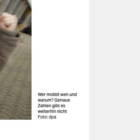
Wer mobbt wen und
warum? Genaue
Zahlen gibt es
weiterhin nicht
Foto: dpa