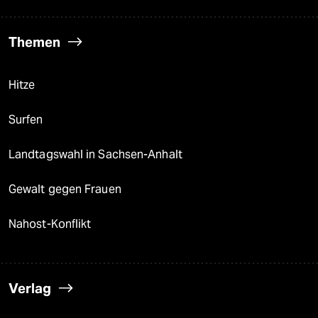
Themen
Hitze
Surfen
Landtagswahl in Sachsen-Anhalt
Gewalt gegen Frauen
Nahost-Konflikt
Verlag