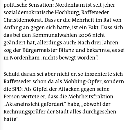
politische Sensation: Nordenham ist seit jeher
sozialdemokratische Hochburg, Raffetseder
Christdemokrat. Dass er die Mehrheit im Rat von
Anfang an gegen sich hatte, ist ein Fakt. Dass sich
das bei den Kommunalwahlen 2006 nicht
geändert hat, allerdings auch: Nach drei Jahren
zog der Bürgermeister Bilanz und bekannte, es sei
in Nordenham „nichts bewegt worden“.
Schuld daran sei aber nicht er, so inszenierte sich
Raffetseder schon da als Mobbing-Opfer, sondern
die SPD: Als Gipfel der Attacken gegen seine
Person wertete er, dass die Mehrheitsfraktion
„Akteneinsicht gefordert“ habe, „obwohl der
Rechnungsprüfer der Stadt alles durchgesehen
hatte“.