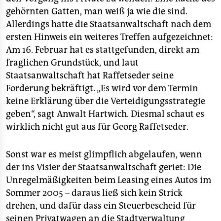
gehörnten Gatten, man weiß ja wie die sind.
Allerdings hatte die Staatsanwaltschaft nach dem
ersten Hinweis ein weiteres Treffen aufgezeichnet:
Am 16. Februar hat es stattgefunden, direkt am
fraglichen Grundstück, und laut
Staatsanwaltschaft hat Raffetseder seine
Forderung bekräftigt. „Es wird vor dem Termin
keine Erklärung über die Verteidigungsstrategie
geben“, sagt Anwalt Hartwich. Diesmal schaut es
wirklich nicht gut aus für Georg Raffetseder.
Sonst war es meist glimpflich abgelaufen, wenn
der ins Visier der Staatsanwaltschaft geriet: Die
Unregelmäßigkeiten beim Leasing eines Autos im
Sommer 2005 – daraus ließ sich kein Strick
drehen, und dafür dass ein Steuerbescheid für
seinen Privatwagen an die Stadtverwaltung