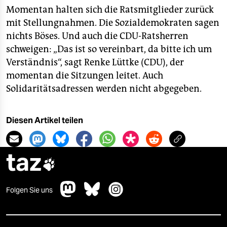
Momentan halten sich die Ratsmitglieder zurück
mit Stellungnahmen. Die Sozialdemokraten sagen
nichts Böses. Und auch die CDU-Ratsherren
schweigen: „Das ist so vereinbart, da bitte ich um
Verständnis“, sagt Renke Lüttke (CDU), der
momentan die Sitzungen leitet. Auch
Solidaritätsadressen werden nicht abgegeben.
Diesen Artikel teilen
taz

Folgen Sie uns