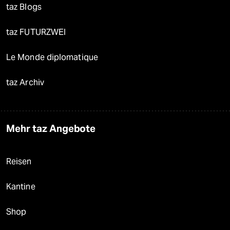
taz Blogs
taz FUTURZWEI
Le Monde diplomatique
taz Archiv
Mehr taz Angebote
Reisen
Kantine
Shop