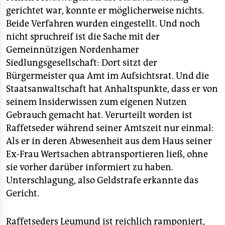
gerichtet war, konnte er möglicherweise nichts.
Beide Verfahren wurden eingestellt. Und noch
nicht spruchreif ist die Sache mit der
Gemeinnützigen Nordenhamer
Siedlungsgesellschaft: Dort sitzt der
Bürgermeister qua Amt im Aufsichtsrat. Und die
Staatsanwaltschaft hat Anhaltspunkte, dass er von
seinem Insiderwissen zum eigenen Nutzen
Gebrauch gemacht hat. Verurteilt worden ist
Raffetseder während seiner Amtszeit nur einmal:
Als er in deren Abwesenheit aus dem Haus seiner
Ex-Frau Wertsachen abtransportieren ließ, ohne
sie vorher darüber informiert zu haben.
Unterschlagung, also Geldstrafe erkannte das
Gericht.
Raffetseders Leumund ist reichlich ramponiert,