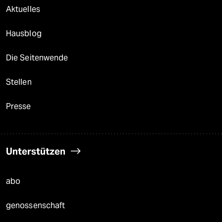
Aktuelles
Hausblog
Die Seitenwende
Stellen
Presse
Unterstützen
abo
genossenschaft