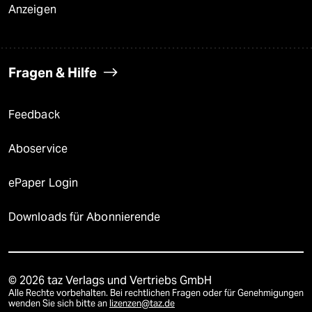
Anzeigen
Fragen & Hilfe
Feedback
Aboservice
ePaper Login
Downloads für Abonnierende
© 2026 taz Verlags und Vertriebs GmbH
Alle Rechte vorbehalten. Bei rechtlichen Fragen oder für Genehmigungen
wenden Sie sich bitte an
lizenzen@taz.de