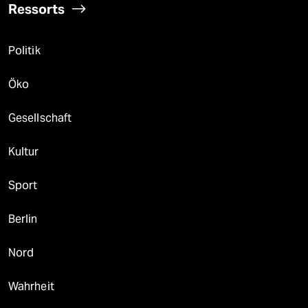
Ressorts
Politik
Öko
Gesellschaft
Kultur
Sport
Berlin
Nord
Wahrheit