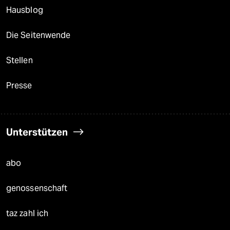
Hausblog
Die Seitenwende
Stellen
Presse
Unterstützen
abo
genossenschaft
taz zahl ich