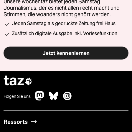
Unsere wochentaz bietet jeden Samstag
Journalismus, der es nicht allen recht macht und
Stimmen, die woanders nicht gehört werden.
Jeden Samstag als gedruckte Zeitung frei Haus
Zusätzlich digitale Ausgabe inkl. Vorlesefunktion
Jetzt kennenlernen
taz

Folgen Sie uns
Ressorts