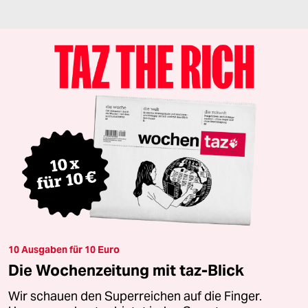
10 Ausgaben für 10 Euro
Die Wochenzeitung mit taz-Blick
Wir schauen den Superreichen auf die Finger.