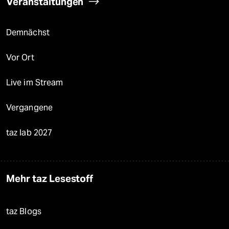
Veranstaltungen
Demnächst
Vor Ort
Live im Stream
Vergangene
taz lab 2027
Mehr taz Lesestoff
taz Blogs