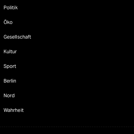
Politik
Öko
Gesellschaft
Kultur
Sport
Berlin
Nord
Wahrheit