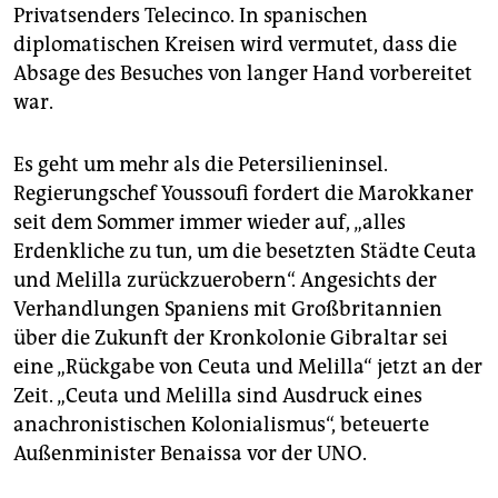
Privatsenders Telecinco. In spanischen
diplomatischen Kreisen wird vermutet, dass die
Absage des Besuches von langer Hand vorbereitet
war.
Es geht um mehr als die Petersilieninsel.
Regierungschef Youssoufi fordert die Marokkaner
seit dem Sommer immer wieder auf, „alles
Erdenkliche zu tun, um die besetzten Städte Ceuta
und Melilla zurückzuerobern“. Angesichts der
Verhandlungen Spaniens mit Großbritannien
über die Zukunft der Kronkolonie Gibraltar sei
eine „Rückgabe von Ceuta und Melilla“ jetzt an der
Zeit. „Ceuta und Melilla sind Ausdruck eines
anachronistischen Kolonialismus“, beteuerte
Außenminister Benaissa vor der UNO.