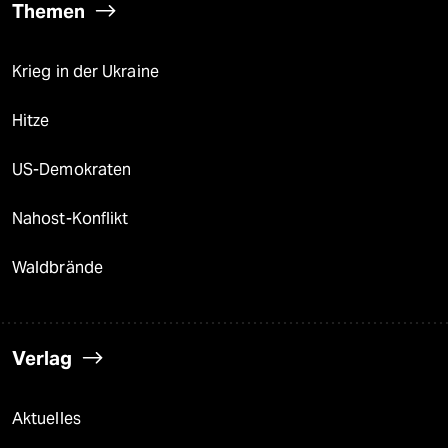
Themen
Krieg in der Ukraine
Hitze
US-Demokraten
Nahost-Konflikt
Waldbrände
Verlag
Aktuelles