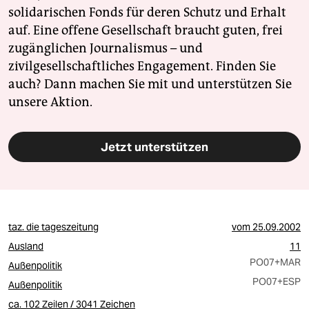
solidarischen Fonds für deren Schutz und Erhalt
auf. Eine offene Gesellschaft braucht guten, frei
zugänglichen Journalismus – und
zivilgesellschaftliches Engagement. Finden Sie
auch? Dann machen Sie mit und unterstützen Sie
unsere Aktion.
Jetzt unterstützen
taz. die tageszeitung
vom
25.09.2002
Ausland
11
PO07
+MAR
Außenpolitik
PO07
+ESP
Außenpolitik
ca. 102 Zeilen / 3041 Zeichen