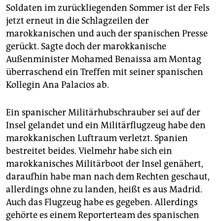
epaper login
Soldaten im zurückliegenden Sommer ist der Fels
jetzt erneut in die Schlagzeilen der
marokkanischen und auch der spanischen Presse
gerückt. Sagte doch der marokkanische
Außenminister Mohamed Benaissa am Montag
überraschend ein Treffen mit seiner spanischen
Kollegin Ana Palacios ab.
Ein spanischer Militärhubschrauber sei auf der
Insel gelandet und ein Militärflugzeug habe den
marokkanischen Luftraum verletzt. Spanien
bestreitet beides. Vielmehr habe sich ein
marokkanisches Militärboot der Insel genähert,
daraufhin habe man nach dem Rechten geschaut,
allerdings ohne zu landen, heißt es aus Madrid.
Auch das Flugzeug habe es gegeben. Allerdings
gehörte es einem Reporterteam des spanischen