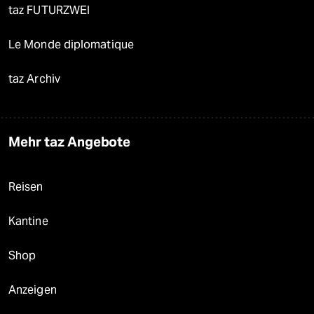
taz FUTURZWEI
Le Monde diplomatique
taz Archiv
Mehr taz Angebote
Reisen
Kantine
Shop
Anzeigen