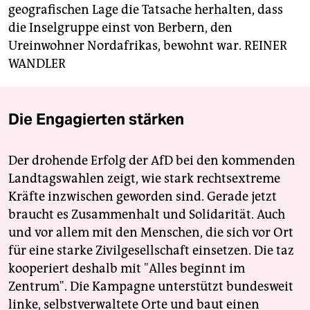
geografischen Lage die Tatsache herhalten, dass
die Inselgruppe einst von Berbern, den
Ureinwohner Nordafrikas, bewohnt war.
REINER
WANDLER
Die Engagierten stärken
Der drohende Erfolg der AfD bei den kommenden
Landtagswahlen zeigt, wie stark rechtsextreme
Kräfte inzwischen geworden sind. Gerade jetzt
braucht es Zusammenhalt und Solidarität. Auch
und vor allem mit den Menschen, die sich vor Ort
für eine starke Zivilgesellschaft einsetzen. Die taz
kooperiert deshalb mit "Alles beginnt im
Zentrum". Die Kampagne unterstützt bundesweit
linke, selbstverwaltete Orte und baut einen