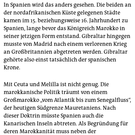
In Spanien wird das anders gesehen. Die beiden an
der nordafrikanischen Küste gelegenen Städte
kamen im 15. beziehungsweise 16. Jahrhundert zu
Spanien, lange bevor das Königreich Marokko in
seiner jetzigen Form entstand. Gibraltar hingegen
musste von Madrid nach einem verlorenen Krieg
an Großbritannien abgetreten werden. Gibraltar
gehörte also einst tatsächlich der spanischen
Krone.
Mit Ceuta und Melilla ist nicht genug. Die
marokkanische Politik träumt von einem
Großmarokko „vom Atlantik bis zum Senegalfluss“,
der heutigen Südgrenze Mauretaniens. Nach
dieser Doktrin müsste Spanien auch die
Kanarischen Inseln abtreten. Als Begründung für
deren Marokkanität muss neben der