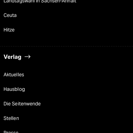
Landtagswahl in Sachsen-Anhalt
Ceuta
Hitze
Verlag
Aktuelles
Hausblog
Die Seitenwende
Stellen
Presse