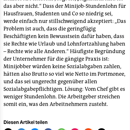
das aber nicht.“ Dass der Minijob-Stundenlohn für
Hausfrauen, Studenten und Co so niedrig sei,
werde einfach nur stillschweigend akzeptiert: „Das
Problem ist auch, dass die geringfügig
Beschäftigten kein Bewusstsein dafür haben, dass
sie Rechte wie Urlaub und Lohnfortzahlung haben
– Rechte wie alle Anderen.“ Häufigste Begründung
der Unternehmer für die gängige Praxis ist:
Minijobber würden keine Sozialabgaben zahlen,
hätten also Brutto so viel wie Netto im Portmonee,
und das sei ungerecht gegenüber allen
Sozialabgabepflichtigen. Lösung: Vom Chef gibt es
weniger Stundenlohn. Die Arbeitgeber streichen
somit ein, was den Arbeitnehmern zusteht.
Diesen Artikel teilen