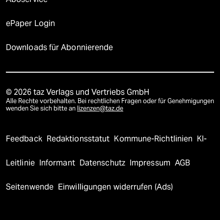
ePaper Login
Downloads für Abonnierende
© 2026 taz Verlags und Vertriebs GmbH
Alle Rechte vorbehalten. Bei rechtlichen Fragen oder für Genehmigungen
wenden Sie sich bitte an
lizenzen@taz.de
Feedback
Redaktionsstatut
Kommune-Richtlinien
KI-
Leitlinie
Informant
Datenschutz
Impressum
AGB
Seitenwende
Einwilligungen widerrufen (Ads)