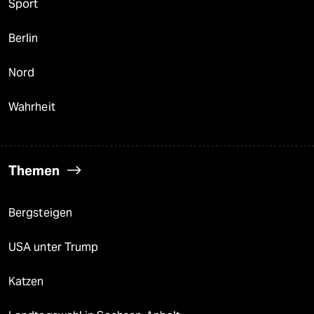
Sport
Berlin
Nord
Wahrheit
Themen
Bergsteigen
USA unter Trump
Katzen