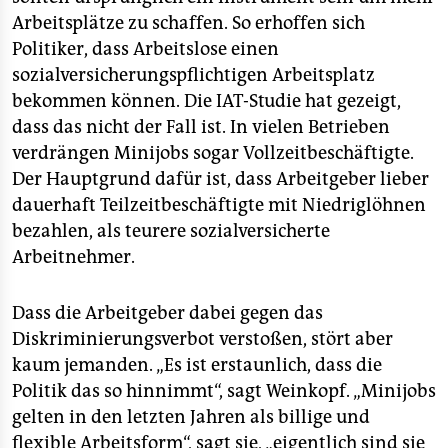
Arbeitsplätze zu schaffen. So erhoffen sich
Politiker, dass Arbeitslose einen
sozialversicherungspflichtigen Arbeitsplatz
bekommen können. Die IAT-Studie hat gezeigt,
dass das nicht der Fall ist. In vielen Betrieben
verdrängen Minijobs sogar Vollzeitbeschäftigte.
Der Hauptgrund dafür ist, dass Arbeitgeber lieber
dauerhaft Teilzeitbeschäftigte mit Niedriglöhnen
bezahlen, als teurere sozialversicherte
Arbeitnehmer.
Dass die Arbeitgeber dabei gegen das
Diskriminierungsverbot verstoßen, stört aber
kaum jemanden. „Es ist erstaunlich, dass die
Politik das so hinnimmt“, sagt Weinkopf. „Minijobs
gelten in den letzten Jahren als billige und
flexible Arbeitsform“, sagt sie, „eigentlich sind sie