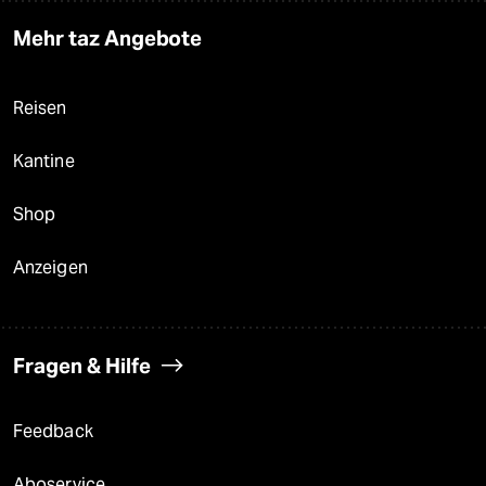
Mehr taz Angebote
Reisen
Kantine
Shop
Anzeigen
Fragen & Hilfe
Feedback
Aboservice