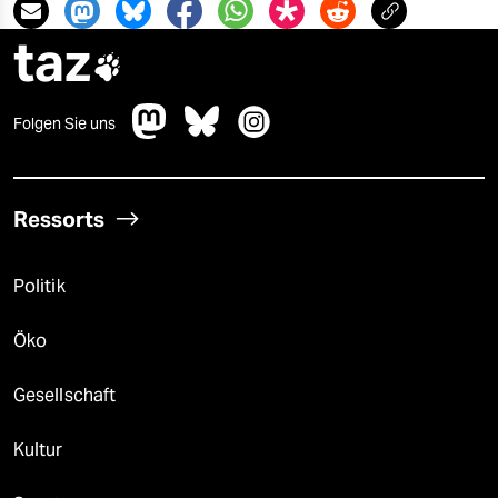
taz

Folgen Sie uns
Ressorts
Politik
Öko
Gesellschaft
Kultur