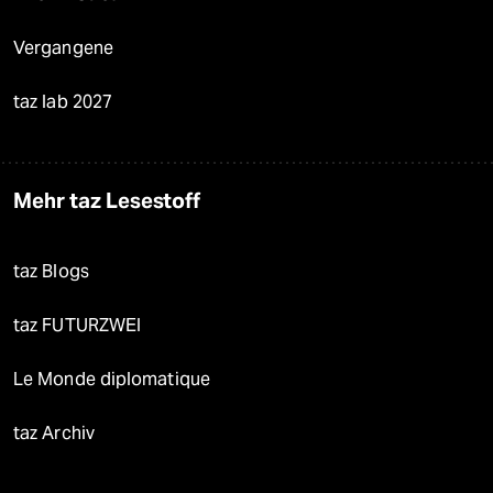
Vergangene
taz lab 2027
Mehr taz Lesestoff
taz Blogs
taz FUTURZWEI
Le Monde diplomatique
taz Archiv