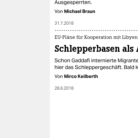
Ausgesperrten.
Von
Michael Braun
31.7.2018
EU-Pläne für Kooperation mit Libyen
Schlepperbasen als 
Schon Gaddafi internierte Migrante
hier das Schleppergeschäft. Bald 
Von
Mirco Keilberth
28.6.2018