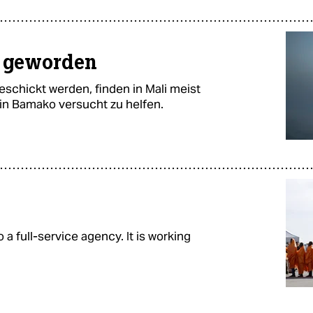
d geworden
eschickt werden, finden in Mali meist
in Bamako versucht zu helfen.
 a full-service agency. It is working