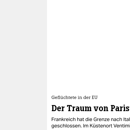
Geflüchtete in der EU
Der Traum von Paris
Frankreich hat die Grenze nach Ita
geschlossen. Im Küstenort Ventimig