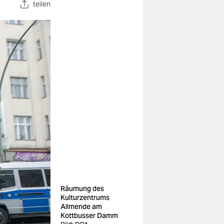
teilen
Räumung des
Kulturzentrums
Allmende am
Kottbusser Damm