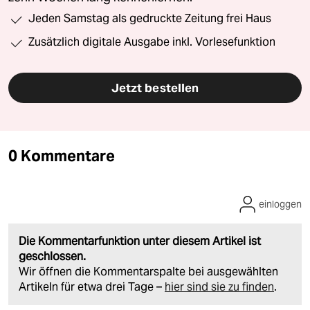
Jeden Samstag als gedruckte Zeitung frei Haus
Zusätzlich digitale Ausgabe inkl. Vorlesefunktion
Jetzt bestellen
0 Kommentare
einloggen
Die Kommentarfunktion unter diesem Artikel ist
geschlossen.
Wir öffnen die Kommentarspalte bei ausgewählten
Artikeln für etwa drei Tage –
hier sind sie zu finden
.