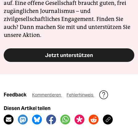
auf. Eine offene Gesellschaft braucht guten, frei
zugänglichen Journalismus – und
zivilgesellschaftliches Engagement. Finden Sie
auch? Dann machen Sie mit und unterstützen Sie
unsere Aktion.
Jetzt unterstützen
Feedback
Kommentieren
Fehlerhinweis
Diesen Artikel teilen