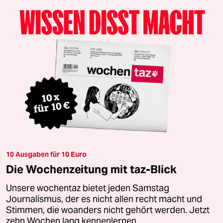
10 Ausgaben für 10 Euro
Die Wochenzeitung mit taz-Blick
Unsere wochentaz bietet jeden Samstag
Journalismus, der es nicht allen recht macht und
Stimmen, die woanders nicht gehört werden. Jetzt
zehn Wochen lang kennenlernen.