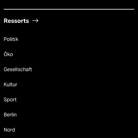
Ressorts
Politik
Öko
Gesellschaft
Kultur
Sport
Berlin
Nord