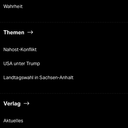
Wahrheit
Themen
Nahost-Konflikt
USA unter Trump
Landtagswahl in Sachsen-Anhalt
Verlag
Aktuelles