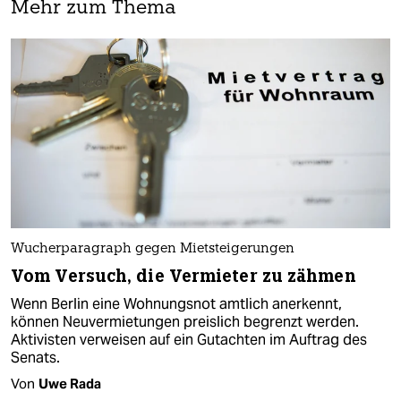
Mehr zum Thema
Wucherparagraph gegen Mietsteigerungen
Vom Versuch, die Vermieter zu zähmen
Wenn Berlin eine Wohnungsnot amtlich anerkennt,
können Neuvermietungen preislich begrenzt werden.
Aktivisten verweisen auf ein Gutachten im Auftrag des
Senats.
Von
Uwe Rada