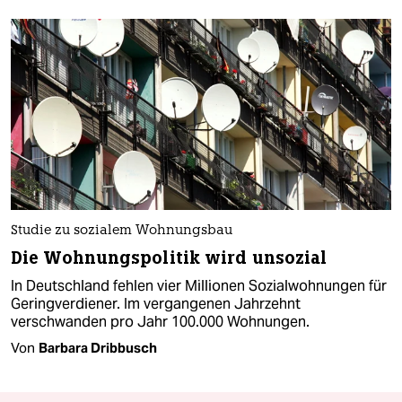
Studie zu sozialem Wohnungsbau
Die Wohnungspolitik wird unsozial
In Deutschland fehlen vier Millionen Sozialwohnungen für
Geringverdiener. Im vergangenen Jahrzehnt
verschwanden pro Jahr 100.000 Wohnungen.
Von
Barbara Dribbusch