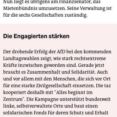
Nun liegt es übrigens am Finanzsenator, das
Mietenbündnis umzusetzen. Seine Verwaltung ist
für die sechs Gesellschaften zuständig.
Die Engagierten stärken
Der drohende Erfolg der AfD bei den kommenden
Landtagswahlen zeigt, wie stark rechtsextreme
Kräfte inzwischen geworden sind. Gerade jetzt
braucht es Zusammenhalt und Solidarität. Auch
und vor allem mit den Menschen, die sich vor Ort
für eine starke Zivilgesellschaft einsetzen. Die taz
kooperiert deshalb mit "Alles beginnt im
Zentrum". Die Kampagne unterstützt bundesweit
linke, selbstverwaltete Orte und baut einen
solidarischen Fonds für deren Schutz und Erhalt