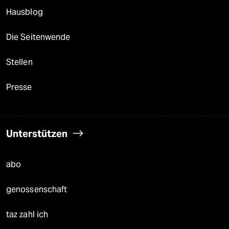
Hausblog
Die Seitenwende
Stellen
Presse
Unterstützen
abo
genossenschaft
taz zahl ich