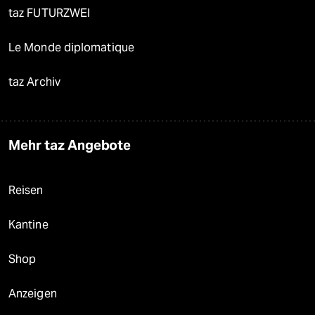
taz FUTURZWEI
Le Monde diplomatique
taz Archiv
Mehr taz Angebote
Reisen
Kantine
Shop
Anzeigen