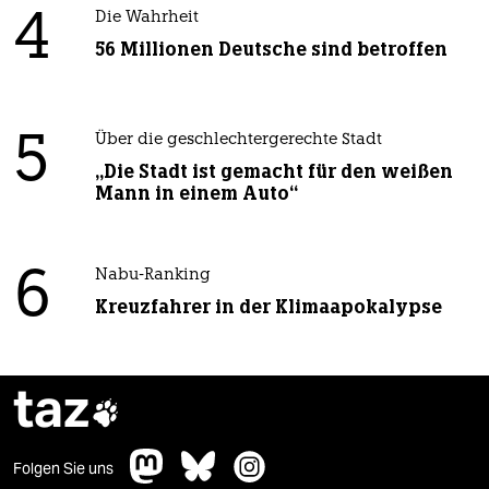
4
Die Wahrheit
56 Millionen Deutsche sind betroffen
5
Über die geschlechtergerechte Stadt
„Die Stadt ist gemacht für den weißen
Mann in einem Auto“
6
Nabu-Ranking
Kreuzfahrer in der Klimaapokalypse
taz

Folgen Sie uns