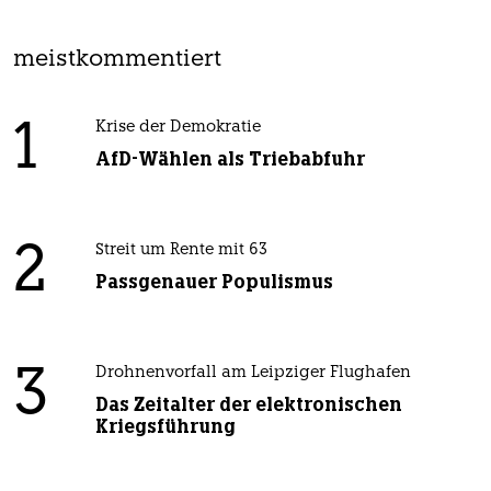
meistkommentiert
1
Krise der Demokratie
AfD-Wählen als Triebabfuhr
2
Streit um Rente mit 63
Passgenauer Populismus
3
Drohnenvorfall am Leipziger Flughafen
Das Zeitalter der elektronischen
Kriegsführung