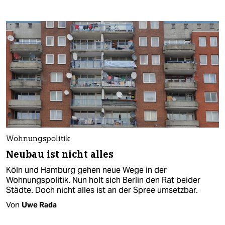
Wohnungspolitik
Neubau ist nicht alles
Köln und Hamburg gehen neue Wege in der
Wohnungspolitik. Nun holt sich Berlin den Rat beider
Städte. Doch nicht alles ist an der Spree umsetzbar.
Von
Uwe Rada