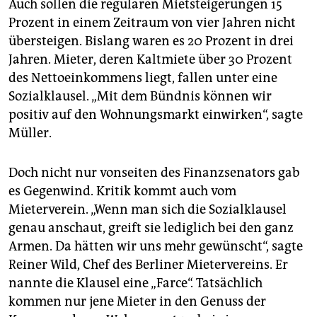
Auch sollen die regulären Mietsteigerungen 15
Prozent in einem Zeitraum von vier Jahren nicht
übersteigen. Bislang waren es 20 Prozent in drei
Jahren. Mieter, deren Kaltmiete über 30 Prozent
des Nettoeinkommens liegt, fallen unter eine
Sozialklausel. „Mit dem Bündnis können wir
positiv auf den Wohnungsmarkt einwirken“, sagte
Müller.
Doch nicht nur vonseiten des Finanzsenators gab
es Gegenwind. Kritik kommt auch vom
Mieterverein. „Wenn man sich die Sozialklausel
genau anschaut, greift sie lediglich bei den ganz
Armen. Da hätten wir uns mehr gewünscht“, sagte
Reiner Wild, Chef des Berliner Mietervereins. Er
nannte die Klausel eine „Farce“. Tatsächlich
kommen nur jene Mieter in den Genuss der