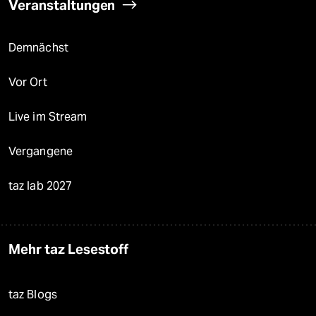
Veranstaltungen
Demnächst
Vor Ort
Live im Stream
Vergangene
taz lab 2027
Mehr taz Lesestoff
taz Blogs