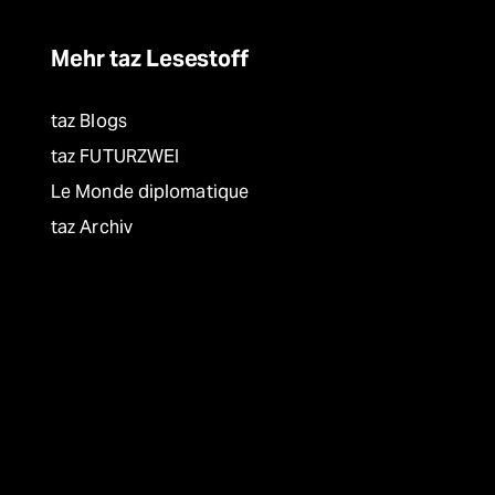
Mehr taz Lesestoff
taz Blogs
taz FUTURZWEI
Le Monde diplomatique
taz Archiv