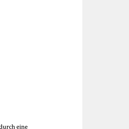
 durch eine