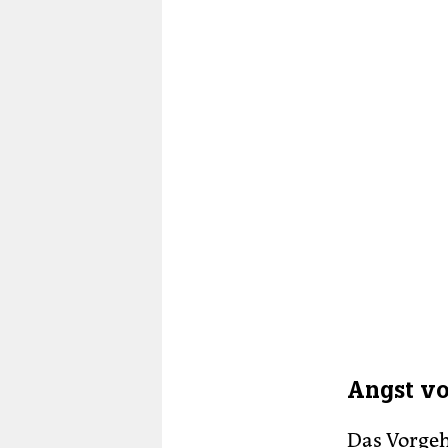
Angst vo
Das Vorgehe