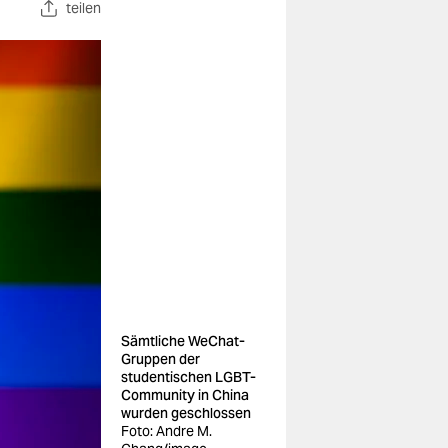
teilen
Sämtliche WeChat-
Gruppen der
studentischen LGBT-
Community in China
wurden geschlossen
Foto: Andre M.