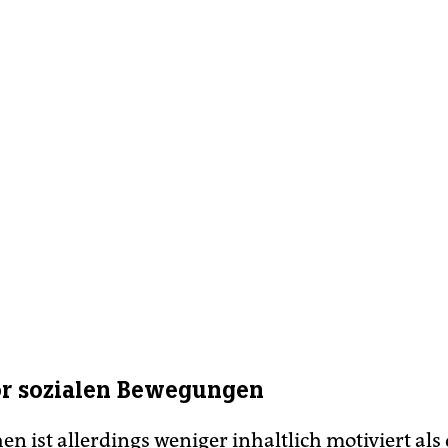
r sozialen Bewegungen
n ist allerdings weniger inhaltlich motiviert als