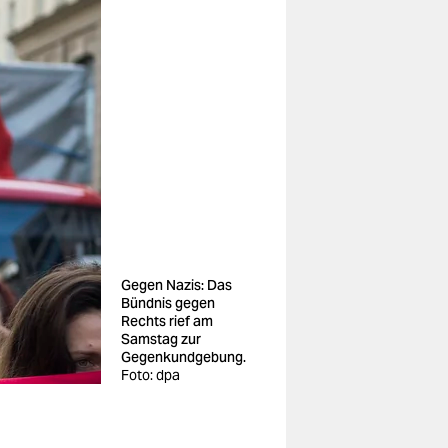
Gegen Nazis: Das
Bündnis gegen
Rechts rief am
Samstag zur
Gegenkundgebung.
Foto: dpa