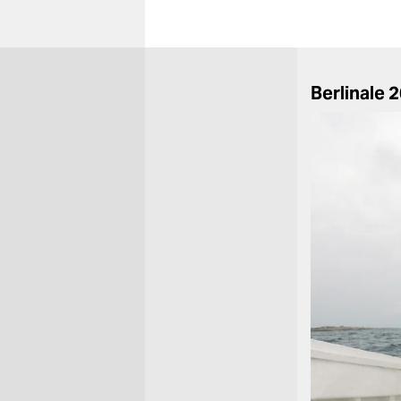
Berlinale 