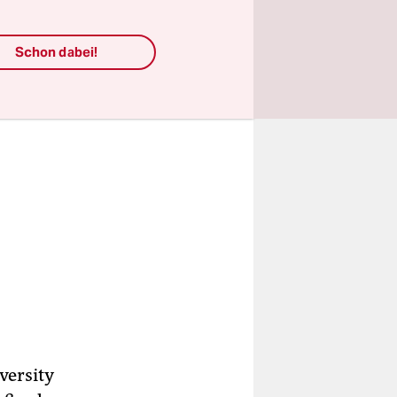
Schon dabei!
versity