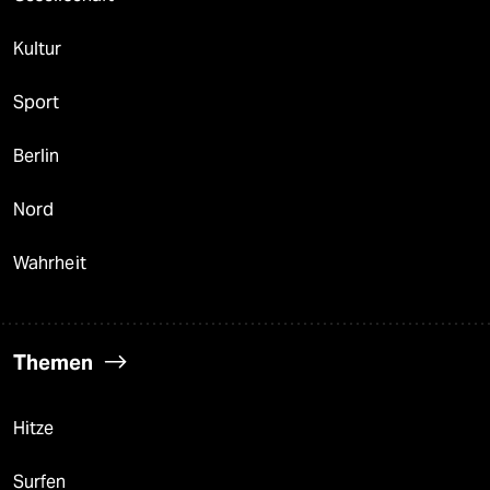
Kultur
Sport
Berlin
Nord
Wahrheit
Themen
Hitze
Surfen