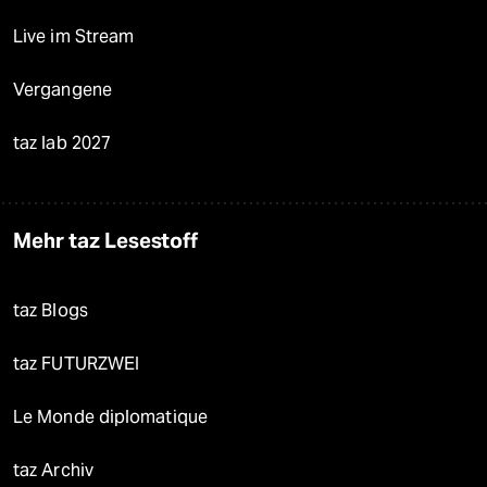
Live im Stream
Vergangene
taz lab 2027
Mehr taz Lesestoff
taz Blogs
taz FUTURZWEI
Le Monde diplomatique
taz Archiv