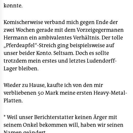
konnte.
Komischerweise verband mich gegen Ende der
zwei Wochen gerade mit dem Vorzeigegermanen
Hermann ein ambivalentes Verhältnis. Der tolle
„Pferdeapfel“-Streich ging beispielsweise auf
unser beider Konto. Seltsam. Doch es sollte
trotzdem mein erstes und letztes Ludendorff-
Lager bleiben.
Wieder zu Hause, kaufte ich von den mir
verbliebenen 50 Mark meine ersten Heavy-Metal-
Platten.
* Weil unser Berichterstatter keinen Ärger mit
seinem Onkel bekommen will, haben wir seinen
Namen geändert.