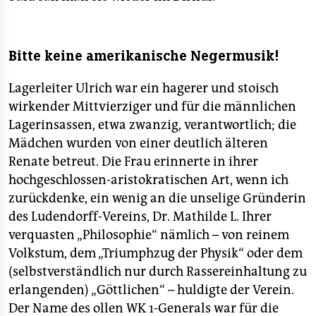
Bitte keine amerikanische Negermusik!
Lagerleiter Ulrich war ein hagerer und stoisch
wirkender Mittvierziger und für die männlichen
Lagerinsassen, etwa zwanzig, verantwortlich; die
Mädchen wurden von einer deutlich älteren
Renate betreut. Die Frau erinnerte in ihrer
hochgeschlossen-aristokratischen Art, wenn ich
zurückdenke, ein wenig an die unselige Gründerin
des Ludendorff-Vereins, Dr. Mathilde L. Ihrer
verquasten „Philosophie“ nämlich – von reinem
Volkstum, dem „Triumphzug der Physik“ oder dem
(selbstverständlich nur durch Rassereinhaltung zu
erlangenden) „Göttlichen“ – huldigte der Verein.
Der Name des ollen WK 1-Generals war für die