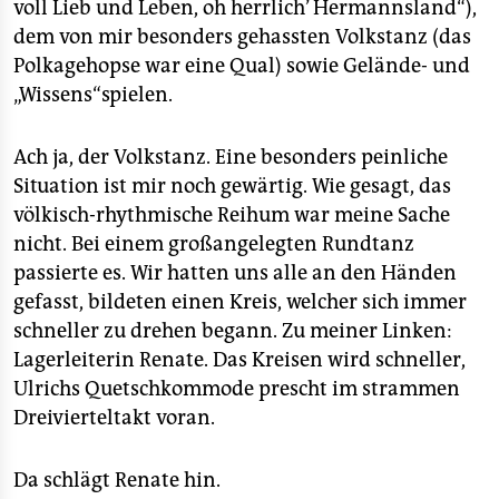
voll Lieb und Leben, oh herrlich’ Hermannsland“),
dem von mir besonders gehassten Volkstanz (das
Polkagehopse war eine Qual) sowie Gelände- und
„Wissens“spielen.
Ach ja, der Volkstanz. Eine besonders peinliche
Situation ist mir noch gewärtig. Wie gesagt, das
völkisch-rhythmische Reihum war meine Sache
nicht. Bei einem großangelegten Rundtanz
passierte es. Wir hatten uns alle an den Händen
gefasst, bildeten einen Kreis, welcher sich immer
schneller zu drehen begann. Zu meiner Linken:
Lagerleiterin Renate. Das Kreisen wird schneller,
Ulrichs Quetschkommode prescht im strammen
Dreivierteltakt voran.
Da schlägt Renate hin.