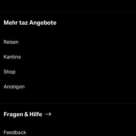
Mehr taz Angebote
Reisen
Kantine
Shop
Anzeigen
Fragen & Hilfe
Feedback