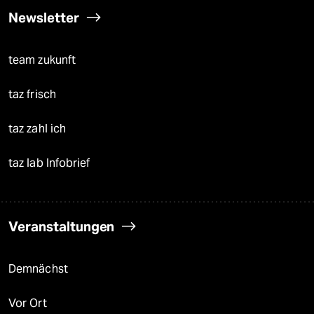
Newsletter
team zukunft
taz frisch
taz zahl ich
taz lab Infobrief
Veranstaltungen
Demnächst
Vor Ort