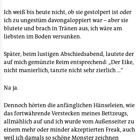
Ich weiß bis heute nicht, ob sie gestolpert ist oder
ich zu ungestüm davongaloppiert war – aber sie
blutete und brach in Tränen aus, ich wäre am
liebsten im Boden versunken.
Später, beim lustigen Abschiedsabend, lautete der
auf mich gemünzte Reim entsprechend: „Der Eike,
nicht manierlich, tanzte nicht sehr zierlich …“
Na ja.
Dennoch hörten die anfänglichen Hänseleien, wie
das fortwährende Verstecken meines Bettzeugs,
allmählich auf und ich wurde vom Außenseiter zu
einem mehr oder minder akzeptierten Freak, auch
weil ich damals so schöne Monster zeichnen