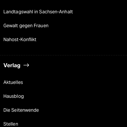
Landtagswahl in Sachsen-Anhalt
Gewalt gegen Frauen
Nahost-Konflikt
Verlag
Aktuelles
Hausblog
Die Seitenwende
Stellen