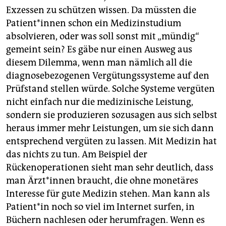
Exzessen zu schützen wissen. Da müssten die
Patient*innen schon ein Medizinstudium
absolvieren, oder was soll sonst mit „mündig“
gemeint sein? Es gäbe nur einen Ausweg aus
diesem Dilemma, wenn man nämlich all die
diagnosebezogenen Vergütungssysteme auf den
Prüfstand stellen würde. Solche Systeme vergüten
nicht einfach nur die medizinische Leistung,
sondern sie produzieren sozusagen aus sich selbst
heraus immer mehr Leistungen, um sie sich dann
entsprechend vergüten zu lassen. Mit Medizin hat
das nichts zu tun. Am Beispiel der
Rückenoperationen sieht man sehr deutlich, dass
man Ärzt*innen braucht, die ohne monetäres
Interesse für gute Medizin stehen. Man kann als
Patient*in noch so viel im Internet surfen, in
Büchern nachlesen oder herumfragen. Wenn es