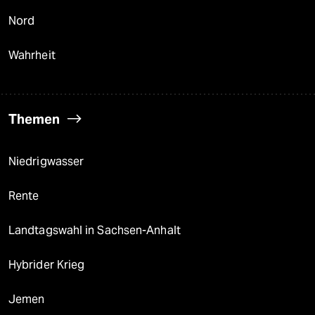
Nord
Wahrheit
Themen
Niedrigwasser
Rente
Landtagswahl in Sachsen-Anhalt
Hybrider Krieg
Jemen