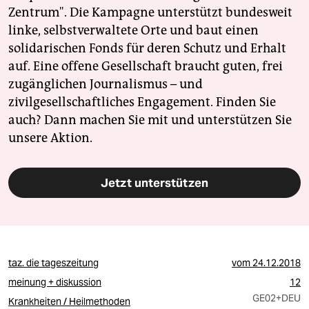
Zentrum". Die Kampagne unterstützt bundesweit
linke, selbstverwaltete Orte und baut einen
solidarischen Fonds für deren Schutz und Erhalt
auf. Eine offene Gesellschaft braucht guten, frei
zugänglichen Journalismus – und
zivilgesellschaftliches Engagement. Finden Sie
auch? Dann machen Sie mit und unterstützen Sie
unsere Aktion.
Jetzt unterstützen
taz. die tageszeitung
vom
24.12.2018
meinung + diskussion
12
GE02
+DEU
Krankheiten / Heilmethoden