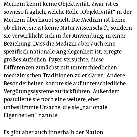
Medizin kennt keine Objektivität. Zwar ist es
sowieso fraglich, welche Rolle „Objektivität“ in der
Medizin überhaupt spielt. Die Medizin ist keine
objektive, sie ist keine Naturwissenschaft, sondern
sie verwirklicht sich in der Anwendung, in einer
Beziehung. Dass die Medizin aber auch eine
spezifisch nationale Angelegenheit ist, erregte
großes Aufsehen. Payer versuchte, diese
Differenzen zunächst mit unterschiedlichen
medizinischen Traditionen zu erklären. Andere
Besonderheiten konnte sie auf unterschiedliche
Vergütungssysteme zurückführen. Außerdem
postulierte sie noch eine weitere, eher
unbestimmte Ursache, die sie „nationale
Eigenheiten“ nannte.
Es gibt aber auch innerhalb der Nation