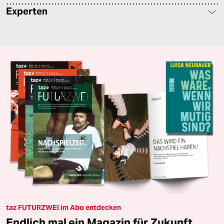
Experten
taz FUTURZWEI im Abo entdecken
Endlich mal ein Magazin für Zukunft