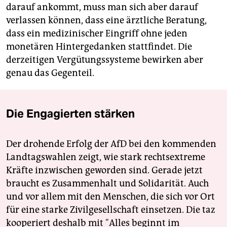
darauf ankommt, muss man sich aber darauf
verlassen können, dass eine ärztliche Beratung,
dass ein medizinischer Eingriff ohne jeden
monetären Hintergedanken stattfindet. Die
derzeitigen Vergütungssysteme bewirken aber
genau das Gegenteil.
Die Engagierten stärken
Der drohende Erfolg der AfD bei den kommenden
Landtagswahlen zeigt, wie stark rechtsextreme
Kräfte inzwischen geworden sind. Gerade jetzt
braucht es Zusammenhalt und Solidarität. Auch
und vor allem mit den Menschen, die sich vor Ort
für eine starke Zivilgesellschaft einsetzen. Die taz
kooperiert deshalb mit "Alles beginnt im