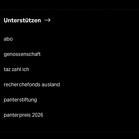
Unterstützen
abo
genossenschaft
taz zahl ich
recherchefonds ausland
panterstiftung
panterpreis 2026