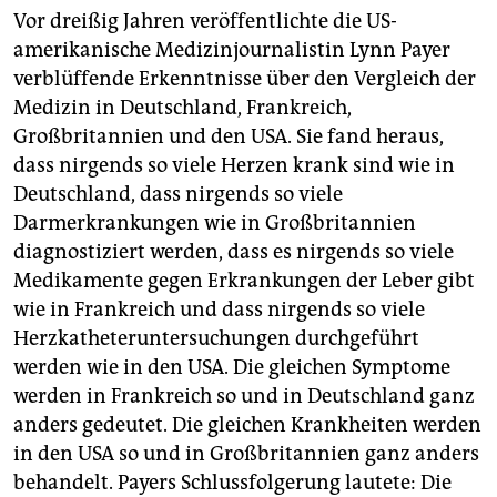
epaper login
Vor dreißig Jahren veröffentlichte die US-
amerikanische Medizinjournalistin Lynn Payer
verblüffende Erkenntnisse über den Vergleich der
Medizin in Deutschland, Frankreich,
Großbritannien und den USA. Sie fand heraus,
dass nirgends so viele Herzen krank sind wie in
Deutschland, dass nirgends so viele
Darmerkrankungen wie in Großbritannien
diagnostiziert werden, dass es nirgends so viele
Medikamente gegen Erkrankungen der Leber gibt
wie in Frankreich und dass nirgends so viele
Herzkatheteruntersuchungen durchgeführt
werden wie in den USA. Die gleichen Symptome
werden in Frankreich so und in Deutschland ganz
anders gedeutet. Die gleichen Krankheiten werden
in den USA so und in Großbritannien ganz anders
behandelt. Payers Schlussfolgerung lautete: Die