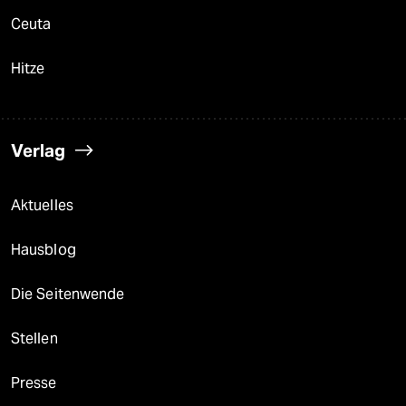
Ceuta
Hitze
Verlag
Aktuelles
Hausblog
Die Seitenwende
Stellen
Presse