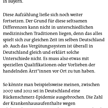
in Bayern.
Diese Aufzählung ließe sich noch weiter
fortsetzen. Der Grund für diese seltsamen
Differenzen kann nicht in unterschiedlichen
medizinischen Traditionen liegen, denn das alles
spielt sich zur gleichen Zeit im selben Deutschland
ab. Auch das Vergütungssystem ist überall in
Deutschland gleich und erklärt solche
Unterschiede nicht. Es muss also etwas mit
speziellen Qualifikationen oder Vorlieben der
handelnden Ärzt*innen vor Ort zu tun haben.
So könnte man beispielsweise meinen, zwischen
2007 und 2012 sei in Deutschland eine
Rückenschmerz-Epidemie ausgebrochen. Die Zahl
der Krankenhausaufenthalte wegen