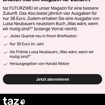
taz FUTURZWEI ist unser Magazin für eine bessere
Zukunft. Das Abo bietet jährlich vier Ausgaben für
nur 38 Euro. Zudem erhalten Sie eine Ausgabe von
Luisa Neubauers neuestem Buch „Was wäre, wenn
wir mutig sind?“ (solange Vorrat reicht).
Jedes Quartal neu in Ihrem Briefkasten
Nur 38 Euro im Jahr
Als Prämie Luisa Neubauers „Was wäre, wenn wir
mutig sind?“
Herausgegeben von Harald Welzer
Jetzt abonnieren
taz
