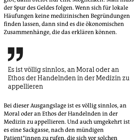
der Spur des Geldes folgen. Wenn sich für lokale
Häufungen keine medizinischen Begründungen
finden lassen, dann sind es die ökonomischen
Zusammenhänge, die das erklären können.

Es ist völlig sinnlos, an Moral oder an
Ethos der Handelnden in der Medizin zu
appellieren
Bei dieser Ausgangslage ist es völlig sinnlos, an
Moral oder an Ethos der Handelnden in der
Medizin zu appellieren. Und auch umgekehrt ist
es eine Sackgasse, nach den mündigen
Patient*innen zu rufen, die sich vor solchen