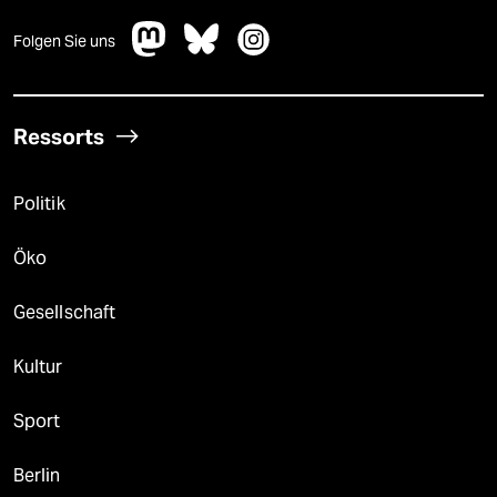
Folgen Sie uns
Ressorts
Politik
Öko
Gesellschaft
Kultur
Sport
Berlin