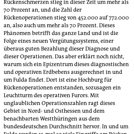
Rückenschmerzen stieg in dieser Zeit um mehr als
70 Prozent an, und die Zahl der
Rückenoperationen stieg von 452.000 auf 772.000
an, also auch um mehr als 70 Prozent. Dieses
Phänomen betrifft das ganze Land und ist die
Folge eines neuen Vergütungssystems, einer
überaus guten Bezahlung dieser Diagnose und
dieser Operationen. Das aber erklärt noch nicht,
warum sich ein Epizentrum dieses diagnostischen
und operativen Erdbebens ausgerechnet in und
um Fulda findet. Dort ist eine Hochburg für
Rückenoperationen entstanden, sozusagen ein
Leuchtturm des operativen Furors. Mit
unglaublichen Operationszahlen ragt dieses
Gebiet in Nord- und Osthessen und dem
benachbarten Westthüringen aus dem
bundesdeutschen Durchschnitt hervor. In und um