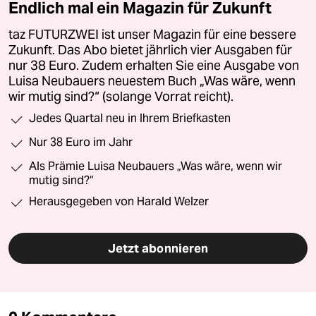
Endlich mal ein Magazin für Zukunft
taz FUTURZWEI ist unser Magazin für eine bessere
Zukunft. Das Abo bietet jährlich vier Ausgaben für
nur 38 Euro. Zudem erhalten Sie eine Ausgabe von
Luisa Neubauers neuestem Buch „Was wäre, wenn
wir mutig sind?“ (solange Vorrat reicht).
Jedes Quartal neu in Ihrem Briefkasten
Nur 38 Euro im Jahr
Als Prämie Luisa Neubauers „Was wäre, wenn wir
mutig sind?“
Herausgegeben von Harald Welzer
Jetzt abonnieren