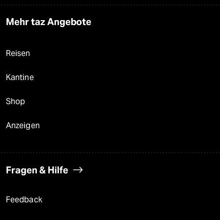
Mehr taz Angebote
Reisen
Kantine
Shop
Anzeigen
Fragen & Hilfe
Feedback