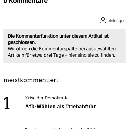
0 Kommentare
einloggen
Die Kommentarfunktion unter diesem Artikel ist
geschlossen.
Wir öffnen die Kommentarspalte bei ausgewählten
Artikeln für etwa drei Tage –
hier sind sie zu finden
.
meistkommentiert
1
Krise der Demokratie
AfD-Wählen als Triebabfuhr