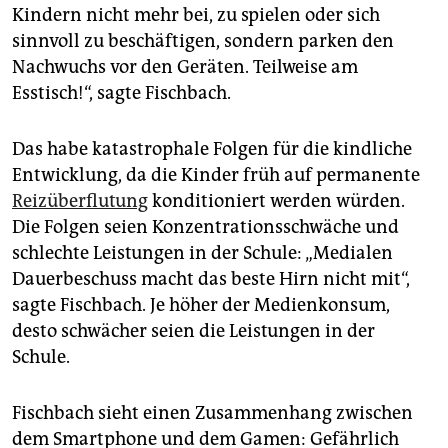
epaper login
Kindern nicht mehr bei, zu spielen oder sich
sinnvoll zu beschäftigen, sondern parken den
Nachwuchs vor den Geräten. Teilweise am
Esstisch!“, sagte Fischbach.
Das habe katastrophale Folgen für die kindliche
Entwicklung, da die Kinder früh auf permanente
Reizüberflutung
konditioniert werden würden.
Die Folgen seien Konzentrationsschwäche und
schlechte Leistungen in der Schule: „Medialen
Dauerbeschuss macht das beste Hirn nicht mit“,
sagte Fischbach. Je höher der Medienkonsum,
desto schwächer seien die Leistungen in der
Schule.
Fischbach sieht einen Zusammenhang zwischen
dem Smartphone und dem Gamen: Gefährlich