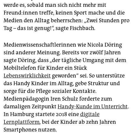
werde es, sobald man sich nicht mehr mit
Freund:innen treffe, keinen Sport mache und die
Medien den Alltag beherrschen: „Zwei Stunden pro
Tag – das ist genug!“, sagte Fischbach.
Medienwissenschaftlerinnen wie Nicola Döring
sind anderer Meinung. Bereits vor zwölf Jahren
sagte Döring, dass „der tägliche Umgang mit dem
Mobiltelefon für Kinder ein Stück
Lebenswirklichkeit
geworden“ sei. So unterstütze
das Handy Kinder im Alltag, gebe Struktur und
sorge für die Pflege sozialer Kontakte.
Medienpädagogin Iren Schulz forderte zum
damaligen Zeitpunkt
Handy-Kunde im Unterricht
.
In Hamburg startete 2018 eine
digitale
Lernplattform
, bei der Kinder ab zehn Jahren
Smartphones nutzen.