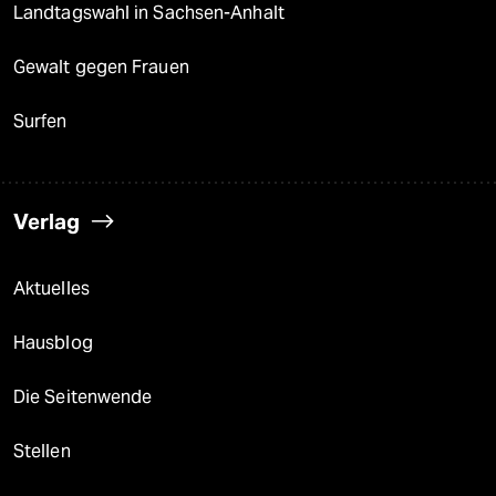
Landtagswahl in Sachsen-Anhalt
Gewalt gegen Frauen
Surfen
Verlag
Aktuelles
Hausblog
Die Seitenwende
Stellen