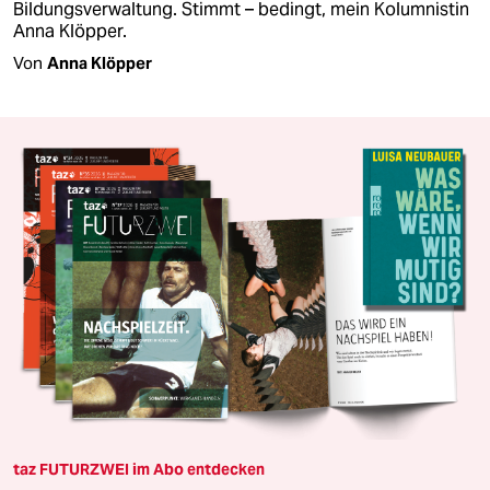
Bildungsverwaltung. Stimmt – bedingt, mein Kolumnistin
Anna Klöpper.
Von
Anna Klöpper
taz FUTURZWEI im Abo entdecken