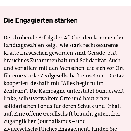
Die Engagierten stärken
Der drohende Erfolg der AfD bei den kommenden
Landtagswahlen zeigt, wie stark rechtsextreme
Kräfte inzwischen geworden sind. Gerade jetzt
braucht es Zusammenhalt und Solidarität. Auch
und vor allem mit den Menschen, die sich vor Ort
für eine starke Zivilgesellschaft einsetzen. Die taz
kooperiert deshalb mit "Alles beginnt im
Zentrum". Die Kampagne unterstützt bundesweit
linke, selbstverwaltete Orte und baut einen
solidarischen Fonds für deren Schutz und Erhalt
auf. Eine offene Gesellschaft braucht guten, frei
zugänglichen Journalismus – und
zivilgesellschaftliches Engagement. Finden Sie