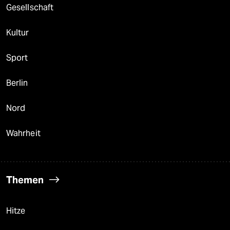
Gesellschaft
Kultur
Sport
Berlin
Nord
Wahrheit
Themen
Hitze