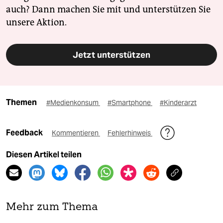
auch? Dann machen Sie mit und unterstützen Sie
unsere Aktion.
Jetzt unterstützen
Themen
#Medienkonsum
#Smartphone
#Kinderarzt
Feedback
Kommentieren
Fehlerhinweis
Diesen Artikel teilen
Mehr zum Thema