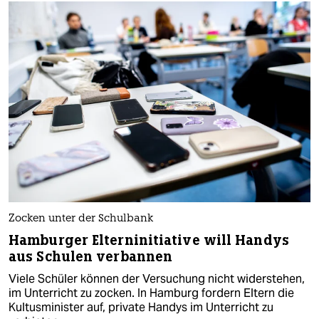
Zocken unter der Schulbank
Hamburger Elterninitiative will Handys
aus Schulen verbannen
Viele Schüler können der Versuchung nicht widerstehen,
im Unterricht zu zocken. In Hamburg fordern Eltern die
Kultusminister auf, private Handys im Unterricht zu