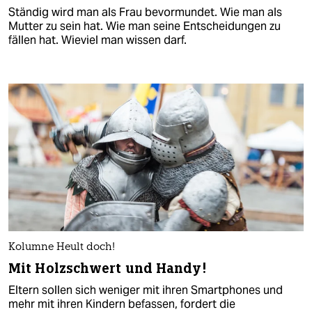
Ständig wird man als Frau bevormundet. Wie man als
Mutter zu sein hat. Wie man seine Entscheidungen zu
fällen hat. Wieviel man wissen darf.
Kolumne Heult doch!
Mit Holzschwert und Handy!
Eltern sollen sich weniger mit ihren Smartphones und
mehr mit ihren Kindern befassen, fordert die