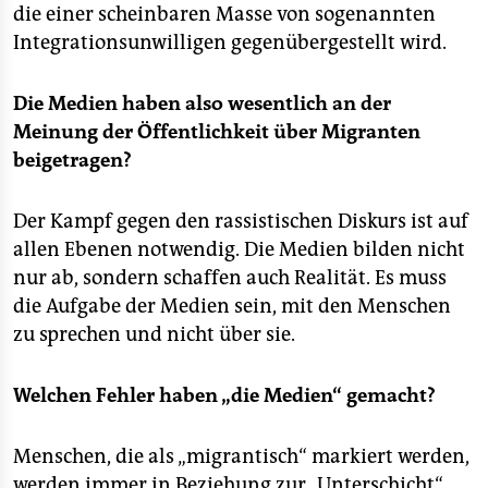
die einer scheinbaren Masse von sogenannten
Integrationsunwilligen gegenübergestellt wird.
Die Medien haben also wesentlich an der
Meinung der Öffentlichkeit über Migranten
beigetragen?
Der Kampf gegen den rassistischen Diskurs ist auf
allen Ebenen notwendig. Die Medien bilden nicht
nur ab, sondern schaffen auch Realität. Es muss
die Aufgabe der Medien sein, mit den Menschen
zu sprechen und nicht über sie.
Welchen Fehler haben „die Medien“ gemacht?
Menschen, die als „migrantisch“ markiert werden,
werden immer in Beziehung zur „Unterschicht“