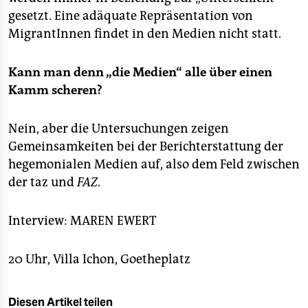
gesetzt. Eine adäquate Repräsentation von
MigrantInnen findet in den Medien nicht statt.
Kann man denn „die Medien“ alle über einen
Kamm scheren?
Nein, aber die Untersuchungen zeigen
Gemeinsamkeiten bei der Berichterstattung der
hegemonialen Medien auf, also dem Feld zwischen
der taz und
FAZ
.
Interview: MAREN EWERT
20 Uhr, Villa Ichon, Goetheplatz
Diesen Artikel teilen