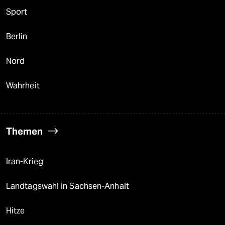
Sport
Berlin
Nord
Wahrheit
Themen
Iran-Krieg
Landtagswahl in Sachsen-Anhalt
Hitze