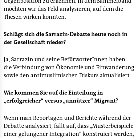
Gegenposition zu erkennen. In dem Sammelband
epaper login
möchten wir das Feld analysieren, auf dem die
Thesen wirken konnten.
Schlägt sich die Sarrazin-Debatte heute noch in
der Gesellschaft nieder?
Ja, Sarrazin und seine BefürworterInnen haben
die Verbindung von Ökonomie und Einwanderung
sowie den antimuslimischen Diskurs aktualisiert.
Wie kommen Sie auf die Einteilung in
„erfolgreicher“ versus „unnützer“ Migrant?
Wenn man Reportagen und Berichte während der
Debatte analysiert, fällt auf, dass „Musterbeispiele
einer gelungener Integration“ konstruiert werden,