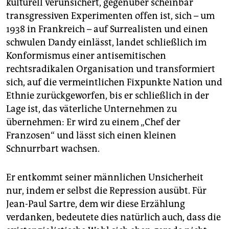
kulturell verunsichert, gegenüber scheinbar
transgressiven Experimenten offen ist, sich – um
1938 in Frankreich – auf Surrealisten und einen
schwulen Dandy einlässt, landet schließlich im
Konformismus einer antisemitischen
rechtsradikalen Organisation und transformiert
sich, auf die vermeintlichen Fixpunkte Nation und
Ethnie zurückgeworfen, bis er schließlich in der
Lage ist, das väterliche Unternehmen zu
übernehmen: Er wird zu einem „Chef der
Franzosen“ und lässt sich einen kleinen
Schnurrbart wachsen.
Er entkommt seiner männlichen Unsicherheit
nur, indem er selbst die Repression ausübt. Für
Jean-Paul Sartre, dem wir diese Erzählung
verdanken, bedeutete dies natürlich auch, dass die