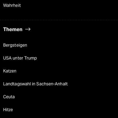
Wahrheit
Themen
Bergsteigen
USA unter Trump
Katzen
Landtagswahl in Sachsen-Anhalt
Ceuta
Hitze