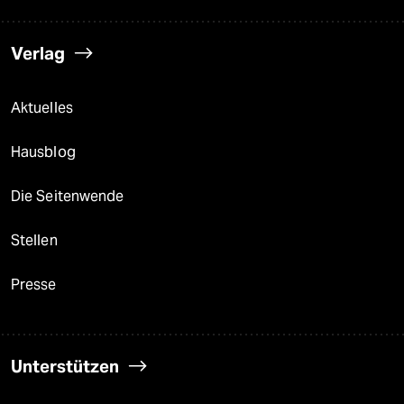
Verlag
Aktuelles
Hausblog
Die Seitenwende
Stellen
Presse
Unterstützen