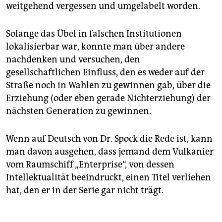
epaper login
weitgehend vergessen und umgelabelt worden.
Solange das Übel in falschen Institutionen
lokalisierbar war, konnte man über andere
nachdenken und versuchen, den
gesellschaftlichen Einfluss, den es weder auf der
Straße noch in Wahlen zu gewinnen gab, über die
Erziehung (oder eben gerade Nichterziehung) der
nächsten Generation zu gewinnen.
Wenn auf Deutsch von Dr. Spock die Rede ist, kann
man davon ausgehen, dass jemand dem Vulkanier
vom Raumschiff „Enterprise“, von dessen
Intellektualität beeindruckt, einen Titel verliehen
hat, den er in der Serie gar nicht trägt.