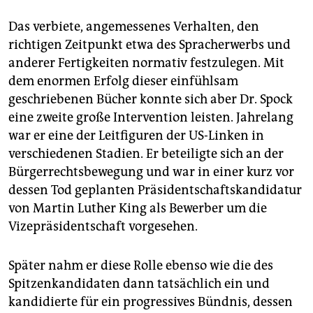
Das verbiete, angemessenes Verhalten, den
richtigen Zeitpunkt etwa des Spracherwerbs und
anderer Fertigkeiten normativ festzulegen. Mit
dem enormen Erfolg dieser einfühlsam
geschriebenen Bücher konnte sich aber Dr. Spock
eine zweite große Intervention leisten. Jahrelang
war er eine der Leitfiguren der US-Linken in
verschiedenen Stadien. Er beteiligte sich an der
Bürgerrechtsbewegung und war in einer kurz vor
dessen Tod geplanten Präsidentschaftskandidatur
von Martin Luther King als Bewerber um die
Vizepräsidentschaft vorgesehen.
Später nahm er diese Rolle ebenso wie die des
Spitzenkandidaten dann tatsächlich ein und
kandidierte für ein progressives Bündnis, dessen