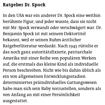
Ratgeber Dr. Spock
In den USA war ein anderer Dr. Spock eine weithin
berühmte Figur, und jeder wusste, dass sie nicht
mit Mr. Spock verwandt oder verschwägert war. Dr.
Benjamin Spock ist mit seinem Doktortitel
bekannt, weil er seinen Ruhm ärztlicher
Ratgeberliteratur verdankt. Nach 1945 rüttelte er
das noch ganz autoritätsfixierte, patriarchale
Amerika mit einer Reihe von populären Werken
auf, die erstmals das kleine Kind als individuelle
Person beschreiben. Nicht wie bis dahin üblich als
ein von allgemeinen Entwicklungsstadien
determiniertes präindividuelles Gattungswesen
habe man sich sein Baby vorzustellen, sondern als
von Anfang an mit einer Persönlichkeit
ausgestattet.