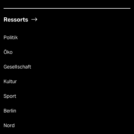
Ressorts
Politik
Öko
Gesellschaft
Kultur
Sport
Berlin
Nord