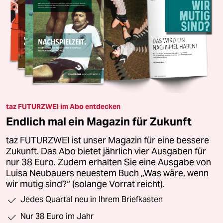
taz FUTURZWEI im Abo entdecken
Endlich mal ein Magazin für Zukunft
taz FUTURZWEI ist unser Magazin für eine bessere
Zukunft. Das Abo bietet jährlich vier Ausgaben für
nur 38 Euro. Zudem erhalten Sie eine Ausgabe von
Luisa Neubauers neuestem Buch „Was wäre, wenn
wir mutig sind?“ (solange Vorrat reicht).
Jedes Quartal neu in Ihrem Briefkasten
Nur 38 Euro im Jahr