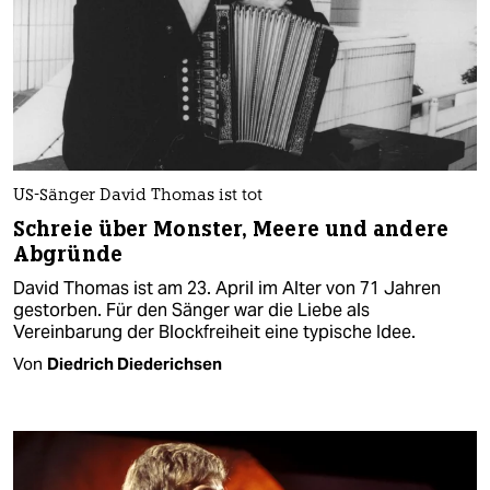
US-Sänger David Thomas ist tot
Schreie über Monster, Meere und andere
Abgründe
David Thomas ist am 23. April im Alter von 71 Jahren
gestorben. Für den Sänger war die Liebe als
Vereinbarung der Blockfreiheit eine typische Idee.
Von
Diedrich Diederichsen