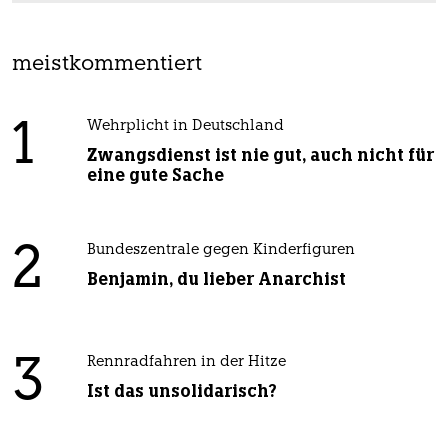
meistkommentiert
1
Wehrplicht in Deutschland
Zwangsdienst ist nie gut, auch nicht für
eine gute Sache
2
Bundeszentrale gegen Kinderfiguren
Benjamin, du lieber Anarchist
3
Rennradfahren in der Hitze
Ist das unsolidarisch?