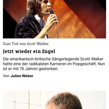
Zum Tod von Scott Walker
Jetzt wieder ein Engel
Die amerikanisch-britische Sängerlegende Scott Walker
hatte eine der radikalsten Karrieren im Popgeschäft. Nun
ist er mit 76 Jahren gestorben.
Von
Julian Weber