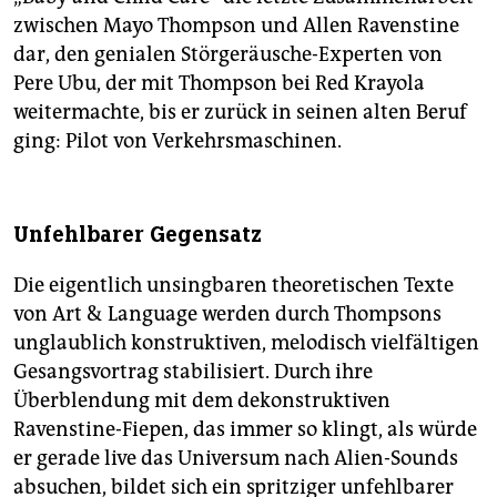
zwischen Mayo Thompson und Allen Ravenstine
dar, den genialen Störgeräusche-Experten von
Pere Ubu, der mit Thompson bei Red Krayola
weitermachte, bis er zurück in seinen alten Beruf
ging: Pilot von Verkehrsmaschinen.
Unfehlbarer Gegensatz
Die eigentlich unsingbaren theoretischen Texte
von Art & Language werden durch Thompsons
unglaublich konstruktiven, melodisch vielfältigen
Gesangsvortrag stabilisiert. Durch ihre
Überblendung mit dem dekonstruktiven
Ravenstine-Fiepen, das immer so klingt, als würde
er gerade live das Universum nach Alien-Sounds
absuchen, bildet sich ein spritziger unfehlbarer