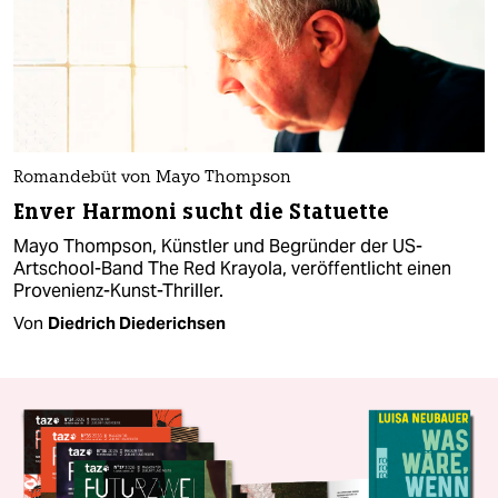
Romandebüt von Mayo Thompson
Enver Harmoni sucht die Statuette
Mayo Thompson, Künstler und Begründer der US-
Artschool-Band The Red Krayola, veröffentlicht einen
Provenienz-Kunst-Thriller.
Von
Diedrich Diederichsen