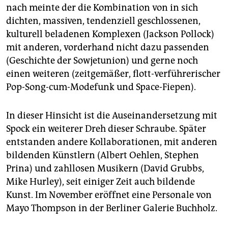
nach meinte der die Kombination von in sich
dichten, massiven, tendenziell geschlossenen,
kulturell beladenen Komplexen (Jackson Pollock)
mit anderen, vorderhand nicht dazu passenden
(Geschichte der Sowjetunion) und gerne noch
einen weiteren (zeitgemäßer, flott-verführerischer
Pop-Song-cum-Modefunk und Space-Fiepen).
In dieser Hinsicht ist die Auseinandersetzung mit
Spock ein weiterer Dreh dieser Schraube. Später
entstanden andere Kollaborationen, mit anderen
bildenden Künstlern (Albert Oehlen, Stephen
Prina) und zahllosen Musikern (David Grubbs,
Mike Hurley), seit einiger Zeit auch bildende
Kunst. Im November eröffnet eine Personale von
Mayo Thompson in der Berliner Galerie Buchholz.