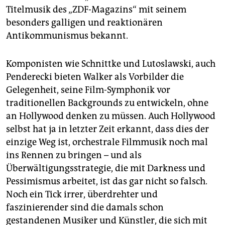
Titelmusik des „ZDF-Magazins“ mit seinem
besonders galligen und reaktionären
Antikommunismus bekannt.
Komponisten wie Schnittke und Lutoslawski, auch
Penderecki bieten Walker als Vorbilder die
Gelegenheit, seine Film-Symphonik vor
traditionellen Backgrounds zu entwickeln, ohne
an Hollywood denken zu müssen. Auch Hollywood
selbst hat ja in letzter Zeit erkannt, dass dies der
einzige Weg ist, orchestrale Filmmusik noch mal
ins Rennen zu bringen – und als
Überwältigungsstrategie, die mit Darkness und
Pessimismus arbeitet, ist das gar nicht so falsch.
Noch ein Tick irrer, überdrehter und
faszinierender sind die damals schon
gestandenen Musiker und Künstler, die sich mit