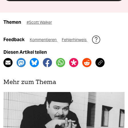
Themen
#Scott Walker
Feedback
Kommentieren
Fehlerhinweis
Diesen Artikel teilen
Mehr zum Thema