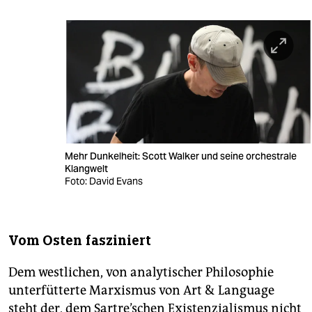
Mehr Dunkelheit: Scott Walker und seine orchestrale
Klangwelt
Foto: David Evans
Vom Osten fasziniert
Dem westlichen, von analytischer Philosophie
unterfütterte Marxismus von Art & Language
steht der, dem Sartre’schen Existenzialismus nicht