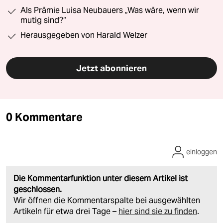
Als Prämie Luisa Neubauers „Was wäre, wenn wir
mutig sind?“
Herausgegeben von Harald Welzer
Jetzt abonnieren
0 Kommentare
einloggen
Die Kommentarfunktion unter diesem Artikel ist
geschlossen.
Wir öffnen die Kommentarspalte bei ausgewählten
Artikeln für etwa drei Tage –
hier sind sie zu finden
.