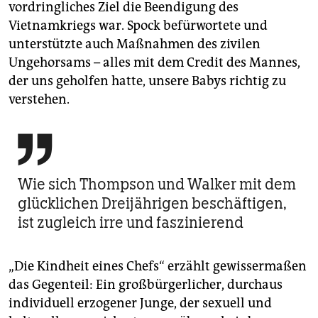
vordringliches Ziel die Beendigung des
Vietnamkriegs war. Spock befürwortete und
unterstützte auch Maßnahmen des zivilen
Ungehorsams – alles mit dem Credit des Mannes,
der uns geholfen hatte, unsere Babys richtig zu
verstehen.

Wie sich Thompson und Walker mit dem
glücklichen Dreijährigen beschäftigen,
ist zugleich irre und faszinierend
„Die Kindheit eines Chefs“ erzählt gewissermaßen
das Gegenteil: Ein großbürgerlicher, durchaus
individuell erzogener Junge, der sexuell und