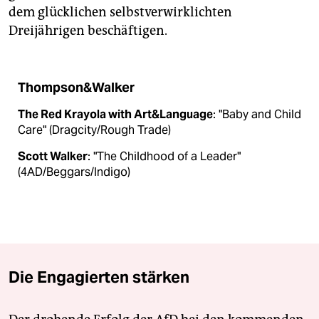
dem glücklichen selbstverwirklichten
Dreijährigen beschäftigen.
Thompson&Walker
The Red Krayola with Art&Language
: "Baby and Child
Care" (Dragcity/Rough Trade)
Scott Walker
: "The Childhood of a Leader"
(4AD/Beggars/Indigo)
Die Engagierten stärken