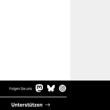
Folgen Sie uns
Unterstützen