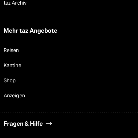
taz Archiv
Mehr taz Angebote
Reisen
Kantine
Shop
Anzeigen
Fragen & Hilfe