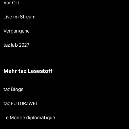
Vor Ort
Live im Stream
Vergangene
taz lab 2027
Mehr taz Lesestoff
taz Blogs
taz FUTURZWEI
Le Monde diplomatique