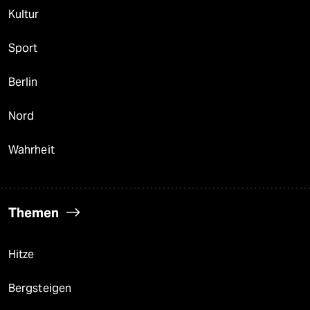
Kultur
Sport
Berlin
Nord
Wahrheit
Themen
Hitze
Bergsteigen