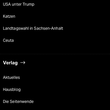
USA unter Trump
Katzen
Landtagswahl in Sachsen-Anhalt
Ceuta
Verlag
Aktuelles
Hausblog
Die Seitenwende