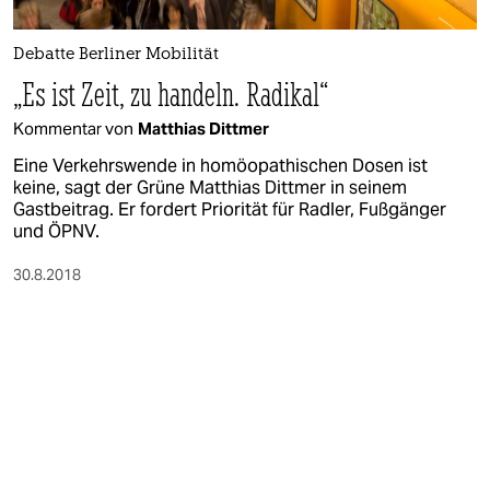
epaper login
Debatte Berliner Mobilität
„Es ist Zeit, zu handeln. Radikal“
Kommentar von
Matthias Dittmer
Eine Verkehrswende in homöopathischen Dosen ist
keine, sagt der Grüne Matthias Dittmer in seinem
Gastbeitrag. Er fordert Priorität für Radler, Fußgänger
und ÖPNV.
30.8.2018