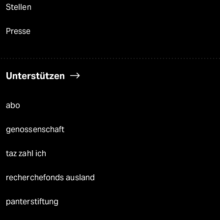
Stellen
Presse
Unterstützen
abo
genossenschaft
taz zahl ich
recherchefonds ausland
panterstiftung