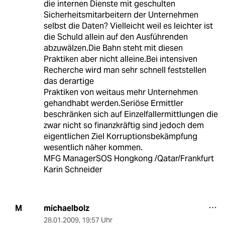
die internen Dienste mit geschulten
Sicherheitsmitarbeitern der Unternehmen
selbst die Daten? Vielleicht weil es leichter ist
die Schuld allein auf den Ausführenden
abzuwälzen.Die Bahn steht mit diesen
Praktiken aber nicht alleine.Bei intensiven
Recherche wird man sehr schnell feststellen
das derartige
Praktiken von weitaus mehr Unternehmen
gehandhabt werden.Seriöse Ermittler
beschränken sich auf Einzelfallermittlungen die
zwar nicht so finanzkräftig sind jedoch dem
eigentlichen Ziel Korruptionsbekämpfung
wesentlich näher kommen.
MFG ManagerSOS Hongkong /Qatar/Frankfurt
Karin Schneider
michaelbolz
M
28.01.2009
,
19:57 Uhr