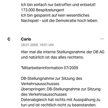
Ich bin einfach nur betroffen und entsetzt!
173.000 Bespitzelungen!
Ich bin gespannt auf kein wesentliches
Nachspiel - soll die Demokratie hoch leben.
Carlo
C
28.01.2009
,
19:01 Uhr
Hier mal die interne Stellungsnahme der DB AG
und natürlich ist das alles rechtens.
"Mitarbeiterinformation 07/2009
DB-Stellungnahme zur Sitzung des
Verkehrsausschusses
überspringen: DB-Stellungnahme zur Sitzung
des Verkehrsausschusses
Datenabgleich hat nichts mit Ausspähung zu
tun und ist rechtlich nicht zu beanstanden.