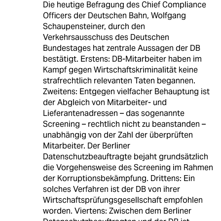
Die heutige Befragung des Chief Compliance
Officers der Deutschen Bahn, Wolfgang
Schaupensteiner, durch den
Verkehrsausschuss des Deutschen
Bundestages hat zentrale Aussagen der DB
bestätigt. Erstens: DB-Mitarbeiter haben im
Kampf gegen Wirtschaftskriminalität keine
strafrechtlich relevanten Taten begannen.
Zweitens: Entgegen vielfacher Behauptung ist
der Abgleich von Mitarbeiter- und
Lieferantenadressen – das sogenannte
Screening – rechtlich nicht zu beanstanden –
unabhängig von der Zahl der überprüften
Mitarbeiter. Der Berliner
Datenschutzbeauftragte bejaht grundsätzlich
die Vorgehensweise des Screening im Rahmen
der Korruptionsbekämpfung. Drittens: Ein
solches Verfahren ist der DB von ihrer
Wirtschaftsprüfungsgesellschaft empfohlen
worden. Viertens: Zwischen dem Berliner