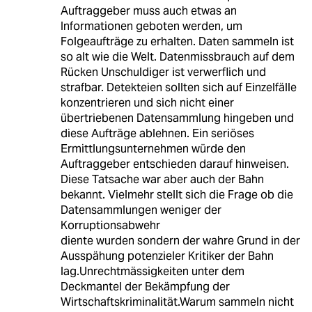
Auftraggeber muss auch etwas an
Informationen geboten werden, um
Folgeaufträge zu erhalten. Daten sammeln ist
so alt wie die Welt. Datenmissbrauch auf dem
Rücken Unschuldiger ist verwerflich und
strafbar. Detekteien sollten sich auf Einzelfälle
konzentrieren und sich nicht einer
übertriebenen Datensammlung hingeben und
diese Aufträge ablehnen. Ein seriöses
Ermittlungsunternehmen würde den
Auftraggeber entschieden darauf hinweisen.
Diese Tatsache war aber auch der Bahn
bekannt. Vielmehr stellt sich die Frage ob die
Datensammlungen weniger der
Korruptionsabwehr
diente wurden sondern der wahre Grund in der
Ausspähung potenzieler Kritiker der Bahn
lag.Unrechtmässigkeiten unter dem
Deckmantel der Bekämpfung der
Wirtschaftskriminalität.Warum sammeln nicht