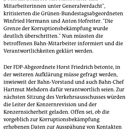
Mitarbeiterinnen unter Generalverdacht",
kritisierten die Grünen-Bundestagsabgeordneten
Winfried Hermann und Anton Hofreiter. "Die
Grenze der Korruptionsbekämpfung wurde
deutlich überschritten." Nun müssten die
betroffenen Bahn-Mitarbeiter informiert und die
Verantwortlichkeiten geklärt werden.
Der FDP-Abgeordnete Horst Friedrich betonte, in
der weiteren Aufklärung müsse gefragt werden,
inwieweit der Bahn-Vorstand und auch Bahn-Chef
Hartmut Mehdorn dafür verantwortlich seien. Zur
nächsten Sitzung des Verkehrsausschusses würden
die Leiter der Konzernrevision und der
Konzernsicherheit geladen. Offen sei, ob die
vorgeblich zur Korruptionsbekämpfung
erhobenen Daten zur Ausspähung von Kontakten