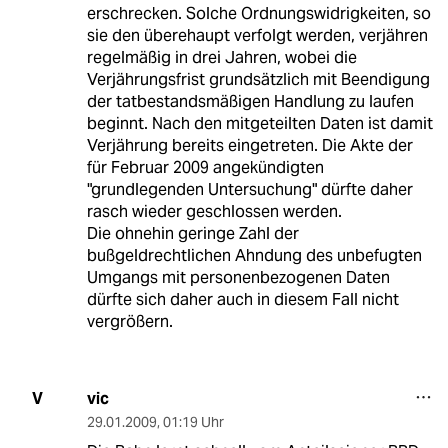
erschrecken. Solche Ordnungswidrigkeiten, so
sie den überehaupt verfolgt werden, verjähren
regelmäßig in drei Jahren, wobei die
Verjährungsfrist grundsätzlich mit Beendigung
der tatbestandsmäßigen Handlung zu laufen
beginnt. Nach den mitgeteilten Daten ist damit
Verjährung bereits eingetreten. Die Akte der
für Februar 2009 angekündigten
"grundlegenden Untersuchung" dürfte daher
rasch wieder geschlossen werden.
Die ohnehin geringe Zahl der
bußgeldrechtlichen Ahndung des unbefugten
Umgangs mit personenbezogenen Daten
dürfte sich daher auch in diesem Fall nicht
vergrößern.
vic
V
29.01.2009
,
01:19 Uhr