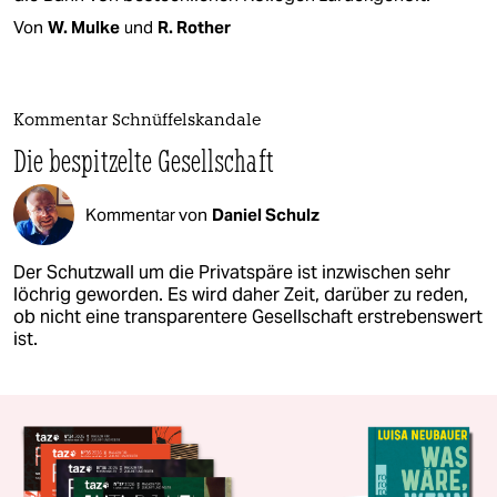
Von
W. Mulke
und
R. Rother
Kommentar Schnüffelskandale
Die bespitzelte Gesellschaft
Kommentar von
Daniel Schulz
Der Schutzwall um die Privatspäre ist inzwischen sehr
löchrig geworden. Es wird daher Zeit, darüber zu reden,
ob nicht eine transparentere Gesellschaft erstrebenswert
ist.