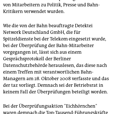
von Mitarbeitern zu Politik, Presse und Bahn-
Kritikern verwendet wurden.
Wie die von der Bahn beauftragte Detektei
Network Deutschland GmbH, die für
Spitzeldienste bei der Telekom eingesetzt wurde,
bei der Überprüfung der Bahn-Mitarbeiter
vorgegangen ist, lässt sich aus einem
Gesprächsprotokoll der Berliner
Datenschutzbehörde herauslesen, das diese nach
einem Treffen mit verantwortlichen Bahn-
Managern am 28. Oktober 2008 verfasste und das
der taz vorliegt. Demnach sei der Betriebsrat in
keinem Fall der Überprüfungen beteiligt worden.
Bei der Überprüfungsaktion "Eichhörnchen"
waren demnach die Top-Tausend-Führungskräfte