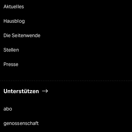
Aktuelles
Hausblog
Die Seitenwende
Stellen
Presse
Unterstützen
abo
genossenschaft