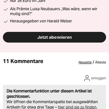
Nur 38 Euro im Jahr
Als Prämie Luisa Neubauers „Was wäre, wenn wir
mutig sind?“
Herausgegeben von Harald Welzer
Jetzt abonnieren
11 Kommentare
/
Neueste
Älteste
einloggen
Die Kommentarfunktion unter diesem Artikel ist
geschlossen.
Wir öffnen die Kommentarspalte bei ausgewählten
Artikeln für etwa drei Tage –
hier sind sie zu finden
.