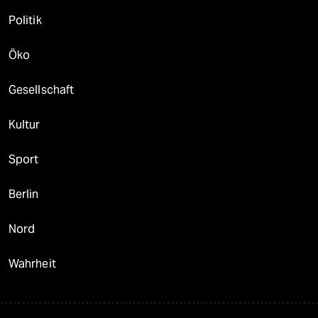
Politik
Öko
Gesellschaft
Kultur
Sport
Berlin
Nord
Wahrheit