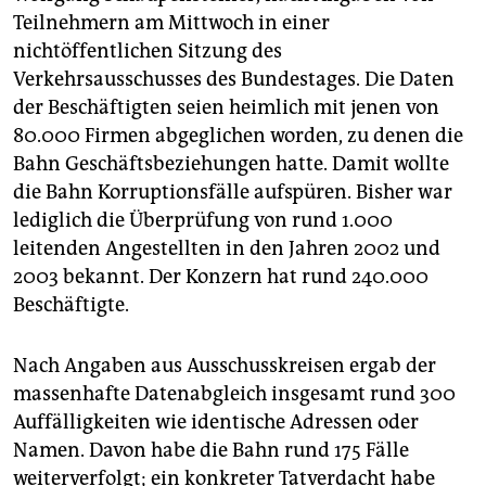
epaper login
Teilnehmern am Mittwoch in einer
nichtöffentlichen Sitzung des
Verkehrsausschusses des Bundestages. Die Daten
der Beschäftigten seien heimlich mit jenen von
80.000 Firmen abgeglichen worden, zu denen die
Bahn Geschäftsbeziehungen hatte. Damit wollte
die Bahn Korruptionsfälle aufspüren. Bisher war
lediglich die Überprüfung von rund 1.000
leitenden Angestellten in den Jahren 2002 und
2003 bekannt. Der Konzern hat rund 240.000
Beschäftigte.
Nach Angaben aus Ausschusskreisen ergab der
massenhafte Datenabgleich insgesamt rund 300
Auffälligkeiten wie identische Adressen oder
Namen. Davon habe die Bahn rund 175 Fälle
weiterverfolgt; ein konkreter Tatverdacht habe