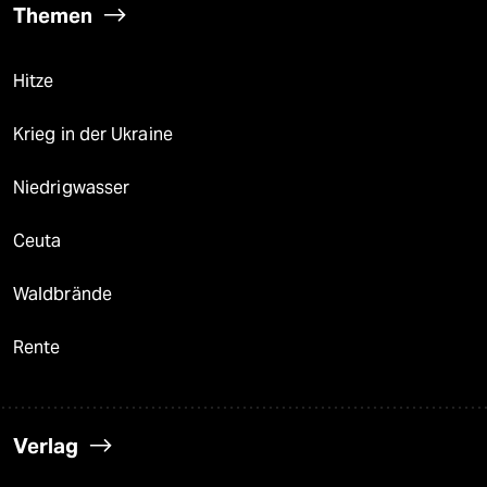
Themen
Hitze
Krieg in der Ukraine
Niedrigwasser
Ceuta
Waldbrände
Rente
Verlag