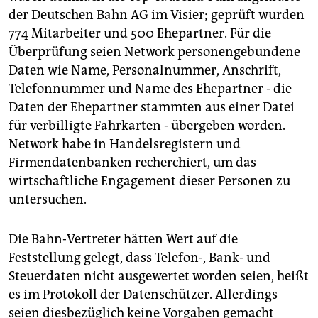
der Deutschen Bahn AG im Visier; geprüft wurden
774 Mitarbeiter und 500 Ehepartner. Für die
Überprüfung seien Network personengebundene
Daten wie Name, Personalnummer, Anschrift,
Telefonnummer und Name des Ehepartner - die
Daten der Ehepartner stammten aus einer Datei
für verbilligte Fahrkarten - übergeben worden.
Network habe in Handelsregistern und
Firmendatenbanken recherchiert, um das
wirtschaftliche Engagement dieser Personen zu
untersuchen.
Die Bahn-Vertreter hätten Wert auf die
Feststellung gelegt, dass Telefon-, Bank- und
Steuerdaten nicht ausgewertet worden seien, heißt
es im Protokoll der Datenschützer. Allerdings
seien diesbezüglich keine Vorgaben gemacht