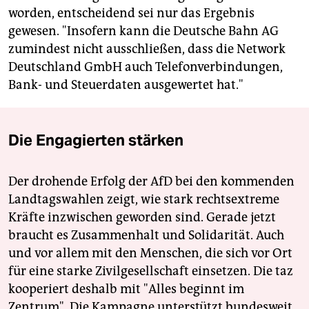
worden, entscheidend sei nur das Ergebnis
gewesen. "Insofern kann die Deutsche Bahn AG
zumindest nicht ausschließen, dass die Network
Deutschland GmbH auch Telefonverbindungen,
Bank- und Steuerdaten ausgewertet hat."
Die Engagierten stärken
Der drohende Erfolg der AfD bei den kommenden
Landtagswahlen zeigt, wie stark rechtsextreme
Kräfte inzwischen geworden sind. Gerade jetzt
braucht es Zusammenhalt und Solidarität. Auch
und vor allem mit den Menschen, die sich vor Ort
für eine starke Zivilgesellschaft einsetzen. Die taz
kooperiert deshalb mit "Alles beginnt im
Zentrum". Die Kampagne unterstützt bundesweit