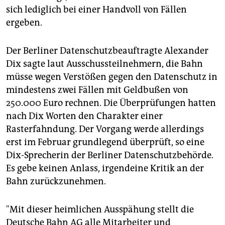
sich lediglich bei einer Handvoll von Fällen
ergeben.
Der Berliner Datenschutzbeauftragte Alexander
Dix sagte laut Ausschussteilnehmern, die Bahn
müsse wegen Verstößen gegen den Datenschutz in
mindestens zwei Fällen mit Geldbußen von
250.000 Euro rechnen. Die Überprüfungen hatten
nach Dix Worten den Charakter einer
Rasterfahndung. Der Vorgang werde allerdings
erst im Februar grundlegend überprüft, so eine
Dix-Sprecherin der Berliner Datenschutzbehörde.
Es gebe keinen Anlass, irgendeine Kritik an der
Bahn zurückzunehmen.
"Mit dieser heimlichen Ausspähung stellt die
Deutsche Bahn AG alle Mitarbeiter und