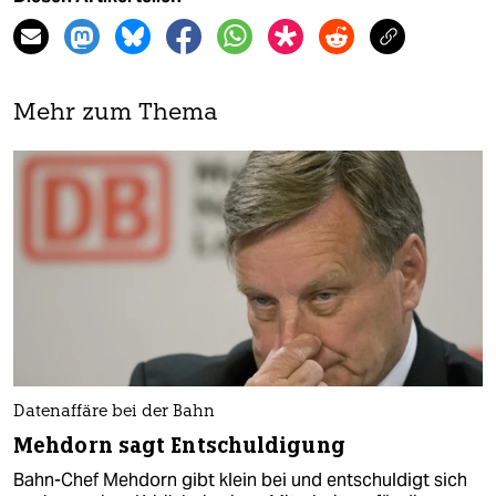
Mehr zum Thema
Datenaffäre bei der Bahn
Mehdorn sagt Entschuldigung
Bahn-Chef Mehdorn gibt klein bei und entschuldigt sich