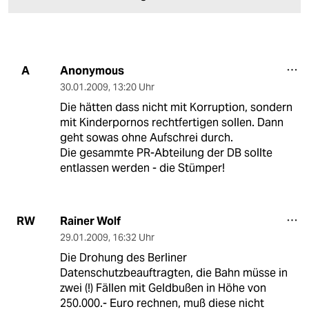
Anonymous
A
30.01.2009
,
13:20 Uhr
Die hätten dass nicht mit Korruption, sondern
mit Kinderpornos rechtfertigen sollen. Dann
geht sowas ohne Aufschrei durch.
Die gesammte PR-Abteilung der DB sollte
entlassen werden - die Stümper!
Rainer Wolf
RW
29.01.2009
,
16:32 Uhr
Die Drohung des Berliner
Datenschutzbeauftragten, die Bahn müsse in
zwei (!) Fällen mit Geldbußen in Höhe von
250.000.- Euro rechnen, muß diese nicht