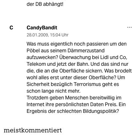
der DB abhängt!
CandyBandit
C
28.01.2009
,
15:04 Uhr
Was muss eigentlich noch passieren um den
Pöbel aus seinem Dämmerzustand
aufzuwecken? Überwachung bei Lidl und Co,
Telekom und jetzt der Bahn. Und das sind nur
die, die an die Oberfläche sickern. Was brodelt
wohl alles erst unter dieser Oberfläche? Um
Sicherheit bezüglich Terrorismus geht es
schon lange nicht mehr.
Trotzdem geben Menschen bereitwillig im
Internet ihre persönlichsten Daten Preis. Ein
Ergebnis der schlechten Bildungspolitik?
meistkommentiert