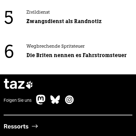
5
Zivildienst
Zwangsdienst als Randnotiz
6
Wegbrechende Spritsteuer
Die Briten nennen es Fahrstromsteuer
taz

Folgen Sie uns
Ressorts