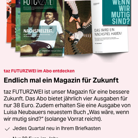
taz FUTURZWEI im Abo entdecken
Endlich mal ein Magazin für Zukunft
taz FUTURZWEI ist unser Magazin für eine bessere
Zukunft. Das Abo bietet jährlich vier Ausgaben für
nur 38 Euro. Zudem erhalten Sie eine Ausgabe von
Luisa Neubauers neuestem Buch „Was wäre, wenn
wir mutig sind?“ (solange Vorrat reicht).
Jedes Quartal neu in Ihrem Briefkasten