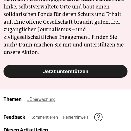
linke, selbstverwaltete Orte und baut einen
solidarischen Fonds für deren Schutz und Erhalt
auf. Eine offene Gesellschaft braucht guten, frei
zugänglichen Journalismus – und
zivilgesellschaftliches Engagement. Finden Sie
auch? Dann machen Sie mit und unterstützen Sie
unsere Aktion.
Jetzt unterstützen
Themen
#Überwachung
Feedback
Kommentieren
Fehlerhinweis
Diesen Artikel teilen