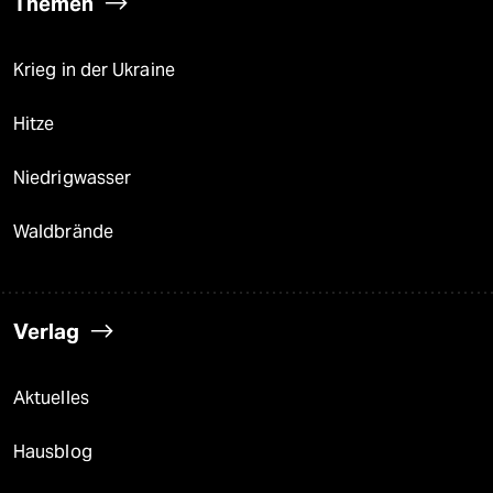
Themen
Krieg in der Ukraine
Hitze
Niedrigwasser
Waldbrände
Verlag
Aktuelles
Hausblog