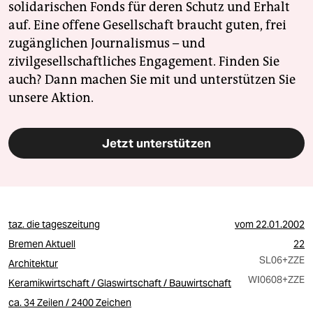
solidarischen Fonds für deren Schutz und Erhalt
auf. Eine offene Gesellschaft braucht guten, frei
zugänglichen Journalismus – und
zivilgesellschaftliches Engagement. Finden Sie
auch? Dann machen Sie mit und unterstützen Sie
unsere Aktion.
Jetzt unterstützen
taz. die tageszeitung
vom
22.01.2002
Bremen Aktuell
22
SL06
+ZZE
Architektur
WI0608
+ZZE
Keramikwirtschaft / Glaswirtschaft / Bauwirtschaft
ca. 34 Zeilen / 2400 Zeichen