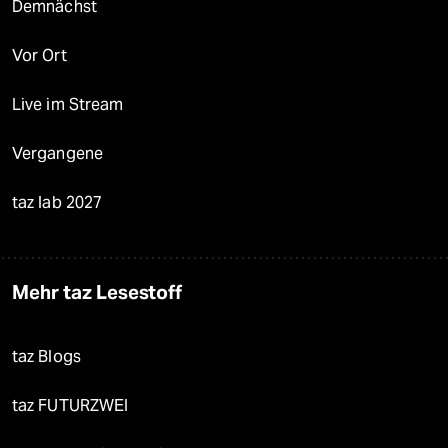
Demnächst
Vor Ort
Live im Stream
Vergangene
taz lab 2027
Mehr taz Lesestoff
taz Blogs
taz FUTURZWEI