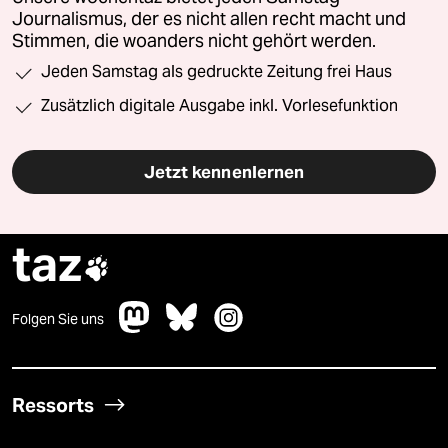
Journalismus, der es nicht allen recht macht und
Stimmen, die woanders nicht gehört werden.
Jeden Samstag als gedruckte Zeitung frei Haus
Zusätzlich digitale Ausgabe inkl. Vorlesefunktion
Jetzt kennenlernen
taz

Folgen Sie uns
Ressorts