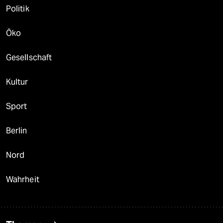
Politik
Öko
Gesellschaft
Kultur
Sport
Berlin
Nord
Wahrheit