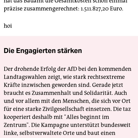
hat das Bauamt die Gesamtkosten schon einmal
präzise zusammengerechnet: 1.511.827,20 Euro.
hoi
Die Engagierten stärken
Der drohende Erfolg der AfD bei den kommenden
Landtagswahlen zeigt, wie stark rechtsextreme
Kräfte inzwischen geworden sind. Gerade jetzt
braucht es Zusammenhalt und Solidarität. Auch
und vor allem mit den Menschen, die sich vor Ort
für eine starke Zivilgesellschaft einsetzen. Die taz
kooperiert deshalb mit "Alles beginnt im
Zentrum". Die Kampagne unterstützt bundesweit
linke, selbstverwaltete Orte und baut einen