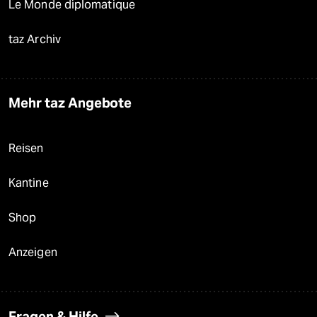
Le Monde diplomatique
taz Archiv
Mehr taz Angebote
Reisen
Kantine
Shop
Anzeigen
Fragen & Hilfe