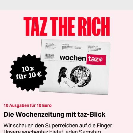
10 Ausgaben für 10 Euro
Die Wochenzeitung mit taz-Blick
Wir schauen den Superreichen auf die Finger.
Unsere wochentaz bietet jeden Samstag