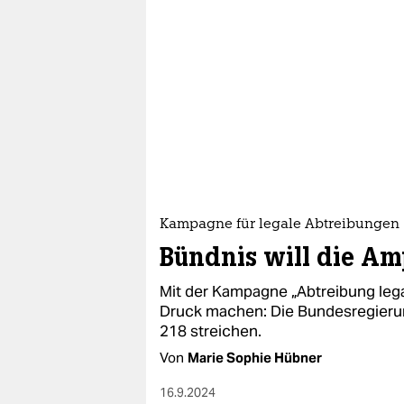
Kampagne für legale Abtreibungen
Bündnis will die Am
Mit der Kampagne „Abtreibung legali
Druck machen: Die Bundesregierun
218 streichen.
Von
Marie Sophie Hübner
16.9.2024