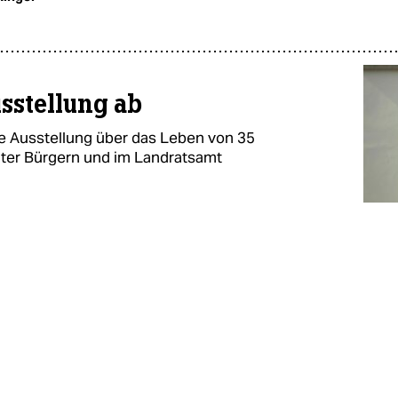
sstellung ab
e Ausstellung über das Leben von 35
nter Bürgern und im Landratsamt