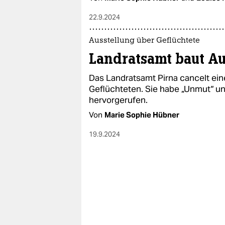
22.9.2024
Ausstellung über Geflüchtete
Landratsamt baut Au
Das Landratsamt Pirna cancelt ein
Geflüchteten. Sie habe „Unmut“ u
hervorgerufen.
Von
Marie Sophie Hübner
19.9.2024