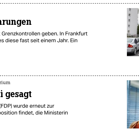
hrungen
 Grenzkontrollen geben. In Frankfurt
s diese fast seit einem Jahr. Ein
erium
i gesagt
 (FDP) wurde erneut zur
osition findet, die Ministerin