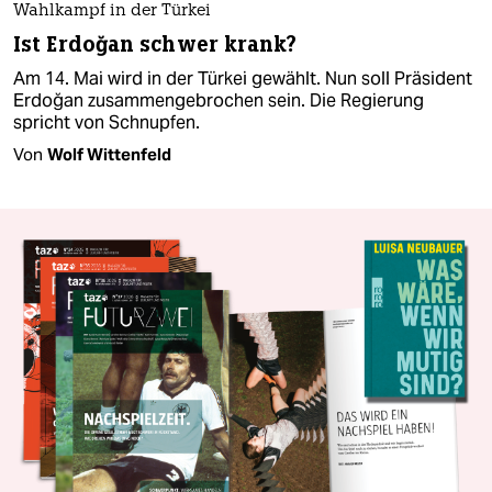
Wahlkampf in der Türkei
Ist Erdoğan schwer krank?
Am 14. Mai wird in der Türkei gewählt. Nun soll Präsident
Erdoğan zusammengebrochen sein. Die Regierung
spricht von Schnupfen.
Von
Wolf Wittenfeld