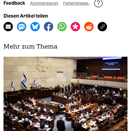
Feedback
Kommentieren
Fehlerhinweis
Diesen Artikel teilen
Mehr zum Thema