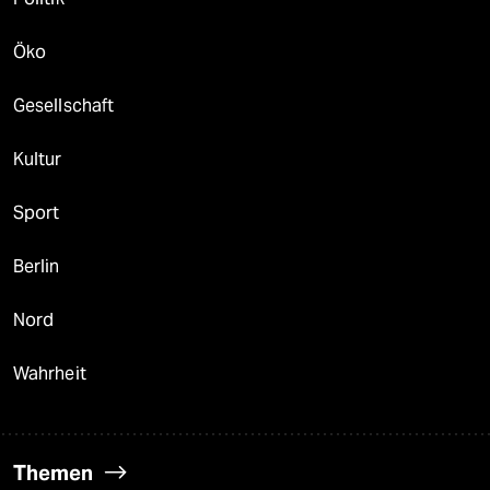
Öko
Gesellschaft
Kultur
Sport
Berlin
Nord
Wahrheit
Themen