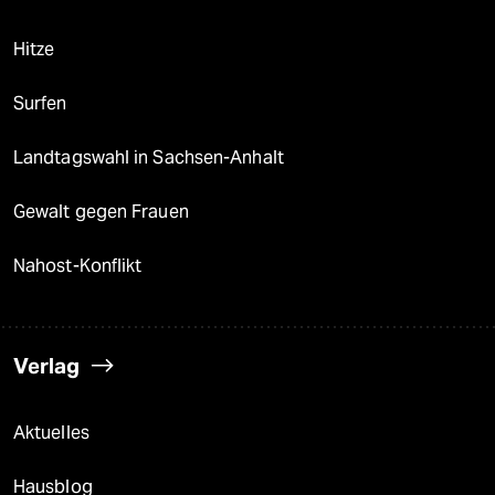
Hitze
Surfen
Landtagswahl in Sachsen-Anhalt
Gewalt gegen Frauen
Nahost-Konflikt
Verlag
Aktuelles
Hausblog