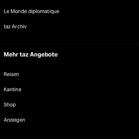
Le Monde diplomatique
taz Archiv
Mehr taz Angebote
Reisen
Kantine
Shop
Anzeigen