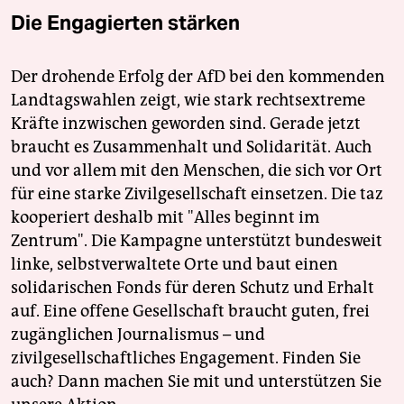
Die Engagierten stärken
Der drohende Erfolg der AfD bei den kommenden
Landtagswahlen zeigt, wie stark rechtsextreme
Kräfte inzwischen geworden sind. Gerade jetzt
braucht es Zusammenhalt und Solidarität. Auch
und vor allem mit den Menschen, die sich vor Ort
für eine starke Zivilgesellschaft einsetzen. Die taz
kooperiert deshalb mit "Alles beginnt im
Zentrum". Die Kampagne unterstützt bundesweit
linke, selbstverwaltete Orte und baut einen
solidarischen Fonds für deren Schutz und Erhalt
auf. Eine offene Gesellschaft braucht guten, frei
zugänglichen Journalismus – und
zivilgesellschaftliches Engagement. Finden Sie
auch? Dann machen Sie mit und unterstützen Sie