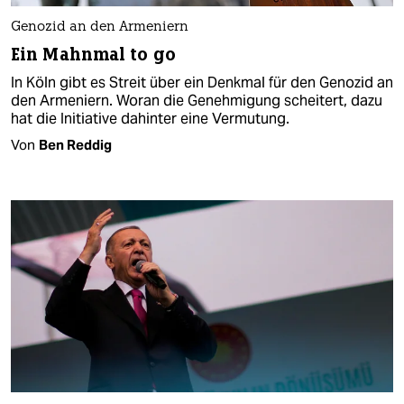
Genozid an den Armeniern
Ein Mahnmal to go
In Köln gibt es Streit über ein Denkmal für den Genozid an
den Armeniern. Woran die Genehmigung scheitert, dazu
hat die Initiative dahinter eine Vermutung.
Von
Ben Reddig