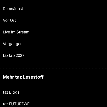
Demnächst
Vor Ort
Live im Stream
Vergangene
taz lab 2027
Mehr taz Lesestoff
taz Blogs
taz FUTURZWEI