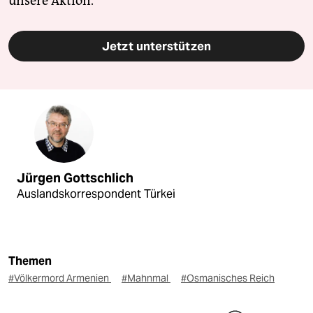
unsere Aktion.
Jetzt unterstützen
Jürgen Gottschlich
Auslandskorrespondent Türkei
Themen
#Völkermord Armenien
#Mahnmal
#Osmanisches Reich