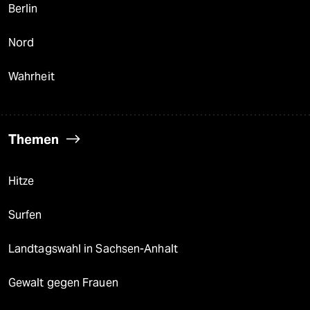
Berlin
Nord
Wahrheit
Themen
Hitze
Surfen
Landtagswahl in Sachsen-Anhalt
Gewalt gegen Frauen