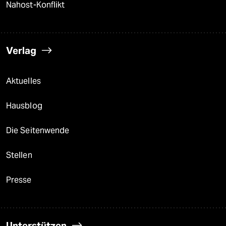
Nahost-Konflikt
Verlag
Aktuelles
Hausblog
Die Seitenwende
Stellen
Presse
Unterstützen