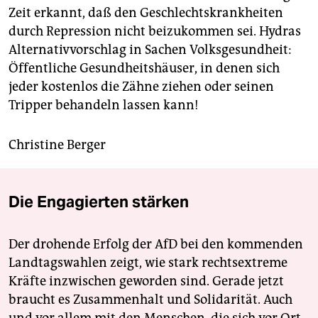
Zeit erkannt, daß den Geschlechtskrankheiten
durch Repression nicht beizukommen sei. Hydras
Alternativvorschlag in Sachen Volksgesundheit:
Öffentliche Gesundheitshäuser, in denen sich
jeder kostenlos die Zähne ziehen oder seinen
Tripper behandeln lassen kann!
Christine Berger
Die Engagierten stärken
Der drohende Erfolg der AfD bei den kommenden
Landtagswahlen zeigt, wie stark rechtsextreme
Kräfte inzwischen geworden sind. Gerade jetzt
braucht es Zusammenhalt und Solidarität. Auch