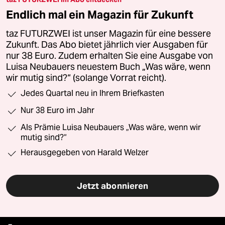
Endlich mal ein Magazin für Zukunft
taz FUTURZWEI ist unser Magazin für eine bessere
Zukunft. Das Abo bietet jährlich vier Ausgaben für
nur 38 Euro. Zudem erhalten Sie eine Ausgabe von
Luisa Neubauers neuestem Buch „Was wäre, wenn
wir mutig sind?“ (solange Vorrat reicht).
Jedes Quartal neu in Ihrem Briefkasten
Nur 38 Euro im Jahr
Als Prämie Luisa Neubauers „Was wäre, wenn wir
mutig sind?“
Herausgegeben von Harald Welzer
Jetzt abonnieren