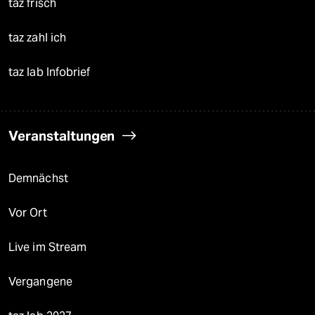
taz frisch
taz zahl ich
taz lab Infobrief
Veranstaltungen
Demnächst
Vor Ort
Live im Stream
Vergangene