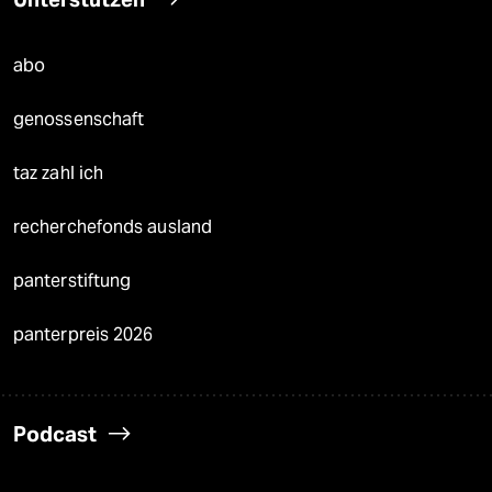
abo
genossenschaft
taz zahl ich
recherchefonds ausland
panterstiftung
panterpreis 2026
Podcast