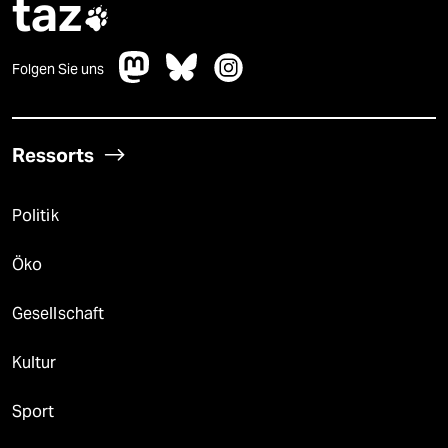
taz

Folgen Sie uns
Ressorts
Politik
Öko
Gesellschaft
Kultur
Sport