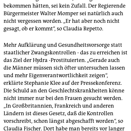
bekommen hätten, sei kein Zufall. Der Regierende
Bürgermeister Walter Momper sei natürlich auch
nicht vergessen worden. „Er hat aber noch nicht
gesagt, ob er kommt“, so Claudia Repetto.
Mehr Aufklärung und Gesundheitsvorsorge statt
staatlicher Zwangskontrollen - das zu erreichen ist
das Ziel der Hydra -Prostituierten. „Gerade auch
die Männer müssen sich öfter untersuchen lassen
und mehr Eigenverantwortlichkeit zeigen“,
erklärte Stephanie Klee auf der Pressekonferenz.
Die Schuld an den Geschlechtskrankheiten könne
nicht immer nur bei den Frauen gesucht werden.
„In Großbritannien, Frankreich und anderen
Ländern ist dieses Gesetz, daß die Kontrollen
vorschreibt, schon längst abgeschafft worden“, so
Claudia Fischer. Dort habe man bereits vor langer