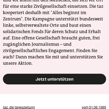
und vor allem mit den Menschen, die sich vor Ort
für eine starke Zivilgesellschaft einsetzen. Die taz
kooperiert deshalb mit "Alles beginnt im
Zentrum". Die Kampagne unterstützt bundesweit
linke, selbstverwaltete Orte und baut einen
solidarischen Fonds für deren Schutz und Erhalt
auf. Eine offene Gesellschaft braucht guten, frei
zugänglichen Journalismus – und
zivilgesellschaftliches Engagement. Finden Sie
auch? Dann machen Sie mit und unterstützen Sie
unsere Aktion.
Jetzt unterstützen
taz. die tageszeitung
vom
01.06.1989