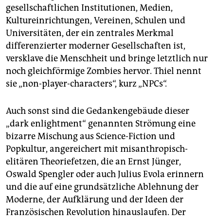
gesellschaftlichen Institutionen, Medien,
Kultureinrichtungen, Vereinen, Schulen und
Universitäten, der ein zentrales Merkmal
differenzierter moderner Gesellschaften ist,
versklave die Menschheit und bringe letztlich nur
noch gleichförmige Zombies hervor. Thiel nennt
sie „non-player-characters“, kurz „NPCs“.
Auch sonst sind die Gedankengebäude dieser
„dark enlightment“ genannten Strömung eine
bizarre Mischung aus Science-Fiction und
Popkultur, angereichert mit misanthropisch-
elitären Theoriefetzen, die an Ernst Jünger,
Oswald Spengler oder auch Julius Evola erinnern
und die auf eine grundsätzliche Ablehnung der
Moderne, der Aufklärung und der Ideen der
Französischen Revolution hinauslaufen. Der