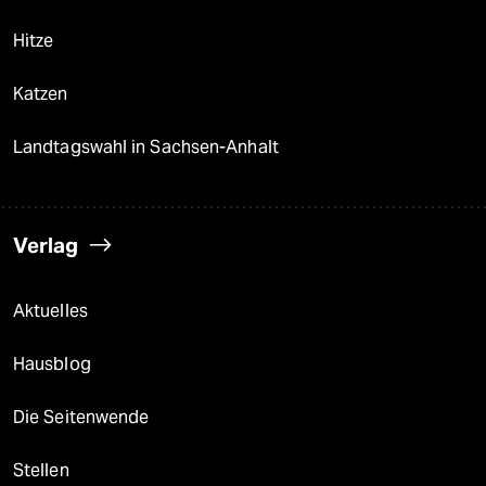
Hitze
Katzen
Landtagswahl in Sachsen-Anhalt
Verlag
Aktuelles
Hausblog
Die Seitenwende
Stellen