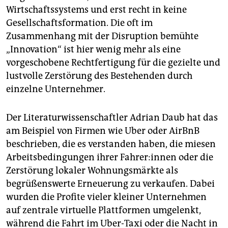
Wirtschaftssystems und erst recht in keine
Gesellschaftsformation. Die oft im
Zusammenhang mit der Disruption bemühte
„Innovation“ ist hier wenig mehr als eine
vorgeschobene Rechtfertigung für die gezielte und
lustvolle Zerstörung des Bestehenden durch
einzelne Unternehmer.
Der Literaturwissenschaftler Adrian Daub hat das
am Beispiel von Firmen wie Uber oder AirBnB
beschrieben, die es verstanden haben, die miesen
Arbeitsbedingungen ihrer Fah­re­r:in­nen oder die
Zerstörung lokaler Wohnungsmärkte als
begrüßenswerte Erneuerung zu verkaufen. Dabei
wurden die Profite vieler kleiner Unternehmen
auf zentrale virtuelle Plattformen umgelenkt,
während die Fahrt im Uber-Taxi oder die Nacht in