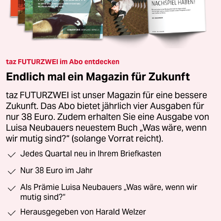
taz FUTURZWEI im Abo entdecken
Endlich mal ein Magazin für Zukunft
taz FUTURZWEI ist unser Magazin für eine bessere
Zukunft. Das Abo bietet jährlich vier Ausgaben für
nur 38 Euro. Zudem erhalten Sie eine Ausgabe von
Luisa Neubauers neuestem Buch „Was wäre, wenn
wir mutig sind?“ (solange Vorrat reicht).
Jedes Quartal neu in Ihrem Briefkasten
Nur 38 Euro im Jahr
Als Prämie Luisa Neubauers „Was wäre, wenn wir
mutig sind?“
Herausgegeben von Harald Welzer