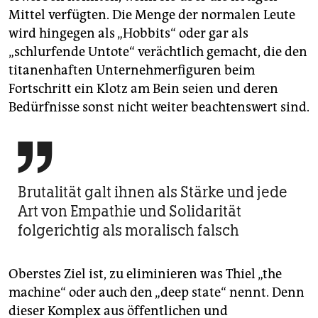
Mittel verfügten. Die Menge der normalen Leute
wird hingegen als „Hobbits“ oder gar als
„schlurfende Untote“ verächtlich gemacht, die den
titanenhaften Unternehmerfiguren beim
Fortschritt ein Klotz am Bein seien und deren
Bedürfnisse sonst nicht weiter beachtenswert sind.

Brutalität galt ihnen als Stärke und jede
Art von Empathie und Solidarität
folgerichtig als moralisch falsch
Oberstes Ziel ist, zu eliminieren was Thiel „the
machine“ oder auch den „deep state“ nennt. Denn
dieser Komplex aus öffentlichen und