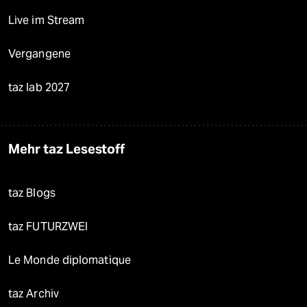
Live im Stream
Vergangene
taz lab 2027
Mehr taz Lesestoff
taz Blogs
taz FUTURZWEI
Le Monde diplomatique
taz Archiv