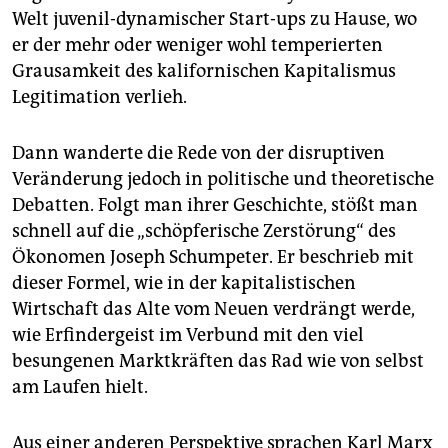
epaper login
Welt juvenil-dynamischer Start-ups zu Hause, wo
er der mehr oder weniger wohl temperierten
Grausamkeit des kalifornischen Kapitalismus
Legitimation verlieh.
Dann wanderte die Rede von der disruptiven
Veränderung jedoch in politische und theoretische
Debatten. Folgt man ihrer Geschichte, stößt man
schnell auf die „schöpferische Zerstörung“ des
Ökonomen Joseph Schumpeter. Er beschrieb mit
dieser Formel, wie in der kapitalistischen
Wirtschaft das Alte vom Neuen verdrängt werde,
wie Erfindergeist im Verbund mit den viel
besungenen Marktkräften das Rad wie von selbst
am Laufen hielt.
Aus einer anderen Perspektive sprachen Karl Marx