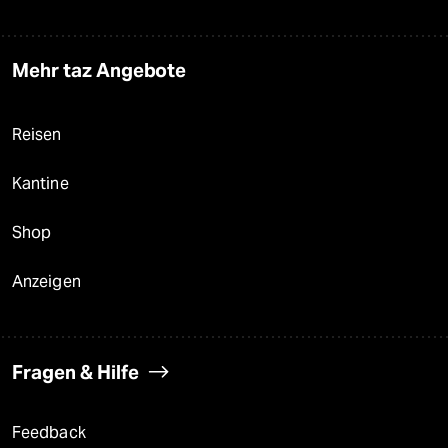
Mehr taz Angebote
Reisen
Kantine
Shop
Anzeigen
Fragen & Hilfe
Feedback