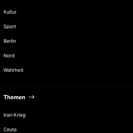
Kultur
Sport
Berlin
Nord
Wahrheit
Themen
Iran-Krieg
Ceuta