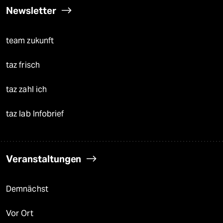
Newsletter
team zukunft
taz frisch
taz zahl ich
taz lab Infobrief
Veranstaltungen
Demnächst
Vor Ort