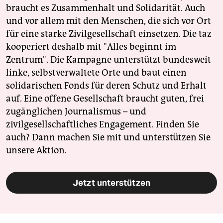
braucht es Zusammenhalt und Solidarität. Auch
und vor allem mit den Menschen, die sich vor Ort
für eine starke Zivilgesellschaft einsetzen. Die taz
kooperiert deshalb mit "Alles beginnt im
Zentrum". Die Kampagne unterstützt bundesweit
linke, selbstverwaltete Orte und baut einen
solidarischen Fonds für deren Schutz und Erhalt
auf. Eine offene Gesellschaft braucht guten, frei
zugänglichen Journalismus – und
zivilgesellschaftliches Engagement. Finden Sie
auch? Dann machen Sie mit und unterstützen Sie
unsere Aktion.
Jetzt unterstützen