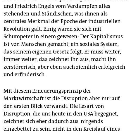
und Friedrich Engels vom Verdampfen alles
Stehenden und Ständischen, was ihnen als
zentrales Merkmal der Epoche der industriellen
Revolution galt. Einig wären sie sich mit
Schumpeter in einem gewesen: Der Kapitalismus
ist von Menschen gemacht, ein sozia­les System,
das seinem eigenen Gesetz folgt. Er muss weiter,
immer weiter, das zeichnet ihn aus, macht ihn
zerstörerisch, aber eben auch ziemlich erfolgreich
und erfinderisch.
Mit diesem Erneuerungsprinzip der
Marktwirtschaft ist die Disruption aber nur auf
den ersten Blick verwandt. Die Lesart von
Disruption, die uns heute in den USA begegnet,
zeichnet sich eher dadurch aus, nirgends
eingebettet zu sein, nicht in den Kreislauf eines