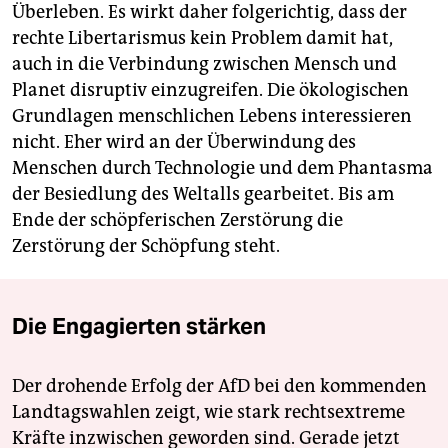
Überleben. Es wirkt daher folgerichtig, dass der
rechte Libertarismus kein Problem damit hat,
auch in die Verbindung zwischen Mensch und
Planet disruptiv einzugreifen. Die ökologischen
Grundlagen menschlichen Lebens interessieren
nicht. Eher wird an der Überwindung des
Menschen durch Technologie und dem Phantasma
der Besiedlung des Weltalls gearbeitet. Bis am
Ende der schöpferischen Zerstörung die
Zerstörung der Schöpfung steht.
Die Engagierten stärken
Der drohende Erfolg der AfD bei den kommenden
Landtagswahlen zeigt, wie stark rechtsextreme
Kräfte inzwischen geworden sind. Gerade jetzt