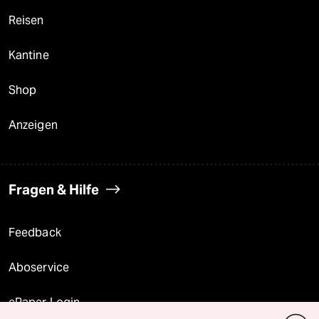
Reisen
Kantine
Shop
Anzeigen
Fragen & Hilfe
Feedback
Aboservice
ePaper Login