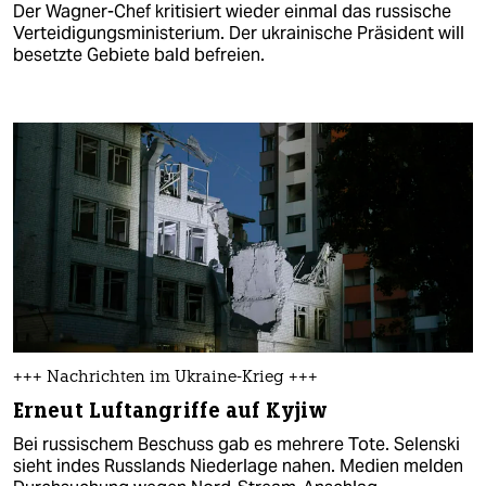
Der Wagner-Chef kritisiert wieder einmal das russische
Verteidigungsministerium. Der ukrainische Präsident will
besetzte Gebiete bald befreien.
+++ Nachrichten im Ukraine-Krieg +++
Erneut Luftangriffe auf Kyjiw
Bei russischem Beschuss gab es mehrere Tote. Selenski
sieht indes Russlands Niederlage nahen. Medien melden