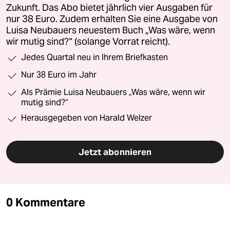
Zukunft. Das Abo bietet jährlich vier Ausgaben für
nur 38 Euro. Zudem erhalten Sie eine Ausgabe von
Luisa Neubauers neuestem Buch „Was wäre, wenn
wir mutig sind?“ (solange Vorrat reicht).
Jedes Quartal neu in Ihrem Briefkasten
Nur 38 Euro im Jahr
Als Prämie Luisa Neubauers „Was wäre, wenn wir
mutig sind?“
Herausgegeben von Harald Welzer
Jetzt abonnieren
0 Kommentare