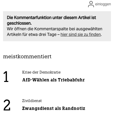
einloggen
Die Kommentarfunktion unter diesem Artikel ist
geschlossen.
Wir öffnen die Kommentarspalte bei ausgewählten
Artikeln für etwa drei Tage –
hier sind sie zu finden
.
meistkommentiert
1
Krise der Demokratie
AfD-Wählen als Triebabfuhr
2
Zivildienst
Zwangsdienst als Randnotiz