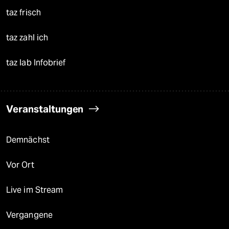
taz frisch
taz zahl ich
taz lab Infobrief
Veranstaltungen
Demnächst
Vor Ort
Live im Stream
Vergangene