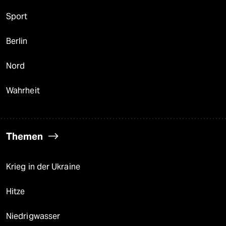
Sport
Berlin
Nord
Wahrheit
Themen
Krieg in der Ukraine
Hitze
Niedrigwasser