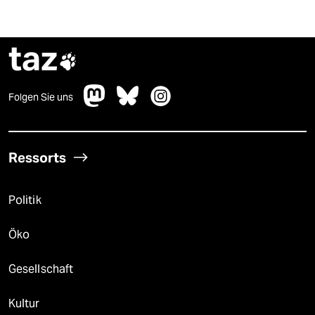
taz

Folgen Sie uns
Ressorts
Politik
Öko
Gesellschaft
Kultur