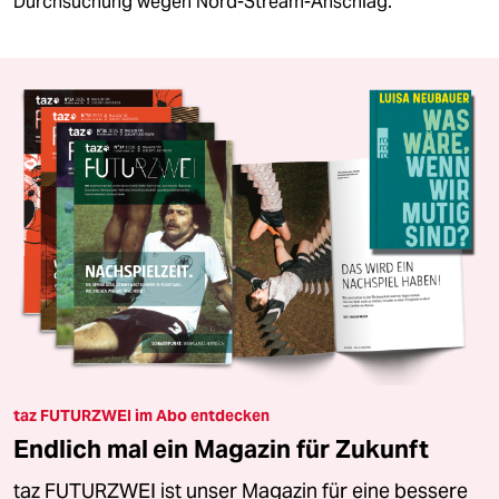
Durchsuchung wegen Nord-Stream-Anschlag.
taz FUTURZWEI im Abo entdecken
Endlich mal ein Magazin für Zukunft
taz FUTURZWEI ist unser Magazin für eine bessere