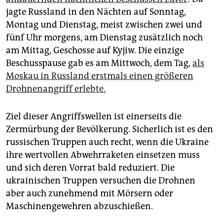
jagte Russland in den Nächten auf Sonntag,
Montag und Dienstag, meist zwischen zwei und
fünf Uhr morgens, am Dienstag zusätzlich noch
am Mittag, Geschosse auf Kyjiw. Die einzige
Beschusspause gab es am Mittwoch, dem Tag,
als
Moskau in Russland erstmals einen größeren
Drohnenangriff erlebte.
Ziel dieser Angriffswellen ist einerseits die
Zermürbung der Bevölkerung. Sicherlich ist es den
russischen Truppen auch recht, wenn die Ukraine
ihre wertvollen Abwehrraketen einsetzen muss
und sich deren Vorrat bald reduziert. Die
ukrainischen Truppen versuchen die Drohnen
aber auch zunehmend mit Mörsern oder
Maschinengewehren abzuschießen.