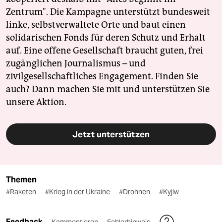
Zentrum". Die Kampagne unterstützt bundesweit
linke, selbstverwaltete Orte und baut einen
solidarischen Fonds für deren Schutz und Erhalt
auf. Eine offene Gesellschaft braucht guten, frei
zugänglichen Journalismus – und
zivilgesellschaftliches Engagement. Finden Sie
auch? Dann machen Sie mit und unterstützen Sie
unsere Aktion.
Jetzt unterstützen
Themen
#Raketen
#Krieg in der Ukraine
#Drohnen
#Kyjiw
Feedback