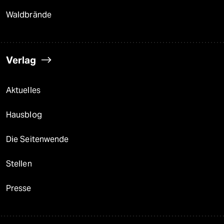
Waldbrände
Verlag
Aktuelles
Hausblog
Die Seitenwende
Stellen
Presse