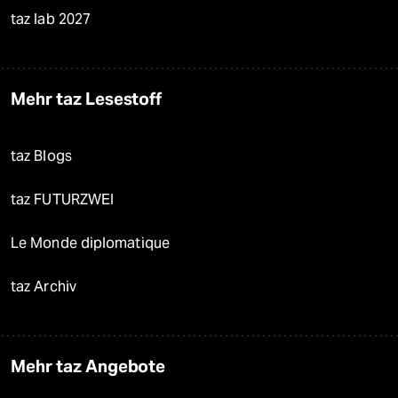
taz lab 2027
Mehr taz Lesestoff
taz Blogs
taz FUTURZWEI
Le Monde diplomatique
taz Archiv
Mehr taz Angebote