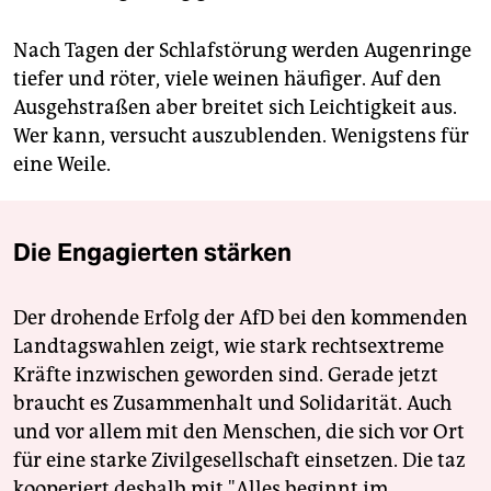
Nach Tagen der Schlafstörung werden Augenringe
tiefer und röter, viele weinen häufiger. Auf den
Ausgehstraßen aber breitet sich Leichtigkeit aus.
Wer kann, versucht auszublenden. Wenigstens für
eine Weile.
Die Engagierten stärken
Der drohende Erfolg der AfD bei den kommenden
Landtagswahlen zeigt, wie stark rechtsextreme
Kräfte inzwischen geworden sind. Gerade jetzt
braucht es Zusammenhalt und Solidarität. Auch
und vor allem mit den Menschen, die sich vor Ort
für eine starke Zivilgesellschaft einsetzen. Die taz
kooperiert deshalb mit "Alles beginnt im