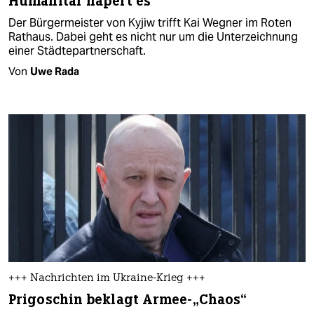
Humanitär hapert es
Der Bürgermeister von Kyjiw trifft Kai Wegner im Roten
Rathaus. Dabei geht es nicht nur um die Unterzeichnung
einer Städtepartnerschaft.
Von
Uwe Rada
+++ Nachrichten im Ukraine-Krieg +++
Prigoschin beklagt Armee-„Chaos“