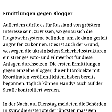
Ermittlungen gegen Blogger
Außerdem dürfte es für Russland von größtem
Interesse sein, zu wissen, wo genau sich die
Flugabwehrsysteme
befinden, um sie dann gezielt
angreifen zu können. Dies ist auch der Grund,
weswegen die ukrainischen Sicherheitsstrukturen
ein strenges Foto- und Filmverbot für diese
Anlagen durchsetzen. Die ersten Ermittlungen
gegen einzelne Blogger, die Militärobjekte mit
Koordinaten veröffentlichten, haben bereits
begonnen. Täglich können Handys auch auf der
Straße kontrolliert werden.
In der Nacht auf Dienstag meldeten die Behörden
in Kyjiw die erste Tote der jüngsten massiven