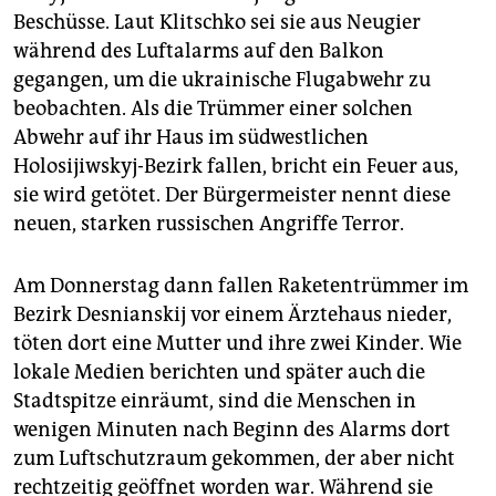
Beschüsse. Laut Klitschko sei sie aus Neugier
während des Luftalarms auf den Balkon
gegangen, um die ukrainische Flugabwehr zu
beobachten. Als die Trümmer einer solchen
Abwehr auf ihr Haus im südwestlichen
Holosijiwskyj-Bezirk fallen, bricht ein Feuer aus,
sie wird getötet. Der Bürgermeister nennt diese
neuen, starken russischen Angriffe Terror.
Am Donnerstag dann fallen Raketentrümmer im
Bezirk Desnianskij vor einem Ärztehaus nieder,
töten dort eine Mutter und ihre zwei Kinder. Wie
lokale Medien berichten und später auch die
Stadtspitze einräumt, sind die Menschen in
wenigen Minuten nach Beginn des Alarms dort
zum Luftschutzraum gekommen, der aber nicht
rechtzeitig geöffnet worden war. Während sie