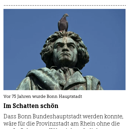
Vor 75 Jahren wurde Bonn Hauptstadt
Im Schatten schön
Dass Bonn Bundeshauptstadt werden konnte,
wäre für die Provinzstadt am Rhein ohne die