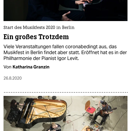
Start des Musikfests 2020 in Berlin
Ein großes Trotzdem
Viele Veranstaltungen fallen coronabedingt aus, das
Musikfest in Berlin findet aber statt. Eröffnet hat es in der
Philharmonie der Pianist Igor Levit.
Von
Katharina Granzin
26.8.2020