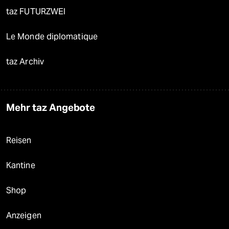
taz FUTURZWEI
Le Monde diplomatique
taz Archiv
Mehr taz Angebote
Reisen
Kantine
Shop
Anzeigen