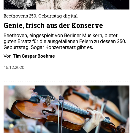
Beethovens 250. Geburtstag digital
Genie, frisch aus der Konserve
Beethoven, eingespielt von Berliner Musikern, bietet
guten Ersatz für die ausgefallenen Feiern zu dessen 250.
Geburtstag. Sogar Konzertersatz gibt es.
Von
Tim Caspar Boehme
15.12.2020