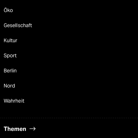
Öko
Gesellschaft
Kultur
Sport
Berlin
Nord
Wahrheit
Themen