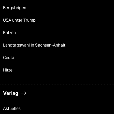
Bergsteigen
USA unter Trump
Katzen
Landtagswahl in Sachsen-Anhalt
Ceuta
Hitze
Verlag
Aktuelles