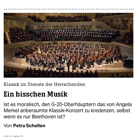
Klassik im Dienste der Herrschenden
Ein bisschen Musik
Ist es moralisch, den G-20-Oberhäuptern das von Angela
Merkel anberaumte Klassik-Konzert zu kredenzen, selbst
wenn es nur Beethoven ist?
Von
Petra Schellen