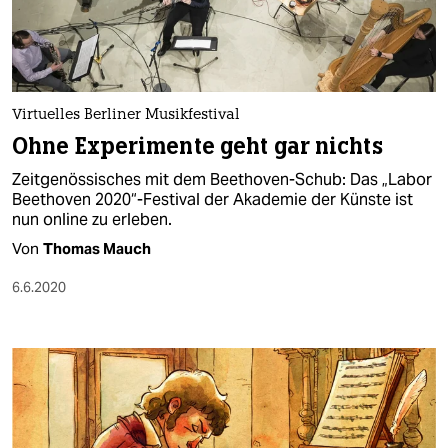
Virtuelles Berliner Musikfestival
Ohne Experimente geht gar nichts
Zeitgenössisches mit dem Beethoven-Schub: Das „Labor
Beethoven 2020“-Festival der Akademie der Künste ist
nun online zu erleben.
Von
Thomas Mauch
6.6.2020