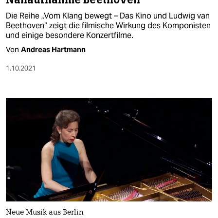
Die Reihe „Vom Klang bewegt – Das Kino und Ludwig van
Beethoven“ zeigt die filmische Wirkung des Komponisten
und einige besondere Konzertfilme.
Von
Andreas Hartmann
1.10.2021
Neue Musik aus Berlin