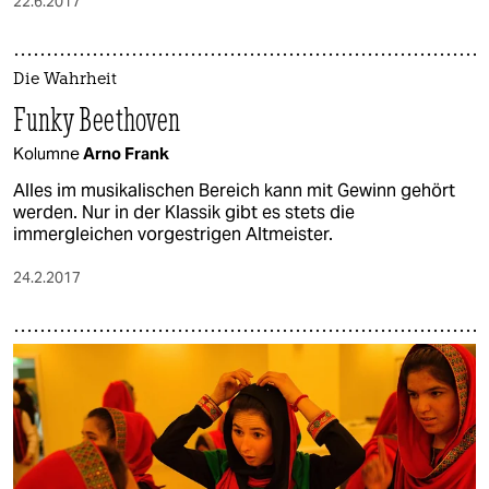
22.6.2017
Die Wahrheit
Funky Beethoven
Kolumne
Arno Frank
Alles im musikalischen Bereich kann mit Gewinn gehört
werden. Nur in der Klassik gibt es stets die
immergleichen vorgestrigen Altmeister.
24.2.2017