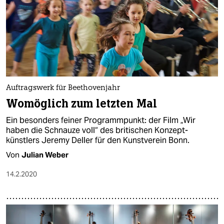
Auftragswerk für Beethovenjahr
Womöglich zum letzten Mal
Ein besonders feiner Programmpunkt: der Film „Wir
haben die Schnauze voll“ des britischen Konzept­
künstlers Jeremy Deller für den Kunstverein Bonn.
Von
Julian Weber
14.2.2020