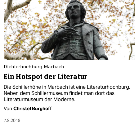
Dichterhochburg Marbach
Ein Hotspot der Literatur
Die Schillerhöhe in Marbach ist eine Literaturhochburg.
Neben dem Schillermuseum findet man dort das
Literaturmuseum der Moderne.
Von
Christel Burghoff
7.9.2019