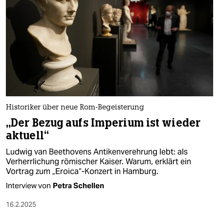
epaper login
Historiker über neue Rom-Begeisterung
„Der Bezug aufs Imperium ist wieder
aktuell“
Ludwig van Beethovens Antikenverehrung lebt: als
Verherrlichung römischer Kaiser. Warum, erklärt ein
Vortrag zum „Eroica“-Konzert in Hamburg.
Interview von
Petra Schellen
16.2.2025