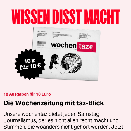
10 Ausgaben für 10 Euro
Die Wochenzeitung mit taz-Blick
Unsere wochentaz bietet jeden Samstag
Journalismus, der es nicht allen recht macht und
Stimmen, die woanders nicht gehört werden. Jetzt