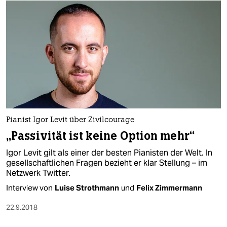
Pianist Igor Levit über Zivilcourage
„Passivität ist keine Option mehr“
Igor Levit gilt als einer der besten Pianisten der Welt. In
gesellschaftlichen Fragen bezieht er klar Stellung – im
Netzwerk Twitter.
Interview von
Luise Strothmann
und
Felix Zimmermann
22.9.2018