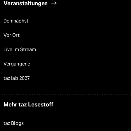
Veranstaltungen
Demnächst
Vor Ort
Live im Stream
Vergangene
taz lab 2027
Mehr taz Lesestoff
taz Blogs