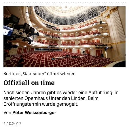
Berliner „Staatsoper“ öffnet wieder
Offiziell on time
Nach sieben Jahren gibt es wieder eine Aufführung im
sanierten Opernhaus Unter den Linden. Beim
Eröffnungstermin wurde gemogelt.
Von
Peter Weissenburger
1.10.2017