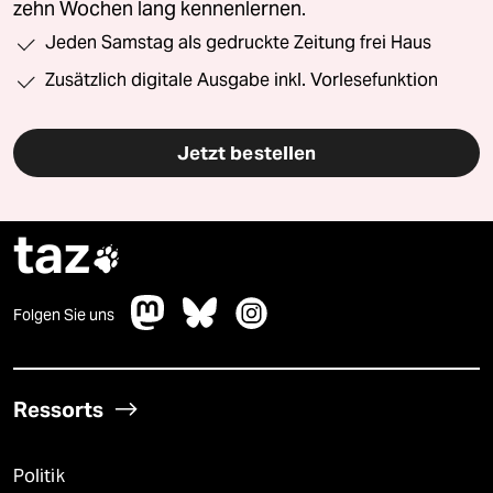
zehn Wochen lang kennenlernen.
Jeden Samstag als gedruckte Zeitung frei Haus
Zusätzlich digitale Ausgabe inkl. Vorlesefunktion
Jetzt bestellen
taz

Folgen Sie uns
Ressorts
Politik