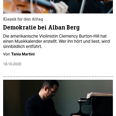
Klassik für den Alltag
Demokratie bei Alban Berg
Die amerikanische Violinistin Clemency Burton-Hill hat
einen Musikkalender erstellt. Wer ihn hört und liest, wird
sinnbildlich entführt.
Von
Tania Martini
18.10.2020