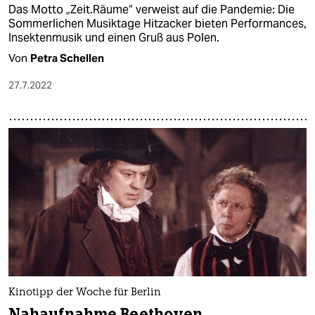
Das Motto „Zeit.Räume“ verweist auf die Pandemie: Die
Sommerlichen Musiktage Hitzacker bieten Performances,
Insektenmusik und einen Gruß aus Polen.
Von
Petra Schellen
27.7.2022
Kinotipp der Woche für Berlin
Nahaufnahme Beethoven