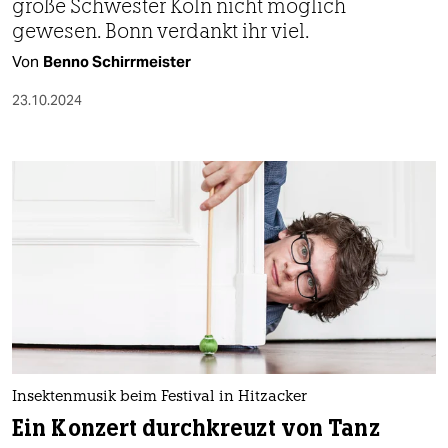
große Schwester Köln nicht möglich
gewesen. Bonn verdankt ihr viel.
Von
Benno Schirrmeister
23.10.2024
Insektenmusik beim Festival in Hitzacker
Ein Konzert durchkreuzt von Tanz