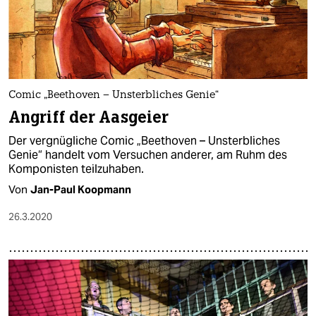
Comic „Beethoven – Unsterbliches Genie“
Angriff der Aasgeier
Der vergnügliche Comic „Beethoven – Unsterbliches
Genie“ handelt vom Versuchen anderer, am Ruhm des
Komponisten teilzuhaben.
Von
Jan-Paul Koopmann
26.3.2020