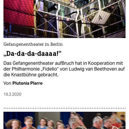
Gefangenentheater in Berlin
„Da-da-da-daaaa!“
Das Gefangenentheater aufBruch hat in Kooperation mit
der Philharmonie „Fidelio“ von Ludwig van Beethoven auf
die Knastbühne gebracht.
Von
Plutonia Plarre
19.2.2020