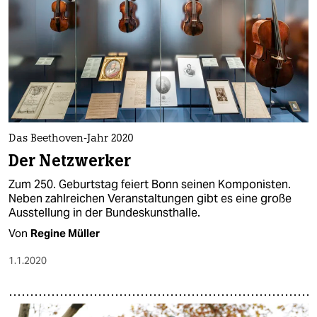
Das Beethoven-Jahr 2020
Der Netzwerker
Zum 250. Geburtstag feiert Bonn seinen Komponisten.
Neben zahlreichen Veranstaltungen gibt es eine große
Ausstellung in der Bundeskunsthalle.
Von
Regine Müller
1.1.2020