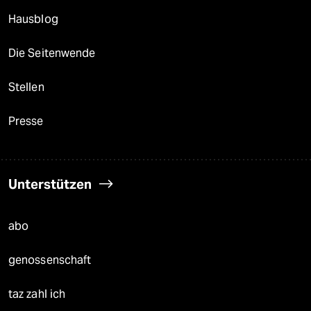
Hausblog
Die Seitenwende
Stellen
Presse
Unterstützen
abo
genossenschaft
taz zahl ich