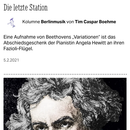
Die letzte Station
Kolumne
Berlinmusik
von
Tim Caspar Boehme
Eine Aufnahme von Beethovens „Variationen“ ist das
Abschiedsgeschenk der Pianistin Angela Hewitt an ihren
Fazioli-Flügel.
5.2.2021