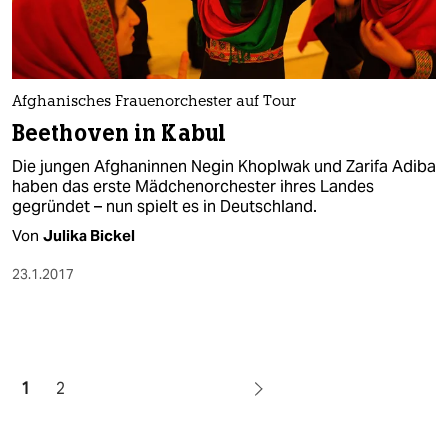
Afghanisches Frauenorchester auf Tour
Beethoven in Kabul
Die jungen Afghaninnen Negin Khoplwak und Zarifa Adiba
haben das erste Mädchenorchester ihres Landes
gegründet – nun spielt es in Deutschland.
Von
Julika Bickel
23.1.2017
1
2