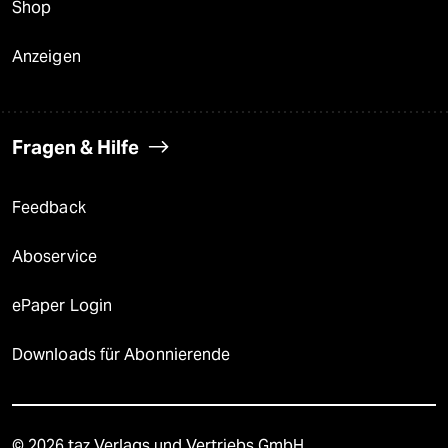
Shop
Anzeigen
Fragen & Hilfe
Feedback
Aboservice
ePaper Login
Downloads für Abonnierende
© 2026 taz Verlags und Vertriebs GmbH