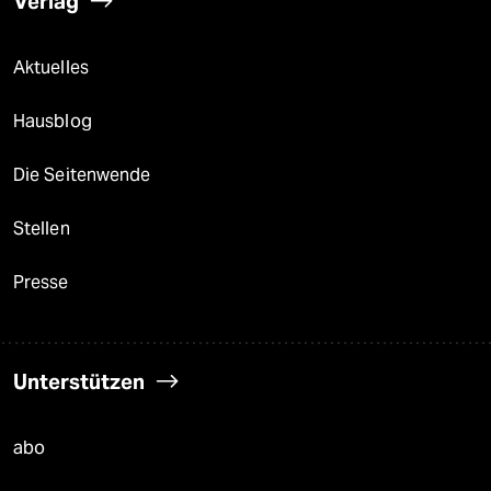
Verlag
Aktuelles
Hausblog
Die Seitenwende
Stellen
Presse
Unterstützen
abo