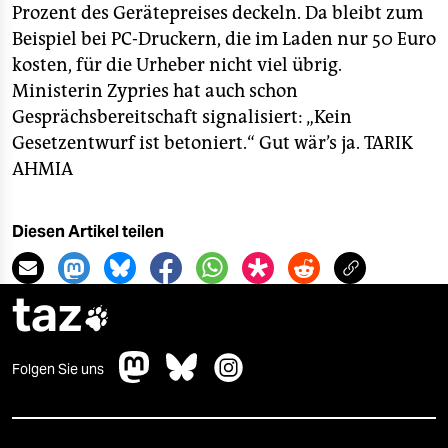
Prozent des Gerätepreises deckeln. Da bleibt zum
Beispiel bei PC-Druckern, die im Laden nur 50 Euro
kosten, für die Urheber nicht viel übrig.
Ministerin Zypries hat auch schon
Gesprächsbereitschaft signalisiert: „Kein
Gesetzentwurf ist betoniert.“ Gut wär’s ja.
TARIK
AHMIA
Diesen Artikel teilen
taz

Folgen Sie uns