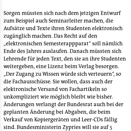
Sorgen müssten sich nach dem jetzigen Entwurf
zum Beispiel auch Seminarleiter machen, die
Aufsätze und Texte ihren Studenten elektronisch
zugänglich machen. Das Recht auf den
„elektronischen Semesterappparat“ soll nämlich
Ende des Jahres auslaufen. Danach müssten sich
Lehrende für jeden Text, den sie an ihre Studenten
weitergeben, eine Lizenz beim Verlag besorgen.
„Der Zugang zu Wissen würde sich verteuern“, so
die Fachausschüsse. Sie wollen, dass auch der
elektronische Versand von Fachartikeln so
unkompliziert wie möglich bleibt wie bisher.
Änderungen verlangt der Bundesrat auch bei der
geplanten Änderung bei Abgaben, die beim
Verkauf von Kopiergeräten und Leer-CDs fällig
sind. Bundesministerin Zypries will sie auf 5