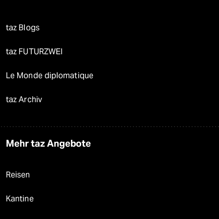
taz Blogs
taz FUTURZWEI
Le Monde diplomatique
taz Archiv
Mehr taz Angebote
Reisen
Kantine