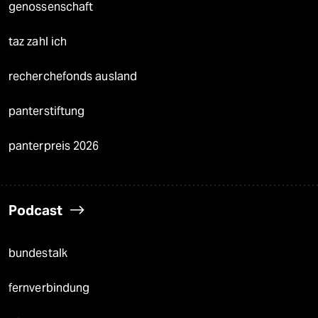
genossenschaft
taz zahl ich
recherchefonds ausland
panterstiftung
panterpreis 2026
Podcast
bundestalk
fernverbindung