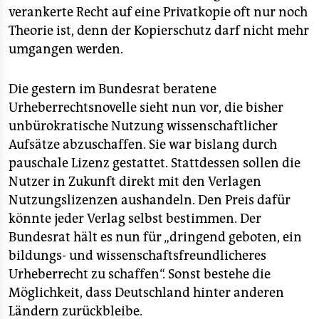
epaper login
verankerte Recht auf eine Privatkopie oft nur noch
Theorie ist, denn der Kopierschutz darf nicht mehr
umgangen werden.
Die gestern im Bundesrat beratene
Urheberrechtsnovelle sieht nun vor, die bisher
unbürokratische Nutzung wissenschaftlicher
Aufsätze abzuschaffen. Sie war bislang durch
pauschale Lizenz gestattet. Stattdessen sollen die
Nutzer in Zukunft direkt mit den Verlagen
Nutzungslizenzen aushandeln. Den Preis dafür
könnte jeder Verlag selbst bestimmen. Der
Bundesrat hält es nun für „dringend geboten, ein
bildungs- und wissenschaftsfreundlicheres
Urheberrecht zu schaffen“. Sonst bestehe die
Möglichkeit, dass Deutschland hinter anderen
Ländern zurückbleibe.