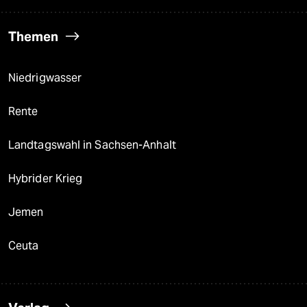
Themen
Niedrigwasser
Rente
Landtagswahl in Sachsen-Anhalt
Hybrider Krieg
Jemen
Ceuta