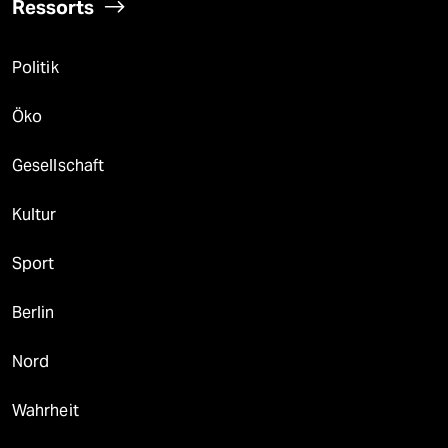
Ressorts
Politik
Öko
Gesellschaft
Kultur
Sport
Berlin
Nord
Wahrheit