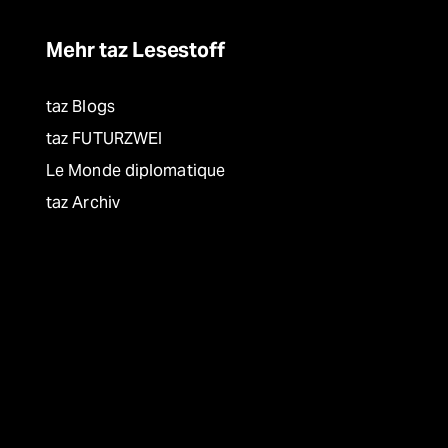
Mehr taz Lesestoff
taz Blogs
taz FUTURZWEI
Le Monde diplomatique
taz Archiv