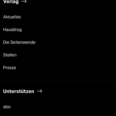
Verlag
Aktuelles
Hausblog
Die Seitenwende
Stellen
Presse
Unterstützen
abo