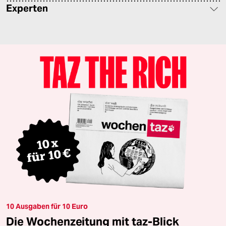
Experten
10 Ausgaben für 10 Euro
Die Wochenzeitung mit taz-Blick