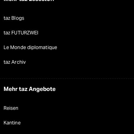
taz Blogs
taz FUTURZWEI
Le Monde diplomatique
taz Archiv
Mehr taz Angebote
Reisen
Kantine