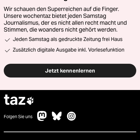
Wir schauen den Superreichen auf die Finger.
Unsere wochentaz bietet jeden Samstag
Journalismus, der es nicht allen recht macht und
Stimmen, die woanders nicht gehört werden.
Jeden Samstag als gedruckte Zeitung frei Haus
Zusätzlich digitale Ausgabe inkl. Vorlesefunktion
Jetzt kennenlernen
taz

Folgen Sie uns