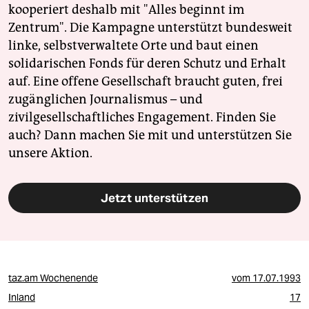
kooperiert deshalb mit "Alles beginnt im
Zentrum". Die Kampagne unterstützt bundesweit
linke, selbstverwaltete Orte und baut einen
solidarischen Fonds für deren Schutz und Erhalt
auf. Eine offene Gesellschaft braucht guten, frei
zugänglichen Journalismus – und
zivilgesellschaftliches Engagement. Finden Sie
auch? Dann machen Sie mit und unterstützen Sie
unsere Aktion.
Jetzt unterstützen
taz.am Wochenende
vom
17.07.1993
Inland
17