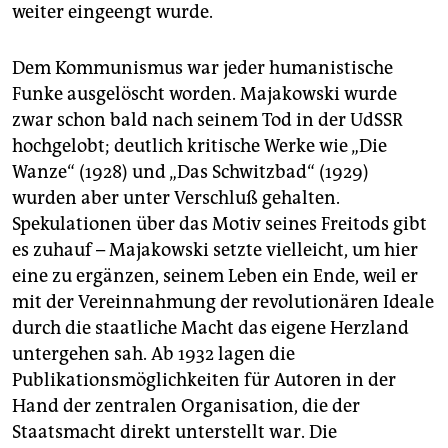
weiter eingeengt wurde.
Dem Kommunismus war jeder humanistische
Funke ausgelöscht worden. Majakowski wurde
zwar schon bald nach seinem Tod in der UdSSR
hochgelobt; deutlich kritische Werke wie „Die
Wanze“ (1928) und „Das Schwitzbad“ (1929)
wurden aber unter Verschluß gehalten.
Spekulationen über das Motiv seines Freitods gibt
es zuhauf – Majakowski setzte vielleicht, um hier
eine zu ergänzen, seinem Leben ein Ende, weil er
mit der Vereinnahmung der revolutionären Ideale
durch die staatliche Macht das eigene Herzland
untergehen sah. Ab 1932 lagen die
Publikationsmöglichkeiten für Autoren in der
Hand der zentralen Organisation, die der
Staatsmacht direkt unterstellt war. Die