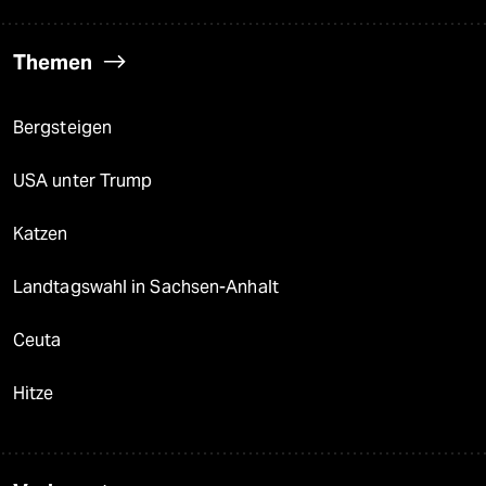
Themen
Bergsteigen
USA unter Trump
Katzen
Landtagswahl in Sachsen-Anhalt
Ceuta
Hitze