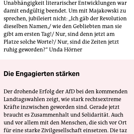
Unabhängigkeit literarischer Entwicklungen war
damit endgültig beendet. Um mit Majakowski zu
sprechen, jubileiert nicht: „Ich gäb der Revolution
dieselben Namen,/ wie den Gebliebten man sie
gibt am ersten Tag!/ Nur, sind denn jetzt am
Platze solche Worte?/ Nur, sind die Zeiten jetzt
ruhig geworden?“
Unda Hörner
Die Engagierten stärken
Der drohende Erfolg der AfD bei den kommenden
Landtagswahlen zeigt, wie stark rechtsextreme
Kräfte inzwischen geworden sind. Gerade jetzt
braucht es Zusammenhalt und Solidarität. Auch
und vor allem mit den Menschen, die sich vor Ort
für eine starke Zivilgesellschaft einsetzen. Die taz