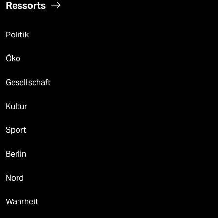
Ressorts
Politik
Öko
Gesellschaft
Kultur
Sport
Berlin
Nord
Wahrheit