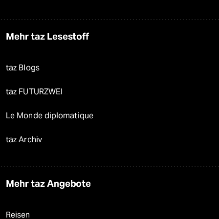
Mehr taz Lesestoff
taz Blogs
taz FUTURZWEI
Le Monde diplomatique
taz Archiv
Mehr taz Angebote
Reisen