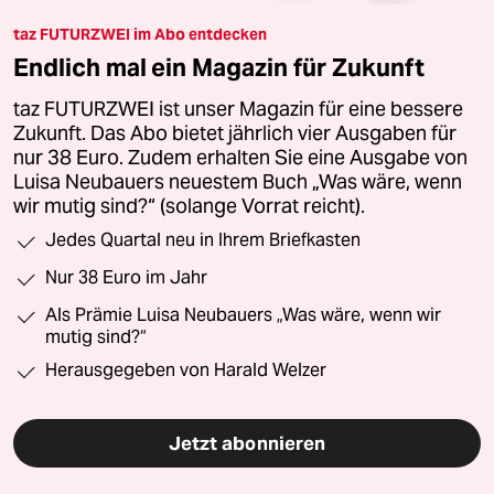
taz FUTURZWEI im Abo entdecken
Endlich mal ein Magazin für Zukunft
taz FUTURZWEI ist unser Magazin für eine bessere
Zukunft. Das Abo bietet jährlich vier Ausgaben für
nur 38 Euro. Zudem erhalten Sie eine Ausgabe von
Luisa Neubauers neuestem Buch „Was wäre, wenn
wir mutig sind?“ (solange Vorrat reicht).
Jedes Quartal neu in Ihrem Briefkasten
Nur 38 Euro im Jahr
Als Prämie Luisa Neubauers „Was wäre, wenn wir
mutig sind?“
Herausgegeben von Harald Welzer
Jetzt abonnieren