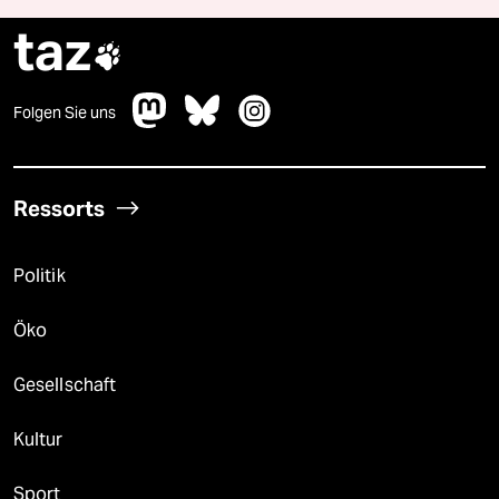
taz

Folgen Sie uns
Ressorts
Politik
Öko
Gesellschaft
Kultur
Sport