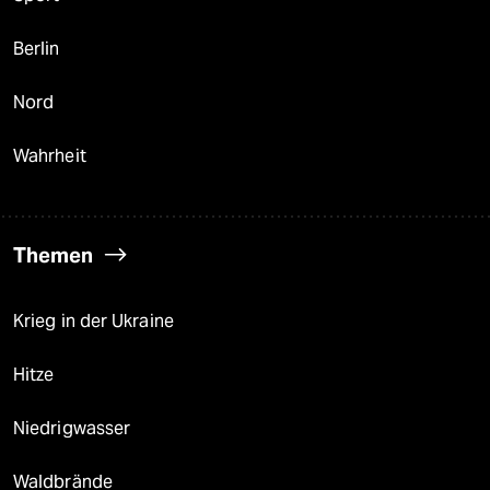
Berlin
Nord
Wahrheit
Themen
Krieg in der Ukraine
Hitze
Niedrigwasser
Waldbrände