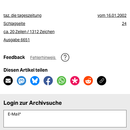
taz. die tageszeitung
vom
16.01.2002
Schlagseite
24
ca. 20 Zeilen / 1312 Zeichen
Ausgabe 6651
Feedback
Fehlerhinweis
Diesen Artikel teilen
Login zur Archivsuche
E-Mail
*