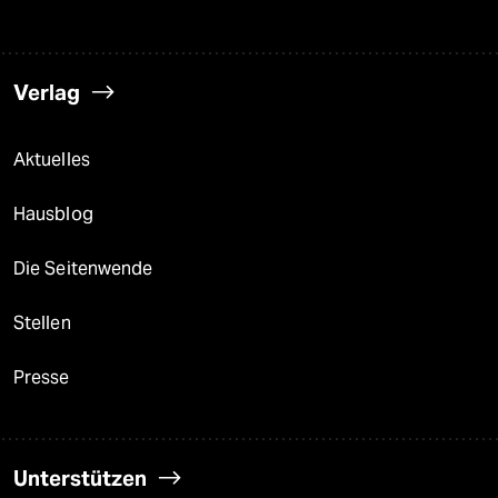
Verlag
Aktuelles
Hausblog
Die Seitenwende
Stellen
Presse
Unterstützen