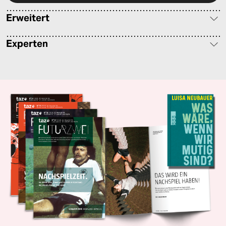
Erweitert
Experten