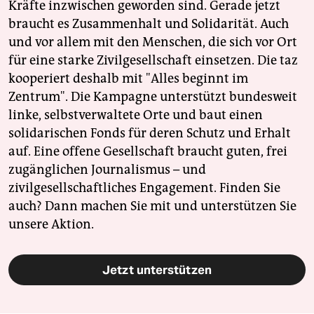
Kräfte inzwischen geworden sind. Gerade jetzt
braucht es Zusammenhalt und Solidarität. Auch
und vor allem mit den Menschen, die sich vor Ort
für eine starke Zivilgesellschaft einsetzen. Die taz
kooperiert deshalb mit "Alles beginnt im
Zentrum". Die Kampagne unterstützt bundesweit
linke, selbstverwaltete Orte und baut einen
solidarischen Fonds für deren Schutz und Erhalt
auf. Eine offene Gesellschaft braucht guten, frei
zugänglichen Journalismus – und
zivilgesellschaftliches Engagement. Finden Sie
auch? Dann machen Sie mit und unterstützen Sie
unsere Aktion.
Jetzt unterstützen