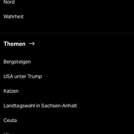
Nord
Wahrheit
Themen
Bergsteigen
USA unter Trump
Katzen
Landtagswahl in Sachsen-Anhalt
Ceuta