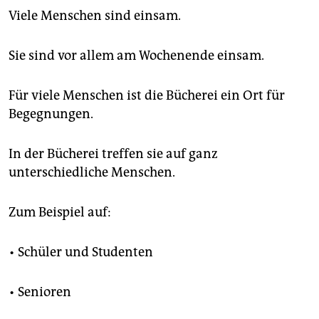
Viele Menschen sind einsam.
Sie sind vor allem am Wochenende einsam.
Für viele Menschen ist die Bücherei ein Ort für
Begegnungen.
In der Bücherei treffen sie auf ganz
unterschiedliche Menschen.
Zum Beispiel auf:
• Schüler und Studenten
• Senioren