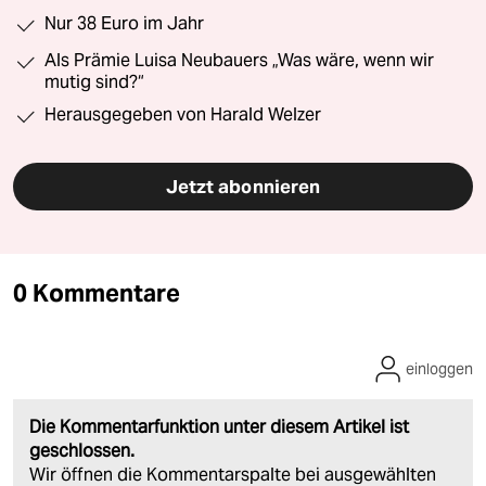
Nur 38 Euro im Jahr
Als Prämie Luisa Neubauers „Was wäre, wenn wir
mutig sind?“
Herausgegeben von Harald Welzer
Jetzt abonnieren
0 Kommentare
einloggen
Die Kommentarfunktion unter diesem Artikel ist
geschlossen.
Wir öffnen die Kommentarspalte bei ausgewählten