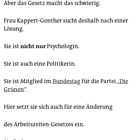
Aber das Gesetz macht das schwierig.
Frau Kappert-Gonther sucht deshalb nach einer
Lösung.
Sie ist
nicht
nur
Psychologin.
Sie ist auch eine Politikerin.
Sie ist Mitglied im
Bundestag
für die Partei „
Die
Grünen
“.
Hier setzt sie sich auch für eine Änderung
des Arbeitszeiten-Gesetzes ein.