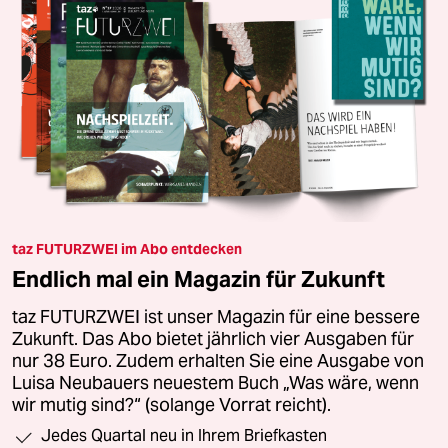
taz FUTURZWEI im Abo entdecken
Endlich mal ein Magazin für Zukunft
taz FUTURZWEI ist unser Magazin für eine bessere
Zukunft. Das Abo bietet jährlich vier Ausgaben für
nur 38 Euro. Zudem erhalten Sie eine Ausgabe von
Luisa Neubauers neuestem Buch „Was wäre, wenn
wir mutig sind?“ (solange Vorrat reicht).
Jedes Quartal neu in Ihrem Briefkasten