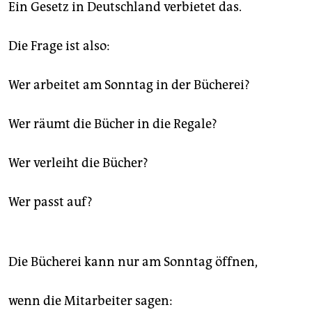
Ein Gesetz in Deutschland verbietet das.
Die Frage ist also:
Wer arbeitet am Sonntag in der Bücherei?
Wer räumt die Bücher in die Regale?
Wer verleiht die Bücher?
Wer passt auf?
Die Bücherei kann nur am Sonntag öffnen,
wenn die Mitarbeiter sagen: