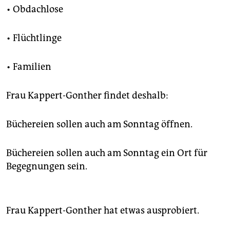
• Obdachlose
• Flüchtlinge
• Familien
Frau Kappert-Gonther findet deshalb:
Büchereien sollen auch am Sonntag öffnen.
Büchereien sollen auch am Sonntag ein Ort für
Begegnungen sein.
Frau Kappert-Gonther hat etwas ausprobiert.