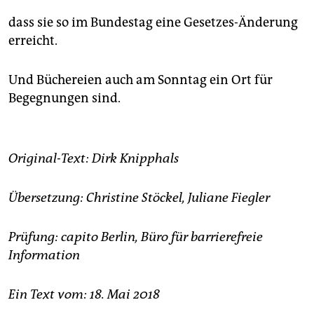
dass sie so im Bundestag eine Gesetzes-Änderung
erreicht.
Und Büchereien auch am Sonntag ein Ort für
Begegnungen sind.
Original-Text: Dirk Knipphals
Übersetzung: Christine Stöckel, Juliane Fiegler
Prüfung: capito Berlin, Büro für barrierefreie
Information
Ein Text vom: 18. Mai 2018