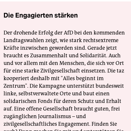
Die Engagierten stärken
Der drohende Erfolg der AfD bei den kommenden
Landtagswahlen zeigt, wie stark rechtsextreme
Kräfte inzwischen geworden sind. Gerade jetzt
braucht es Zusammenhalt und Solidarität. Auch
und vor allem mit den Menschen, die sich vor Ort
für eine starke Zivilgesellschaft einsetzen. Die taz
kooperiert deshalb mit "Alles beginnt im
Zentrum". Die Kampagne unterstützt bundesweit
linke, selbstverwaltete Orte und baut einen
solidarischen Fonds für deren Schutz und Erhalt
auf. Eine offene Gesellschaft braucht guten, frei
zugänglichen Journalismus – und
zivilgesellschaftliches Engagement. Finden Sie