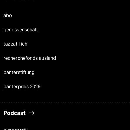
abo
genossenschaft
taz zahl ich
recherchefonds ausland
panterstiftung
panterpreis 2026
Podcast