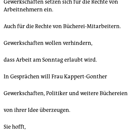
Gewerkschaften setzen sich für die Rechte von
Arbeitnehmern ein.
Auch für die Rechte von Bücherei-Mitarbeitern.
Gewerkschaften wollen verhindern,
dass Arbeit am Sonntag erlaubt wird.
In Gesprächen will Frau Kappert-Gonther
Gewerkschaften, Politiker und weitere Büchereien
von ihrer Idee überzeugen.
Sie hofft,