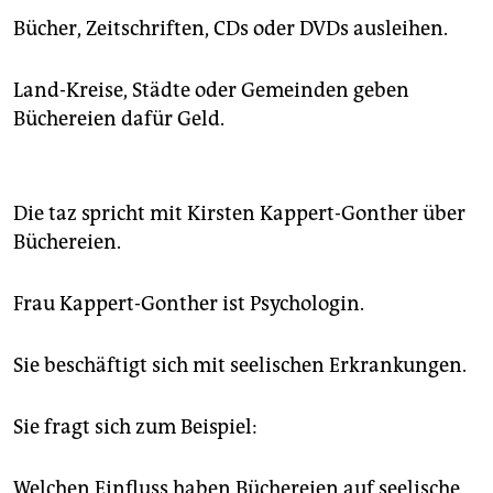
Bücher, Zeitschriften, CDs oder DVDs ausleihen.
Land-Kreise, Städte oder Gemeinden geben
Büchereien dafür Geld.
Die taz spricht mit Kirsten Kappert-Gonther über
Büchereien.
Frau Kappert-Gonther ist Psychologin.
Sie beschäftigt sich mit seelischen Erkrankungen.
Sie fragt sich zum Beispiel:
Welchen Einfluss haben Büchereien auf seelische