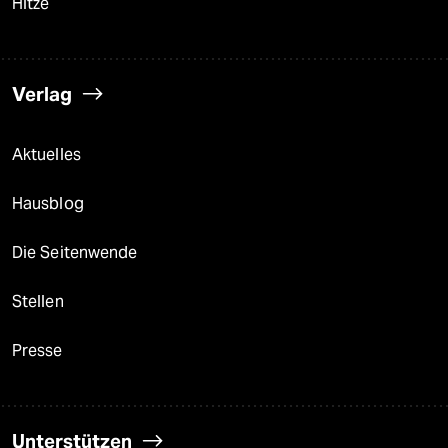
Hitze
Verlag
Aktuelles
Hausblog
Die Seitenwende
Stellen
Presse
Unterstützen