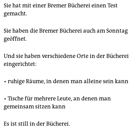
Sie hat mit einer Bremer Bücherei einen Test
gemacht.
Sie haben die Bremer Bücherei auch am Sonntag
geöffnet.
Und sie haben verschiedene Orte in der Bücherei
eingerichtet:
• ruhige Räume, in denen man alleine sein kann
• Tische für mehrere Leute, an denen man
gemeinsam sitzen kann
Es ist still in der Bücherei.