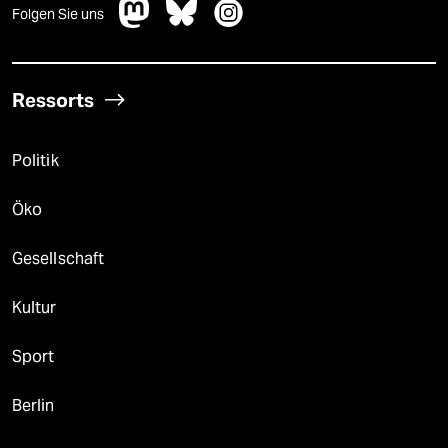
Folgen Sie uns
Ressorts
Politik
Öko
Gesellschaft
Kultur
Sport
Berlin