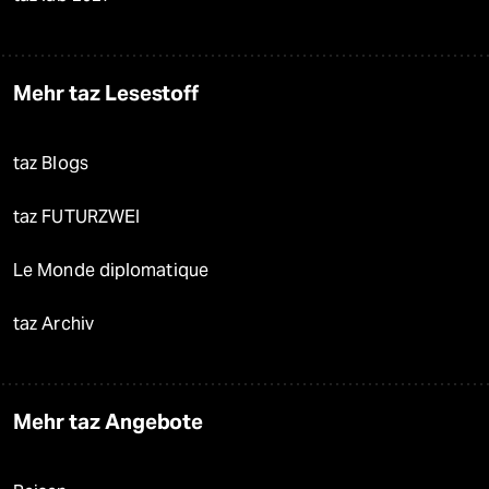
Mehr taz Lesestoff
taz Blogs
taz FUTURZWEI
Le Monde diplomatique
taz Archiv
Mehr taz Angebote