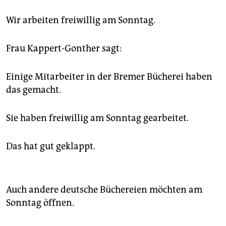
Wir arbeiten freiwillig am Sonntag.
Frau Kappert-Gonther sagt:
Einige Mitarbeiter in der Bremer Bücherei haben
das gemacht.
Sie haben freiwillig am Sonntag gearbeitet.
Das hat gut geklappt.
Auch andere deutsche Büchereien möchten am
Sonntag öffnen.