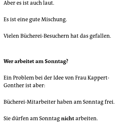
Aber es ist auch laut.
Es ist eine gute Mischung.
Vielen Bücherei-Besuchern hat das gefallen.
Wer arbeitet am Sonntag?
Ein Problem bei der Idee von Frau Kappert-
Gonther ist aber:
Bücherei-Mitarbeiter haben am Sonntag frei.
Sie dürfen am Sonntag
nicht
arbeiten.