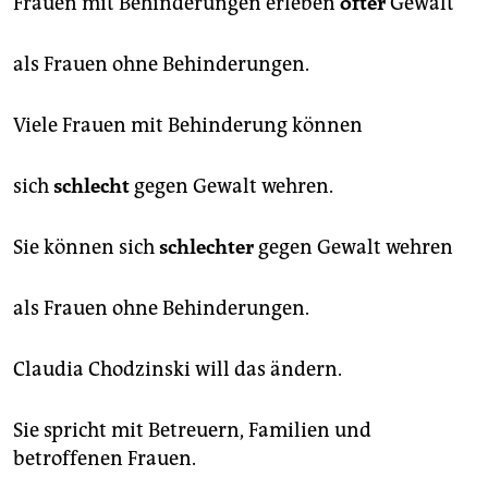
Frauen mit Behinderungen erleben
öfter
Gewalt
als Frauen ohne Behinderungen.
Viele Frauen mit Behinderung können
sich
schlecht
gegen Gewalt wehren.
Sie können sich
schlechter
gegen Gewalt wehren
als Frauen ohne Behinderungen.
Claudia Chodzinski will das ändern.
Sie spricht mit Betreuern, Familien und
betroffenen Frauen.