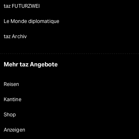
taz FUTURZWEI
Le Monde diplomatique
taz Archiv
Mehr taz Angebote
Reisen
Kantine
Shop
Anzeigen