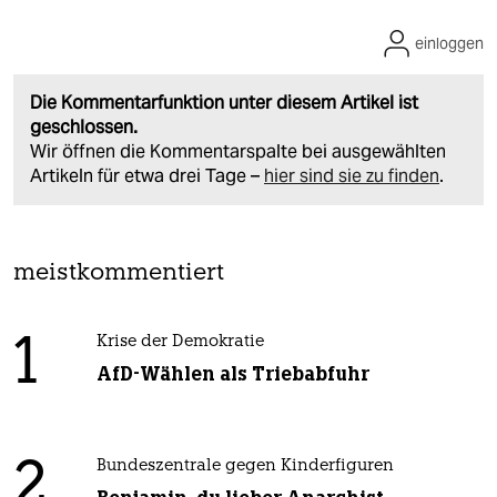
einloggen
Die Kommentarfunktion unter diesem Artikel ist
geschlossen.
Wir öffnen die Kommentarspalte bei ausgewählten
Artikeln für etwa drei Tage –
hier sind sie zu finden
.
meistkommentiert
1
Krise der Demokratie
AfD-Wählen als Triebabfuhr
2
Bundeszentrale gegen Kinderfiguren