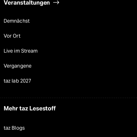
Veranstaltungen
Demnächst
Vor Ort
Live im Stream
Vergangene
taz lab 2027
Mehr taz Lesestoff
taz Blogs