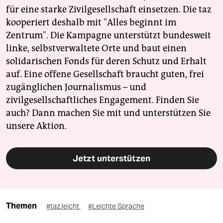
für eine starke Zivilgesellschaft einsetzen. Die taz
kooperiert deshalb mit "Alles beginnt im
Zentrum". Die Kampagne unterstützt bundesweit
linke, selbstverwaltete Orte und baut einen
solidarischen Fonds für deren Schutz und Erhalt
auf. Eine offene Gesellschaft braucht guten, frei
zugänglichen Journalismus – und
zivilgesellschaftliches Engagement. Finden Sie
auch? Dann machen Sie mit und unterstützen Sie
unsere Aktion.
Jetzt unterstützen
Themen
#taz.leicht
#Leichte Sprache