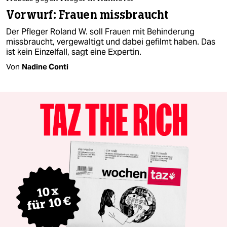
Vorwurf: Frauen missbraucht
Der Pfleger Roland W. soll Frauen mit Behinderung
missbraucht, vergewaltigt und dabei gefilmt haben. Das
ist kein Einzelfall, sagt eine Expertin.
Von
Nadine Conti