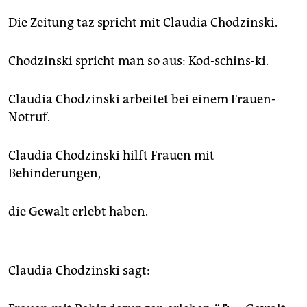
epaper login
Die Zeitung taz spricht mit Claudia Chodzinski.
Chodzinski spricht man so aus: Kod-schins-ki.
Claudia Chodzinski arbeitet bei einem Frauen-
Notruf.
Claudia Chodzinski hilft Frauen mit
Behinderungen,
die Gewalt erlebt haben.
Claudia Chodzinski sagt: