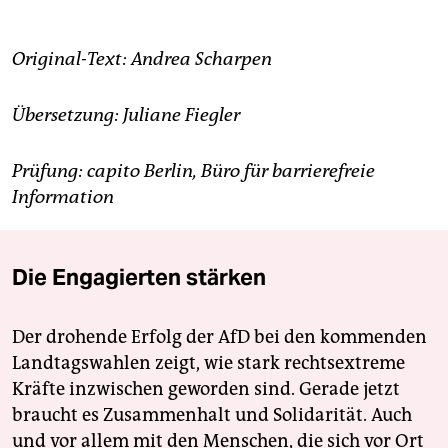
Original-Text: Andrea Scharpen
Übersetzung: Juliane Fiegler
Prüfung: capito Berlin, Büro für barrierefreie
Information
Die Engagierten stärken
Der drohende Erfolg der AfD bei den kommenden
Landtagswahlen zeigt, wie stark rechtsextreme
Kräfte inzwischen geworden sind. Gerade jetzt
braucht es Zusammenhalt und Solidarität. Auch
und vor allem mit den Menschen, die sich vor Ort