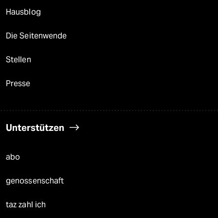
Hausblog
Die Seitenwende
Stellen
Presse
Unterstützen
abo
genossenschaft
taz zahl ich