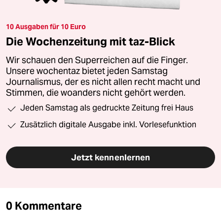
10 Ausgaben für 10 Euro
Die Wochenzeitung mit taz-Blick
Wir schauen den Superreichen auf die Finger.
Unsere wochentaz bietet jeden Samstag
Journalismus, der es nicht allen recht macht und
Stimmen, die woanders nicht gehört werden.
Jeden Samstag als gedruckte Zeitung frei Haus
Zusätzlich digitale Ausgabe inkl. Vorlesefunktion
Jetzt kennenlernen
0 Kommentare