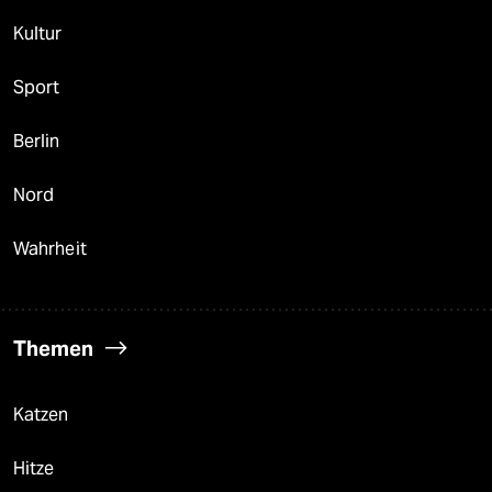
Kultur
Sport
Berlin
Nord
Wahrheit
Themen
Katzen
Hitze