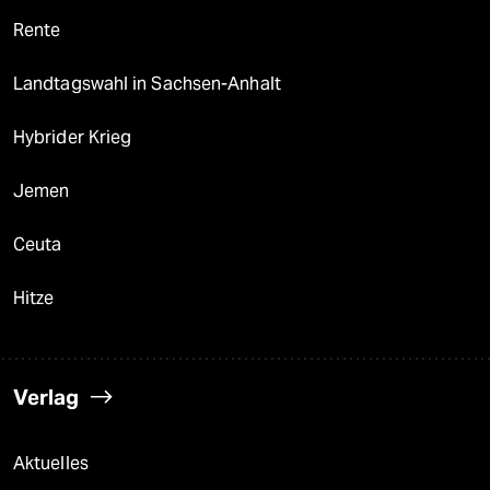
Rente
Landtagswahl in Sachsen-Anhalt
Hybrider Krieg
Jemen
Ceuta
Hitze
Verlag
Aktuelles