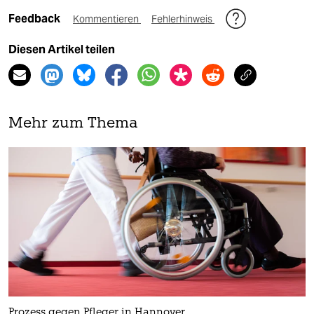
Feedback
Kommentieren
Fehlerhinweis
Diesen Artikel teilen
Mehr zum Thema
Prozess gegen Pfleger in Hannover