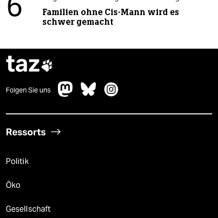
6
Familien ohne Cis-Mann wird es
schwer gemacht
taz

Folgen Sie uns
Ressorts
Politik
Öko
Gesellschaft