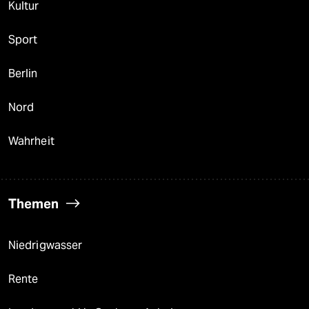
Kultur
Sport
Berlin
Nord
Wahrheit
Themen
Niedrigwasser
Rente