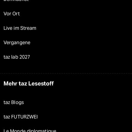
Vor Ort
Live im Stream
Vergangene
taz lab 2027
Mehr taz Lesestoff
taz Blogs
taz FUTURZWEI
Le Monde diplomatique