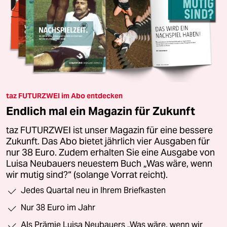
taz FUTURZWEI im Abo entdecken
Endlich mal ein Magazin für Zukunft
taz FUTURZWEI ist unser Magazin für eine bessere
Zukunft. Das Abo bietet jährlich vier Ausgaben für
nur 38 Euro. Zudem erhalten Sie eine Ausgabe von
Luisa Neubauers neuestem Buch „Was wäre, wenn
wir mutig sind?“ (solange Vorrat reicht).
Jedes Quartal neu in Ihrem Briefkasten
Nur 38 Euro im Jahr
Als Prämie Luisa Neubauers „Was wäre, wenn wir