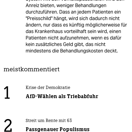
Anreiz bieten, weniger Behandlungen
durchzuführen. Dass an jedem Patienten ein
"Preisschild" hängt, wird sich dadurch nicht
ändern, nur dass es künftig möglicherweise für
das Krankenhaus vorteilhaft sein wird, einen
Patienten nicht aufzunehmen, wenn es dafür
kein zusätzliches Geld gibt, das nicht
mindestens die Behandlungskosten deckt.
meistkommentiert
1
Krise der Demokratie
AfD-Wählen als Triebabfuhr
2
Streit um Rente mit 63
Passgenauer Populismus