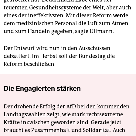
teuersten Gesundheitssysteme der Welt, aber auch
eines der ineffektivsten. Mit dieser Reform werde
dem medizinischen Personal die Luft zum Atmen
und zum Handeln gegeben, sagte Ullmann.
Der Entwurf wird nun in den Ausschüssen
debattiert. Im Herbst soll der Bundestag die
Reform beschließen.
Die Engagierten stärken
Der drohende Erfolg der AfD bei den kommenden
Landtagswahlen zeigt, wie stark rechtsextreme
Kräfte inzwischen geworden sind. Gerade jetzt
braucht es Zusammenhalt und Solidarität. Auch