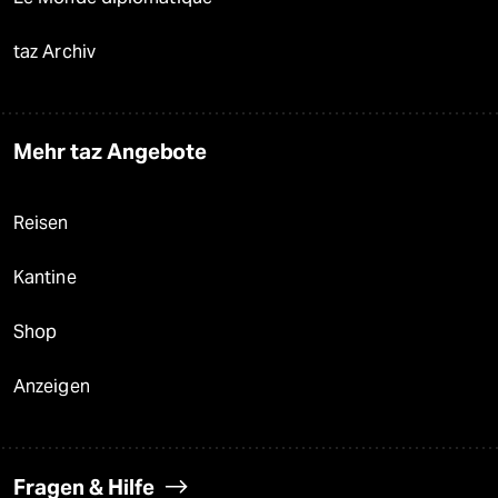
taz Archiv
Mehr taz Angebote
Reisen
Kantine
Shop
Anzeigen
Fragen & Hilfe