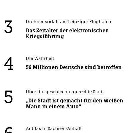
3
Drohnenvorfall am Leipziger Flughafen
Das Zeitalter der elektronischen
Kriegsführung
4
Die Wahrheit
56 Millionen Deutsche sind betroffen
5
Über die geschlechtergerechte Stadt
„Die Stadt ist gemacht für den weißen
Mann in einem Auto“
Antifas in Sachsen-Anhalt