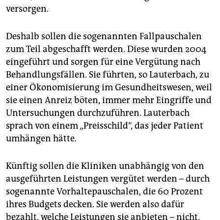
versorgen.
Deshalb sollen die sogenannten Fallpauschalen
zum Teil abgeschafft werden. Diese wurden 2004
eingeführt und sorgen für eine Vergütung nach
Behandlungsfällen. Sie führten, so Lauterbach, zu
einer Ökonomisierung im Gesundheitswesen, weil
sie einen Anreiz böten, immer mehr Eingriffe und
Untersuchungen durchzuführen. Lauterbach
sprach von einem „Preisschild“, das jeder Patient
umhängen hätte.
Künftig sollen die Kliniken unabhängig von den
ausgeführten Leistungen vergütet werden – durch
sogenannte Vorhaltepauschalen, die 60 Prozent
ihres Budgets decken. Sie werden also dafür
bezahlt, welche Leistungen sie anbieten – nicht,