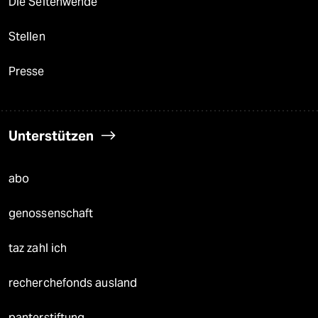
Die Seitenwende
Stellen
Presse
Unterstützen
abo
genossenschaft
taz zahl ich
recherchefonds ausland
panterstiftung