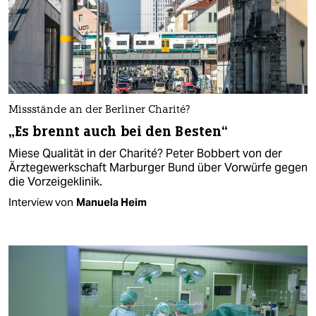
Missstände an der Berliner Charité?
„Es brennt auch bei den Besten“
Miese Qualität in der Charité? Peter Bobbert von der
Ärzte­gewerk­schaft Marburger Bund über Vorwürfe gegen
die Vorzeigeklinik.
Interview von
Manuela Heim