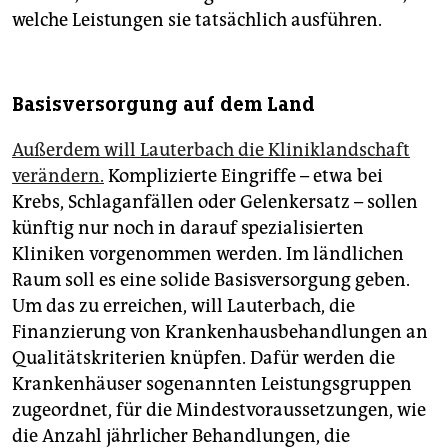
welche Leistungen sie tatsächlich ausführen.
Basisversorgung auf dem Land
Außerdem will Lauterbach die Kliniklandschaft
verändern.
Komplizierte Eingriffe – etwa bei
Krebs, Schlaganfällen oder Gelenkersatz – sollen
künftig nur noch in darauf spezialisierten
Kliniken vorgenommen werden. Im ländlichen
Raum soll es eine solide Basisversorgung geben.
Um das zu erreichen, will Lauterbach, die
Finanzierung von Krankenhausbehandlungen an
Qualitätskriterien knüpfen. Dafür werden die
Krankenhäuser sogenannten Leistungsgruppen
zugeordnet, für die Mindestvoraussetzungen, wie
die Anzahl jährlicher Behandlungen, die