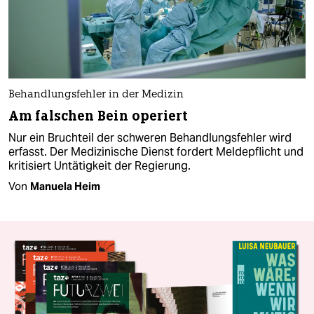
Behandlungsfehler in der Medizin
Am falschen Bein operiert
Nur ein Bruchteil der schweren Behandlungsfehler wird
erfasst. Der Medizinische Dienst fordert Meldepflicht und
kritisiert Untätigkeit der Regierung.
Von
Manuela Heim