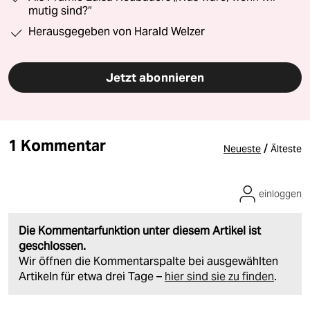
mutig sind?“
Herausgegeben von Harald Welzer
Jetzt abonnieren
1 Kommentar
/
Neueste
Älteste
einloggen
Die Kommentarfunktion unter diesem Artikel ist
geschlossen.
Wir öffnen die Kommentarspalte bei ausgewählten
Artikeln für etwa drei Tage –
hier sind sie zu finden
.