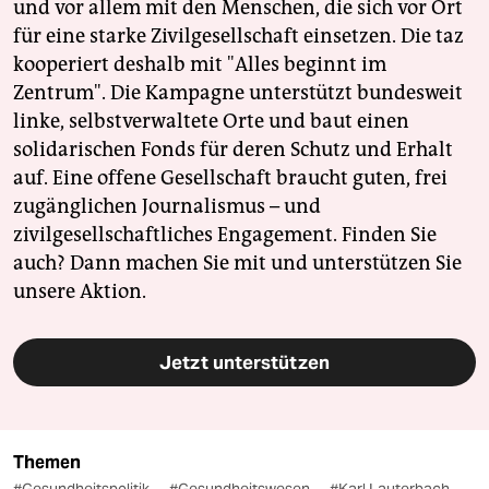
und vor allem mit den Menschen, die sich vor Ort
für eine starke Zivilgesellschaft einsetzen. Die taz
kooperiert deshalb mit "Alles beginnt im
Zentrum". Die Kampagne unterstützt bundesweit
linke, selbstverwaltete Orte und baut einen
solidarischen Fonds für deren Schutz und Erhalt
auf. Eine offene Gesellschaft braucht guten, frei
zugänglichen Journalismus – und
zivilgesellschaftliches Engagement. Finden Sie
auch? Dann machen Sie mit und unterstützen Sie
unsere Aktion.
Jetzt unterstützen
Themen