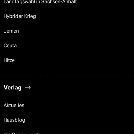
Landtagswahl in Sachsen-Anhalt
Hybrider Krieg
Jemen
Ceuta
Hitze
Verlag
Aktuelles
Hausblog