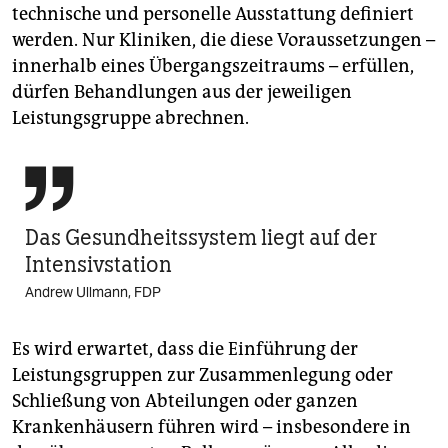
technische und personelle Ausstattung definiert
werden. Nur Kliniken, die diese Voraussetzungen –
innerhalb eines Übergangszeitraums – erfüllen,
dürfen Behandlungen aus der jeweiligen
Leistungsgruppe abrechnen.

Das Gesund­heits­system liegt auf der
Intensivstation
Andrew Ullmann, FDP
Es wird erwartet, dass die Einführung der
Leistungsgruppen zur Zusammenlegung oder
Schließung von Abteilungen oder ganzen
Krankenhäusern führen wird – insbesondere in