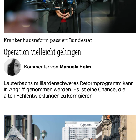
Krankenhausreform passiert Bundesrat
Operation vielleicht gelungen
Kommentar von
Manuela Heim
Lauterbachs milliardenschweres Reformprogramm kann
in Angriff genommen werden. Es ist eine Chance, die
alten Fehlentwicklungen zu korrigieren.