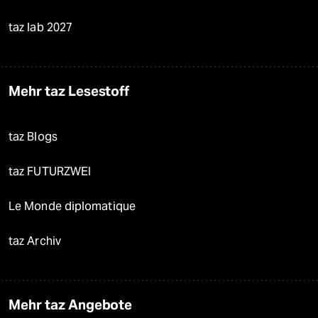
taz lab 2027
Mehr taz Lesestoff
taz Blogs
taz FUTURZWEI
Le Monde diplomatique
taz Archiv
Mehr taz Angebote