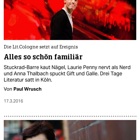
Die Lit.Cologne setzt auf Ereignis
Alles so schön familiär
Stuckrad-Barre kaut Nägel, Laurie Penny nervt als Nerd
und Anna Thalbach spuckt Gift und Galle. Drei Tage
Literatur satt in Köln.
Von
Paul Wrusch
17.3.2016