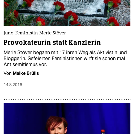
Jung-Feministin Merle Stöver
Provokateurin statt Kanzlerin
Merle Stöver begann mit 17 ihren Weg als Aktivistin und
Bloggerin. Gefeierten Feministinnen wirft sie schon mal
Antisemitismus vor.
Von
Maike Brülls
14.8.2016