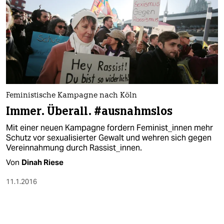
Feministische Kampagne nach Köln
Immer. Überall. #ausnahmslos
Mit einer neuen Kampagne fordern Feminist_innen mehr
Schutz vor sexualisierter Gewalt und wehren sich gegen
Vereinnahmung durch Rassist_innen.
Von
Dinah Riese
11.1.2016