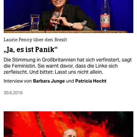
Laurie Penny über den Brexit
„Ja, es ist Panik“
Die Stimmung in Großbritannien hat sich verfinstert, sagt
die Feministin. Sie warnt davor, dass die Linke sich
zerfleischt. Und bittet: Lasst uns nicht allein.
Interview von
Barbara Junge
und
Patricia Hecht
30.6.2016