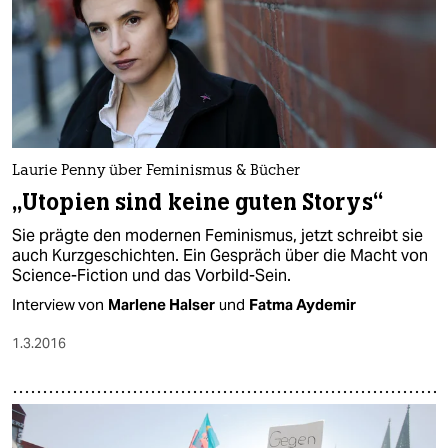
Laurie Penny über Feminismus & Bücher
„Utopien sind keine guten Storys“
Sie prägte den modernen Feminismus, jetzt schreibt sie
auch Kurzgeschichten. Ein Gespräch über die Macht von
Science-Fiction und das Vorbild-Sein.
Interview von
Marlene Halser
und
Fatma Aydemir
1.3.2016