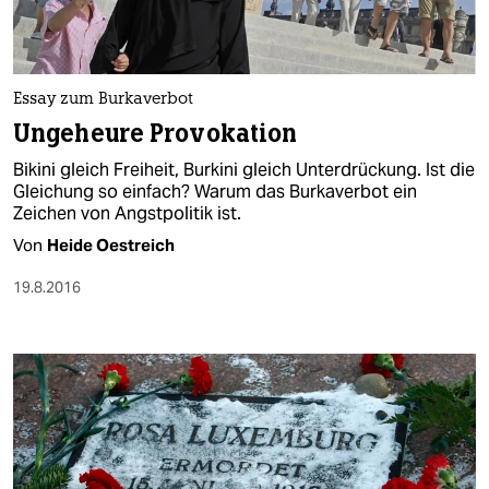
Essay zum Burkaverbot
Ungeheure Provokation
Bikini gleich Freiheit, Burkini gleich Unterdrückung. Ist die
Gleichung so einfach? Warum das Burkaverbot ein
Zeichen von Angstpolitik ist.
Von
Heide Oestreich
19.8.2016