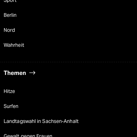
Sport
Berlin
Nord
Wahrheit
Themen
Hitze
Surfen
Landtagswahl in Sachsen-Anhalt
Gewalt gegen Frauen