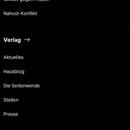
Nahost-Konflikt
Verlag
Aktuelles
Hausblog
Die Seitenwende
Stellen
Presse