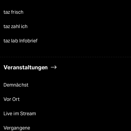
taz frisch
taz zahl ich
taz lab Infobrief
Veranstaltungen
Demnächst
Vor Ort
Live im Stream
Vergangene