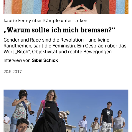
epaper login
Laurie Penny über Kämpfe unter Linken
„Warum sollte ich mich bremsen?“
Gender und Race sind die Revolution – und keine
Randthemen, sagt die Feministin. Ein Gespräch über das
Wort „Bitch“, Objektivität und rechte Bewegungen.
Interview von
Sibel Schick
20.9.2017