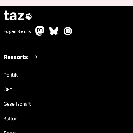
taz

Folgen Sie uns
Ressorts
Politik
Öko
Gesellschaft
Kultur