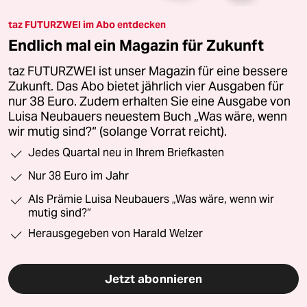
taz FUTURZWEI im Abo entdecken
Endlich mal ein Magazin für Zukunft
taz FUTURZWEI ist unser Magazin für eine bessere
Zukunft. Das Abo bietet jährlich vier Ausgaben für
nur 38 Euro. Zudem erhalten Sie eine Ausgabe von
Luisa Neubauers neuestem Buch „Was wäre, wenn
wir mutig sind?“ (solange Vorrat reicht).
Jedes Quartal neu in Ihrem Briefkasten
Nur 38 Euro im Jahr
Als Prämie Luisa Neubauers „Was wäre, wenn wir
mutig sind?“
Herausgegeben von Harald Welzer
Jetzt abonnieren