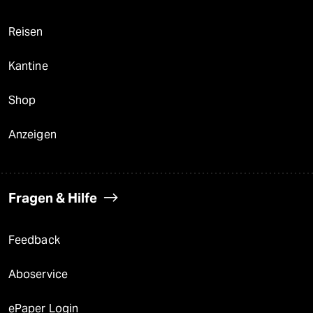
Reisen
Kantine
Shop
Anzeigen
Fragen & Hilfe
Feedback
Aboservice
ePaper Login