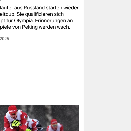
läufer aus Russland starten wieder
ltcup. Sie qualifizieren sich
pt für Olympia. Erinnerungen an
Spiele von Peking werden wach.
.2025