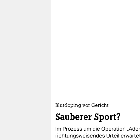
Blutdoping vor Gericht
Sauberer Sport?
Im Prozess um die Operation „Aderl
richtungsweisendes Urteil erwarte