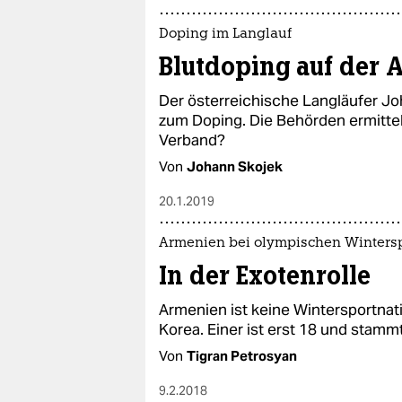
Doping im Langlauf
Blutdoping auf der 
Der österreichische Langläufer Jo
zum Doping. Die Behörden ermittel
Verband?
Von
Johann Skojek
20.1.2019
Armenien bei olympischen Winters
In der Exotenrolle
Armenien ist keine Wintersportnat
Korea. Einer ist erst 18 und stamm
Von
Tigran Petrosyan
9.2.2018