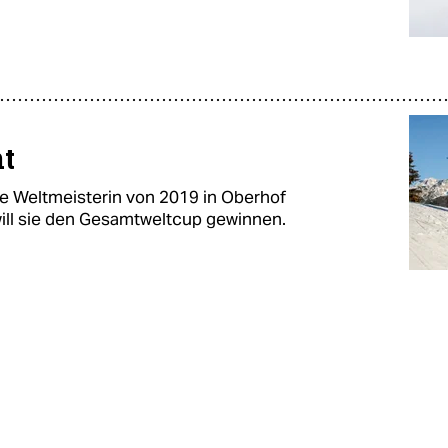
t
e Weltmeisterin von 2019 in Oberhof
will sie den Gesamtweltcup gewinnen.