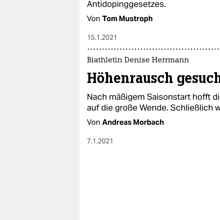
Antidopinggesetzes.
Von
Tom Mustroph
15.1.2021
Biathletin Denise Herrmann
Höhenrausch gesuch
Nach mäßigem Saisonstart hofft di
auf die große Wende. Schließlich 
Von
Andreas Morbach
7.1.2021