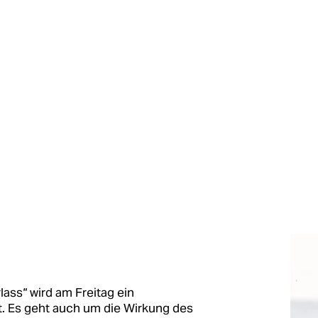
ass“ wird am Freitag ein
t. Es geht auch um die Wirkung des