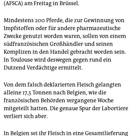
epaper login
(AFSCA) am Freitag in Brüssel.
Mindestens 200 Pferde, die zur Gewinnung von
Impfstoffen oder für andere pharmazeutische
Zwecke genutzt worden waren, sollen von einem
südfranzösischen Großhändler und seinen
Komplizen in den Handel gebracht worden sein.
In Toulouse wird deswegen gegen rund ein
Dutzend Verdächtige ermittelt.
Von dem falsch deklarierten Fleisch gelangten
alleine 17,5 Tonnen nach Belgien, wie die
französischen Behörden vergangene Woche
mitgeteilt hatten. Die genaue Spur der Labortiere
verliert sich aber.
In Belgien sei ihr Fleisch in eine Gesamtlieferung