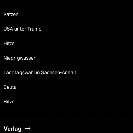
Katzen
USA unter Trump
Hitze
Niedrigwasser
Landtagswahl in Sachsen-Anhalt
Ceuta
Hitze
Verlag