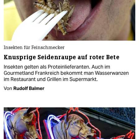
Insekten für Feinschmecker
Knusprige Seidenraupe auf roter Bete
Insekten gelten als Proteinlieferanten. Auch im
Gourmetland Frankreich bekommt man Wasserwanzen
im Restaurant und Grillen im Supermarkt.
Von
Rudolf Balmer