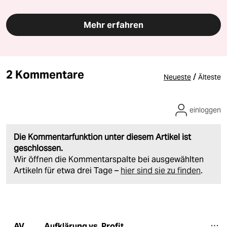
Mehr erfahren
2 Kommentare
/
Neueste
Älteste
einloggen
Die Kommentarfunktion unter diesem Artikel ist
geschlossen.
Wir öffnen die Kommentarspalte bei ausgewählten
Artikeln für etwa drei Tage –
hier sind sie zu finden
.
Aufklärung vs. Profit
AV