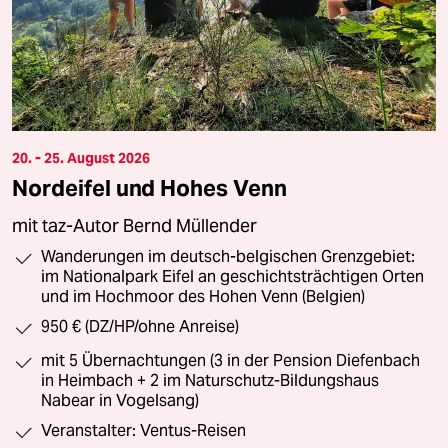
20. - 25. August 2026
Nordeifel und Hohes Venn
mit taz-Autor Bernd Müllender
Wanderungen im deutsch-belgischen Grenzgebiet:
im Nationalpark Eifel an geschichtsträchtigen Orten
und im Hochmoor des Hohen Venn (Belgien)
950 € (DZ/HP/ohne Anreise)
mit 5 Übernachtungen (3 in der Pension Diefenbach
in Heimbach + 2 im Naturschutz-Bildungshaus
Nabear in Vogelsang)
Veranstalter: Ventus-Reisen