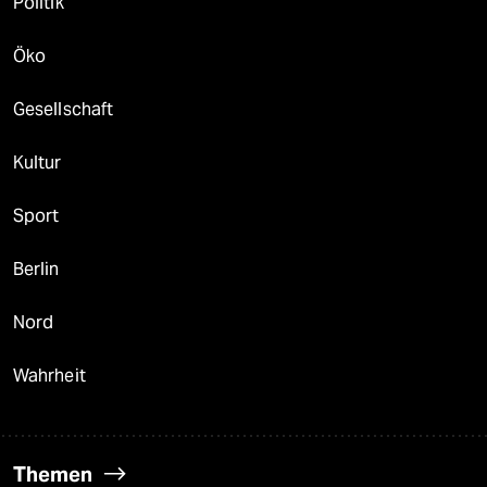
Politik
Öko
Gesellschaft
Kultur
Sport
Berlin
Nord
Wahrheit
Themen