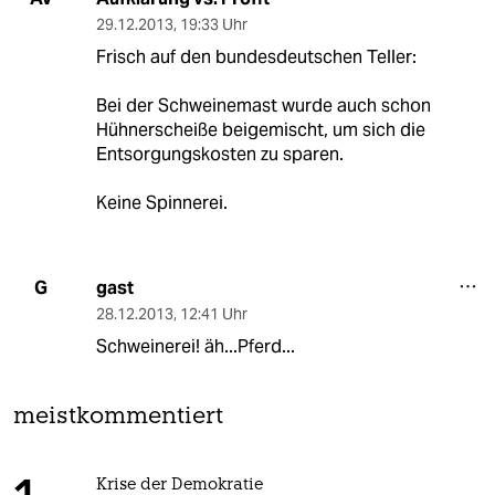
29.12.2013
,
19:33 Uhr
Frisch auf den bundesdeutschen Teller:
Bei der Schweinemast wurde auch schon
Hühnerscheiße beigemischt, um sich die
Entsorgungskosten zu sparen.
Keine Spinnerei.
gast
G
28.12.2013
,
12:41 Uhr
Schweinerei! äh...Pferd...
meistkommentiert
Krise der Demokratie