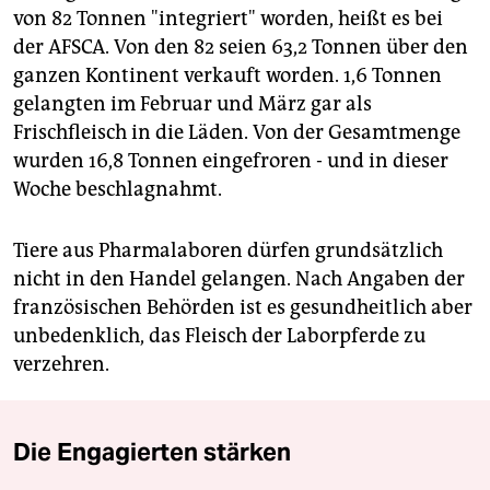
von 82 Tonnen "integriert" worden, heißt es bei
der AFSCA. Von den 82 seien 63,2 Tonnen über den
ganzen Kontinent verkauft worden. 1,6 Tonnen
gelangten im Februar und März gar als
Frischfleisch in die Läden. Von der Gesamtmenge
wurden 16,8 Tonnen eingefroren - und in dieser
Woche beschlagnahmt.
Tiere aus Pharmalaboren dürfen grundsätzlich
nicht in den Handel gelangen. Nach Angaben der
französischen Behörden ist es gesundheitlich aber
unbedenklich, das Fleisch der Laborpferde zu
verzehren.
Die Engagierten stärken