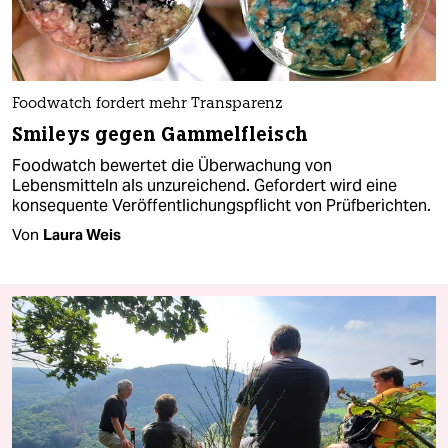
Foodwatch fordert mehr Transparenz
Smileys gegen Gammelfleisch
Foodwatch bewertet die Überwachung von
Lebensmitteln als unzureichend. Gefordert wird eine
konsequente Veröffentlichungspflicht von Prüfberichten.
Von
Laura Weis