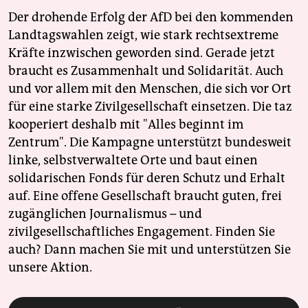
Der drohende Erfolg der AfD bei den kommenden
Landtagswahlen zeigt, wie stark rechtsextreme
Kräfte inzwischen geworden sind. Gerade jetzt
braucht es Zusammenhalt und Solidarität. Auch
und vor allem mit den Menschen, die sich vor Ort
für eine starke Zivilgesellschaft einsetzen. Die taz
kooperiert deshalb mit "Alles beginnt im
Zentrum". Die Kampagne unterstützt bundesweit
linke, selbstverwaltete Orte und baut einen
solidarischen Fonds für deren Schutz und Erhalt
auf. Eine offene Gesellschaft braucht guten, frei
zugänglichen Journalismus – und
zivilgesellschaftliches Engagement. Finden Sie
auch? Dann machen Sie mit und unterstützen Sie
unsere Aktion.