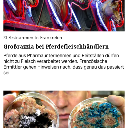
21 Festnahmen in Frankreich
Großrazzia bei Pferdefleischhändlern
Pferde aus Pharmaunternehmen und Reitställen dürfen
nicht zu Fleisch verarbeitet werden. Französische
Ermittler gehen Hinweisen nach, dass genau das passiert
sei.