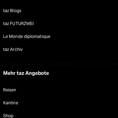
taz Blogs
taz FUTURZWEI
Le Monde diplomatique
taz Archiv
Mehr taz Angebote
Reisen
Kantine
Shop