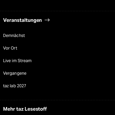
Veranstaltungen
Demnächst
Vor Ort
Live im Stream
Vergangene
taz lab 2027
Mehr taz Lesestoff