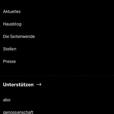
Aktuelles
Hausblog
Die Seitenwende
Stellen
Presse
Unterstützen
abo
genossenschaft