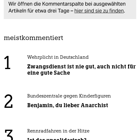
Wir öffnen die Kommentarspalte bei ausgewählten
Artikeln für etwa drei Tage –
hier sind sie zu finden
.
meistkommentiert
1
Wehrplicht in Deutschland
Zwangsdienst ist nie gut, auch nicht für
eine gute Sache
2
Bundeszentrale gegen Kinderfiguren
Benjamin, du lieber Anarchist
3
Rennradfahren in der Hitze