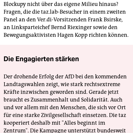
Blockupy nicht über das eigene Milieu hinaus?
Fragen, die die taz.lab-Besucher in einem zweiten
Panel an den Ver.di-Vorsitzenden Frank Bsirske,
an Linksparteichef Bernd Riexinger sowie den
Bewegungsaktivisten Hagen Kopp richten können.
Die Engagierten stärken
Der drohende Erfolg der AfD bei den kommenden
Landtagswahlen zeigt, wie stark rechtsextreme
Kräfte inzwischen geworden sind. Gerade jetzt
braucht es Zusammenhalt und Solidarität. Auch
und vor allem mit den Menschen, die sich vor Ort
für eine starke Zivilgesellschaft einsetzen. Die taz
kooperiert deshalb mit "Alles beginnt im
Zentrum". Die Kampagne unterstützt bundesweit