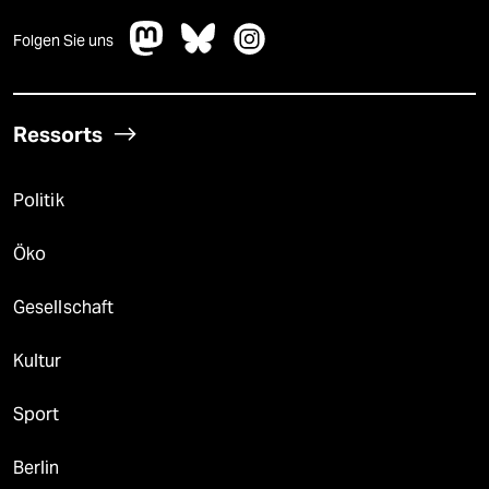
Folgen Sie uns
Ressorts
Politik
Öko
Gesellschaft
Kultur
Sport
Berlin