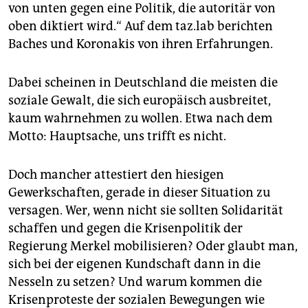
von unten gegen eine Politik, die autoritär von
oben diktiert wird.“ Auf dem taz.lab berichten
Baches und Koronakis von ihren Erfahrungen.
Dabei scheinen in Deutschland die meisten die
soziale Gewalt, die sich europäisch ausbreitet,
kaum wahrnehmen zu wollen. Etwa nach dem
Motto: Hauptsache, uns trifft es nicht.
Doch mancher attestiert den hiesigen
Gewerkschaften, gerade in dieser Situation zu
versagen. Wer, wenn nicht sie sollten Solidarität
schaffen und gegen die Krisenpolitik der
Regierung Merkel mobilisieren? Oder glaubt man,
sich bei der eigenen Kundschaft dann in die
Nesseln zu setzen? Und warum kommen die
Krisenproteste der sozialen Bewegungen wie