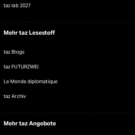
taz lab 2027
Mehr taz Lesestoff
taz Blogs
taz FUTURZWEI
Le Monde diplomatique
taz Archiv
Mehr taz Angebote