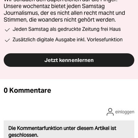
Unsere wochentaz bietet jeden Samstag
Journalismus, der es nicht allen recht macht und
Stimmen, die woanders nicht gehört werden.
Jeden Samstag als gedruckte Zeitung frei Haus
Zusätzlich digitale Ausgabe inkl. Vorlesefunktion
Jetzt kennenlernen
0 Kommentare
einloggen
Die Kommentarfunktion unter diesem Artikel ist
geschlossen.