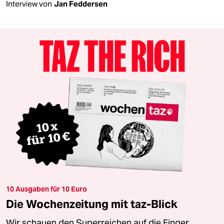
Interview von
Jan Feddersen
10 Ausgaben für 10 Euro
Die Wochenzeitung mit taz-Blick
Wir schauen den Superreichen auf die Finger.