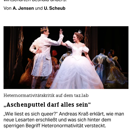
Von
A. Jensen
und
U. Scheub
Heternormativitätskritik auf dem taz.lab
„Aschenputtel darf alles sein“
„Wie liest es sich queer?“ Andreas Kraß erklärt, wie man
neue Lesarten erschließt und was sich hinter dem
sperrigen Begriff Heteronormativität versteckt.