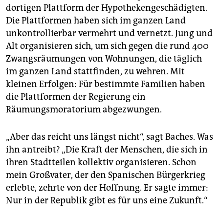
dortigen Plattform der Hypothekengeschädigten.
Die Plattformen haben sich im ganzen Land
unkontrollierbar vermehrt und vernetzt. Jung und
Alt organisieren sich, um sich gegen die rund 400
Zwangsräumungen von Wohnungen, die täglich
im ganzen Land stattfinden, zu wehren. Mit
kleinen Erfolgen: Für bestimmte Familien haben
die Plattformen der Regierung ein
Räumungsmoratorium abgezwungen.
„Aber das reicht uns längst nicht“, sagt Baches. Was
ihn antreibt? „Die Kraft der Menschen, die sich in
ihren Stadtteilen kollektiv organisieren. Schon
mein Großvater, der den Spanischen Bürgerkrieg
erlebte, zehrte von der Hoffnung. Er sagte immer:
Nur in der Republik gibt es für uns eine Zukunft.“