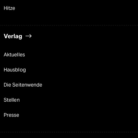
Hitze
Verlag
Aktuelles
Hausblog
Die Seitenwende
Stellen
Presse