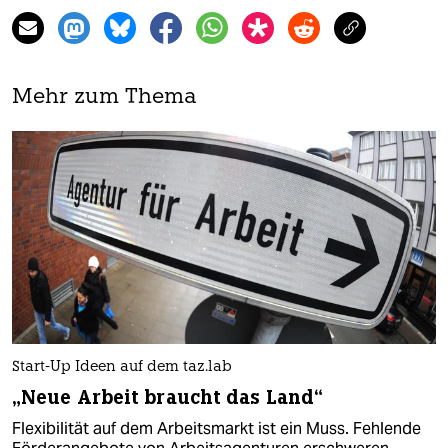
Mehr zum Thema
Start-Up Ideen auf dem taz.lab
„Neue Arbeit braucht das Land“
Flexibilität auf dem Arbeitsmarkt ist ein Muss. Fehlende