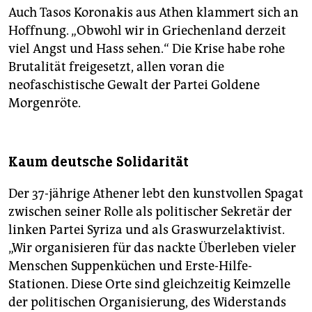
Auch Tasos Koronakis aus Athen klammert sich an
Hoffnung. „Obwohl wir in Griechenland derzeit
viel Angst und Hass sehen.“ Die Krise habe rohe
Brutalität freigesetzt, allen voran die
neofaschistische Gewalt der Partei Goldene
Morgenröte.
Kaum deutsche Solidarität
Der 37-jährige Athener lebt den kunstvollen Spagat
zwischen seiner Rolle als politischer Sekretär der
linken Partei Syriza und als Graswurzelaktivist.
„Wir organisieren für das nackte Überleben vieler
Menschen Suppenküchen und Erste-Hilfe-
Stationen. Diese Orte sind gleichzeitig Keimzelle
der politischen Organisierung, des Widerstands