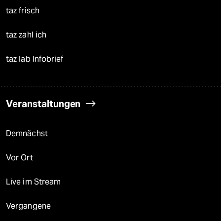
taz frisch
taz zahl ich
taz lab Infobrief
Veranstaltungen
Demnächst
Vor Ort
Live im Stream
Vergangene