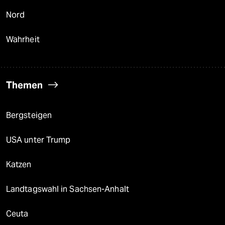
Nord
Wahrheit
Themen
Bergsteigen
USA unter Trump
Katzen
Landtagswahl in Sachsen-Anhalt
Ceuta