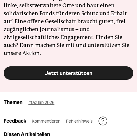
linke, selbstverwaltete Orte und baut einen
solidarischen Fonds für deren Schutz und Erhalt
auf. Eine offene Gesellschaft braucht guten, frei
zugänglichen Journalismus – und
zivilgesellschaftliches Engagement. Finden Sie
auch? Dann machen Sie mit und unterstützen Sie
unsere Aktion.
Jetzt unterstützen
Themen
#taz lab 2026
Feedback
Kommentieren
Fehlerhinweis
Diesen Artikel teilen