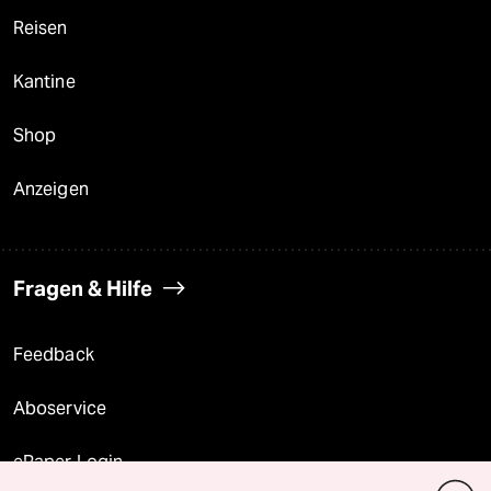
Reisen
Kantine
Shop
Anzeigen
Fragen & Hilfe
Feedback
Aboservice
ePaper Login