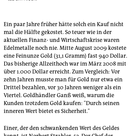
Ein paar Jahre früher hätte solch ein Kauf nicht
mal die Hälfte gekostet. So teuer wie in der
aktuellen Finanz- und Wirtschaftskrise waren
Edelmetalle noch nie. Mitte August 2009 kostete
eine Feinunze Gold (31,1 Gramm) fast 940 Dollar.
Das bisherige Allzeithoch war im März 2008 mit
über 1.000 Dollar erreicht. Zum Vergleich: Vor
zehn Jahren musste man für Gold nur etwa ein
Drittel bezahlen, vor 30 Jahren weniger als ein
Viertel. Goldhändler Ganß weiß, warum die
Kunden trotzdem Gold kaufen: "Durch seinen
inneren Wert bietet es Sicherheit."
Einer, der den schwankenden Wert des Geldes