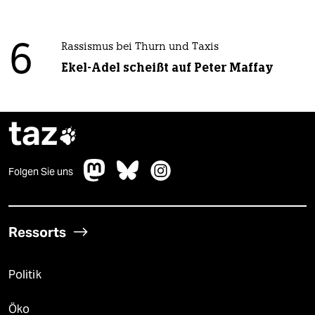
6
Rassismus bei Thurn und Taxis
Ekel-Adel scheißt auf Peter Maffay
taz

Folgen Sie uns
Ressorts
Politik
Öko