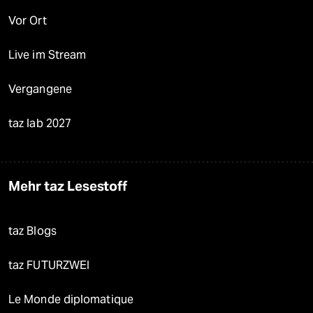
Vor Ort
Live im Stream
Vergangene
taz lab 2027
Mehr taz Lesestoff
taz Blogs
taz FUTURZWEI
Le Monde diplomatique