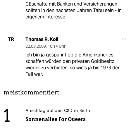
GEschäfte mit Banken und Versicherungen
sollten in den nächsten Jahren Tabu sein - in
eigenem Interesse.
Thomas R. Koll
TR
22.08.2009
,
10:14 Uhr
Ich bin ja gespannt ob die Amerikaner es
schaffen würden den privaten Goldbesitz
wieder zu verbieten, so wie's ja bis 1973 der
Fall war.
meistkommentiert
1
Anschlag auf den CSD in Berlin
Sonnenallee For Queers