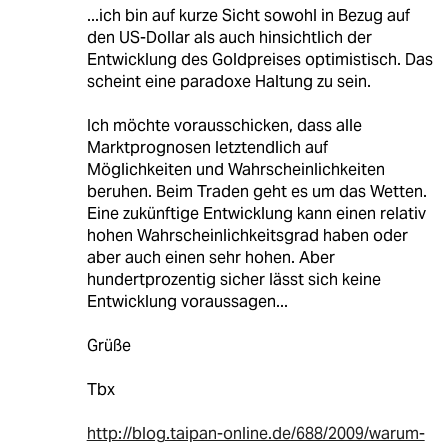
...ich bin auf kurze Sicht sowohl in Bezug auf
den US-Dollar als auch hinsichtlich der
Entwicklung des Goldpreises optimistisch. Das
scheint eine paradoxe Haltung zu sein.
Ich möchte vorausschicken, dass alle
Marktprognosen letztendlich auf
Möglichkeiten und Wahrscheinlichkeiten
beruhen. Beim Traden geht es um das Wetten.
Eine zukünftige Entwicklung kann einen relativ
hohen Wahrscheinlichkeitsgrad haben oder
aber auch einen sehr hohen. Aber
hundertprozentig sicher lässt sich keine
Entwicklung voraussagen...
Grüße
Tbx
http://blog.taipan-online.de/688/2009/warum-