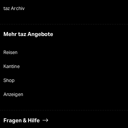
taz Archiv
Mehr taz Angebote
Reisen
Kantine
Shop
Anzeigen
Fragen & Hilfe