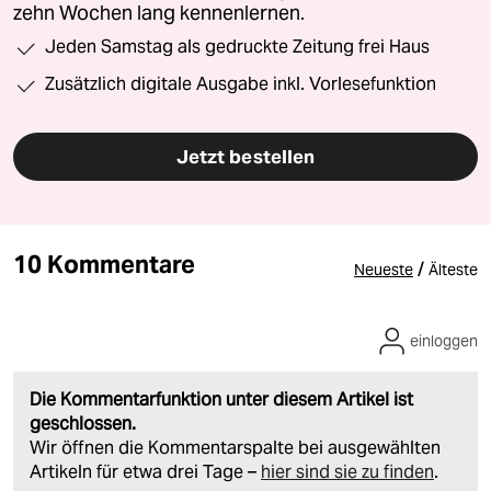
zehn Wochen lang kennenlernen.
Jeden Samstag als gedruckte Zeitung frei Haus
Zusätzlich digitale Ausgabe inkl. Vorlesefunktion
Jetzt bestellen
10 Kommentare
/
Neueste
Älteste
einloggen
Die Kommentarfunktion unter diesem Artikel ist
geschlossen.
Wir öffnen die Kommentarspalte bei ausgewählten
Artikeln für etwa drei Tage –
hier sind sie zu finden
.