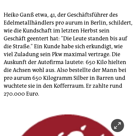
Heiko Ganß etwa, 41, der Geschäftsführer des
Edelmetallhändlers pro aurum in Berlin, schildert,
wie die Kundschaft im letzten Herbst sein
Geschäft geentert hat: "Die Leute standen bis auf
die Straße." Ein Kunde habe sich erkundigt, wie
viel Zuladung sein Pkw maximal vertrage. Die
Auskunft der Autofirma lautete: 650 Kilo hielten
die Achsen wohl aus. Also bestellte der Mann bei
pro aurum 650 Kilogramm Silber in Barren und
wuchtete sie in den Kofferraum. Er zahlte rund
270.000 Euro.