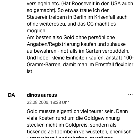
versiegeln etc. (Hat Roosevelt in den USA auch
so gemacht). So etwas traue ich den
Steuereintreibern in Berlin im Krisenfall auch
ohne weiteres zu, und das GG macht es
möglich.
Am besten also Gold ohne persönliche
Angaben/Registrierung kaufen und zuhause
aufbewahren - notfalls im Garten verbuddeln.
Und lieber kleine Einheiten kaufen, anstatt 100-
Gramm-Barren, damit man im Ernstfall flexibler
ist.
dinos aureus
DA
22.08.2009
,
18:28 Uhr
Gold müsste eigentlich viel teurer sein. Denn
viele Kosten rund um die Goldgewinnung
stecken nicht im Goldpreis, sondern als
tickende Zeitbombe in verwüsteten, chemisch