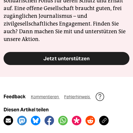
solidarischen Fonds für deren Schutz und Erhalt
auf. Eine offene Gesellschaft braucht guten, frei
zugänglichen Journalismus – und
zivilgesellschaftliches Engagement. Finden Sie
auch? Dann machen Sie mit und unterstützen Sie
unsere Aktion.
Jetzt unterstützen
Feedback
Kommentieren
Fehlerhinweis
Diesen Artikel teilen