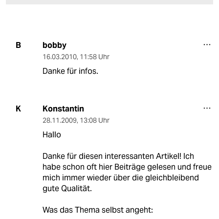
bobby
B
16.03.2010
,
11:58 Uhr
Danke für infos.
Konstantin
K
28.11.2009
,
13:08 Uhr
Hallo
Danke für diesen interessanten Artikel! Ich
habe schon oft hier Beiträge gelesen und freue
mich immer wieder über die gleichbleibend
gute Qualität.
Was das Thema selbst angeht: