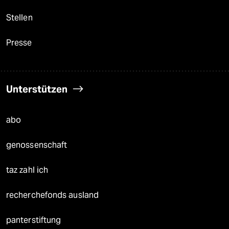
Stellen
Presse
Unterstützen
abo
genossenschaft
taz zahl ich
recherchefonds ausland
panterstiftung