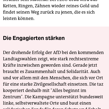
Ketten, Ringen, Zähnen wieder reines Gold und
findet seinen Weg zurück zu jenen, die es sich
leisten können.
Die Engagierten stärken
Der drohende Erfolg der AfD bei den kommenden
Landtagswahlen zeigt, wie stark rechtsextreme
Kräfte inzwischen geworden sind. Gerade jetzt
braucht es Zusammenhalt und Solidarität. Auch
und vor allem mit den Menschen, die sich vor Ort
für eine starke Zivilgesellschaft einsetzen. Die taz
kooperiert deshalb mit "Alles beginnt im
Zentrum". Die Kampagne unterstützt bundesweit
linke, selbstverwaltete Orte und baut einen