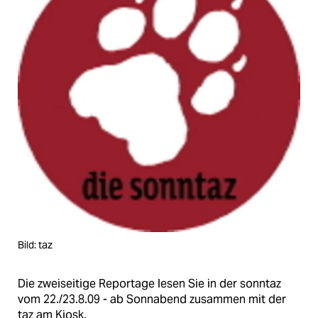
Bild: taz
Die zweiseitige Reportage lesen Sie in der sonntaz
vom 22./23.8.09 - ab Sonnabend zusammen mit der
taz am Kiosk.