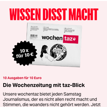
10 Ausgaben für 10 Euro
Die Wochenzeitung mit taz-Blick
Unsere wochentaz bietet jeden Samstag
Journalismus, der es nicht allen recht macht und
Stimmen, die woanders nicht gehört werden. Jetzt