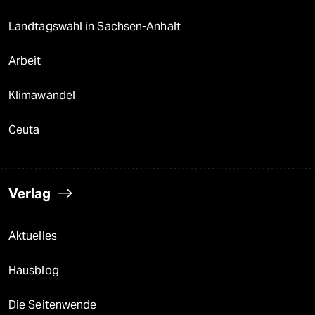
Landtagswahl in Sachsen-Anhalt
Arbeit
Klimawandel
Ceuta
Verlag
Aktuelles
Hausblog
Die Seitenwende