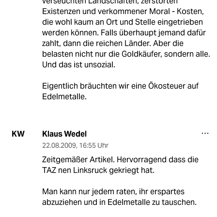
verseuchten Landschaften, zerstörten
Existenzen und verkommener Moral - Kosten,
die wohl kaum an Ort und Stelle eingetrieben
werden können. Falls überhaupt jemand dafür
zahlt, dann die reichen Länder. Aber die
belasten nicht nur die Goldkäufer, sondern alle.
Und das ist unsozial.
Eigentlich bräuchten wir eine Ökosteuer auf
Edelmetalle.
Klaus Wedel
KW
22.08.2009
,
16:55 Uhr
Zeitgemäßer Artikel. Hervorragend dass die
TAZ nen Linksruck gekriegt hat.
Man kann nur jedem raten, ihr erspartes
abzuziehen und in Edelmetalle zu tauschen.