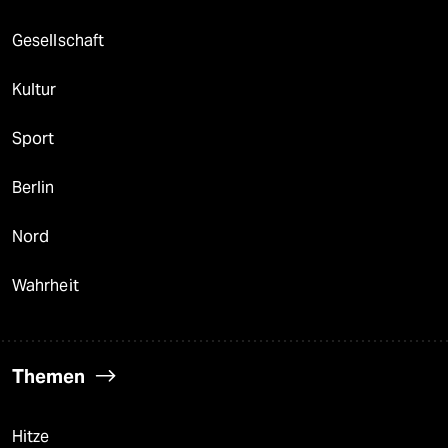
Gesellschaft
Kultur
Sport
Berlin
Nord
Wahrheit
Themen
Hitze