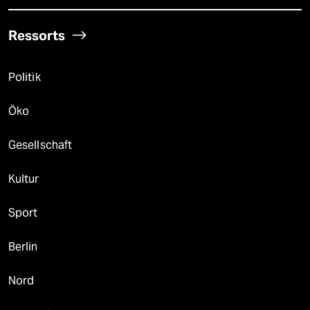
Ressorts
Politik
Öko
Gesellschaft
Kultur
Sport
Berlin
Nord