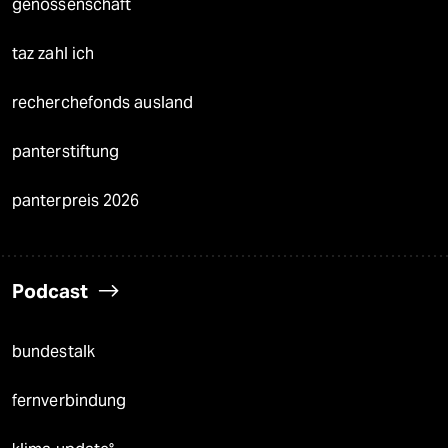
genossenschaft
taz zahl ich
recherchefonds ausland
panterstiftung
panterpreis 2026
Podcast
bundestalk
fernverbindung