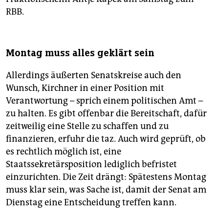
RBB.
Montag muss alles geklärt sein
Allerdings äußerten Senatskreise auch den
Wunsch, Kirchner in einer Position mit
Verantwortung – sprich einem politischen Amt –
zu halten. Es gibt offenbar die Bereitschaft, dafür
zeitweilig eine Stelle zu schaffen und zu
finanzieren, erfuhr die taz. Auch wird geprüft, ob
es rechtlich möglich ist, eine
Staatssekretärsposition lediglich befristet
einzurichten. Die Zeit drängt: Spätestens Montag
muss klar sein, was Sache ist, damit der Senat am
Dienstag eine Entscheidung treffen kann.