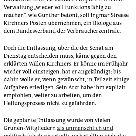
Verwaltung „wieder voll funktionsfähig zu
machen“, wie Günther betont, soll Ing­mar Streese
Kirchners Posten übernehmen, ein Biologe aus
dem Bundesverband der Verbraucherzentrale.
Doch die Entlassung, über die der Senat am
Dienstag entscheiden muss, käme gegen den
erklärten Willen Kirchners. Er könne im Frühjahr
wieder voll einsteigen, hat er angekündigt; bis
dahin wolle er, wenn gewünscht, in Teilzeit einige
Aufgaben erledigen. Sein Arzt habe ihm explizit
empfohlen, weiter zu arbeiten, um den
Heilungsprozess nicht zu gefährden.
Die geplante Entlassung wurde von vielen
Grünen-Mitgliedern
als unmenschlich und