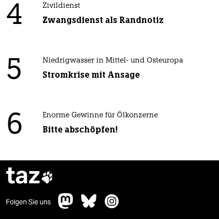
4
Zivildienst
Zwangsdienst als Randnotiz
5
Niedrigwasser in Mittel- und Osteuropa
Stromkrise mit Ansage
6
Enorme Gewinne für Ölkonzerne
Bitte abschöpfen!
taz

Folgen Sie uns