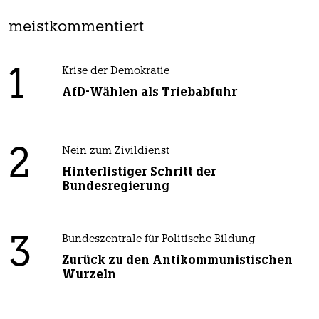
meistkommentiert
1
Krise der Demokratie
AfD-Wählen als Triebabfuhr
2
Nein zum Zivildienst
Hinterlistiger Schritt der
Bundesregierung
3
Bundeszentrale für Politische Bildung
Zurück zu den Antikommunistischen
Wurzeln