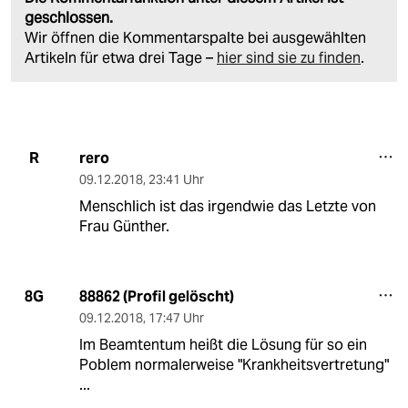
geschlossen.
Wir öffnen die Kommentarspalte bei ausgewählten
Artikeln für etwa drei Tage –
hier sind sie zu finden
.
rero
R
09.12.2018
,
23:41 Uhr
Menschlich ist das irgendwie das Letzte von
Frau Günther.
88862 (Profil gelöscht)
8G
09.12.2018
,
17:47 Uhr
Im Beamtentum heißt die Lösung für so ein
Poblem normalerweise "Krankheitsvertretung"
...