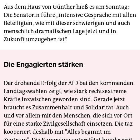
Aus dem Haus von Günther hieß es am Sonntag:
Die Senatorin führe „intensive Gespräche mit allen
Beteiligten, wie mit dieser schwierigen und auch
menschlich dramatischen Lage jetzt und in
Zukunft umzugehen ist“.
Die Engagierten stärken
Der drohende Erfolg der AfD bei den kommenden
Landtagswahlen zeigt, wie stark rechtsextreme
Kräfte inzwischen geworden sind. Gerade jetzt
braucht es Zusammenhalt und Solidarität. Auch
und vor allem mit den Menschen, die sich vor Ort
für eine starke Zivilgesellschaft einsetzen. Die taz
kooperiert deshalb mit "Alles beginnt im