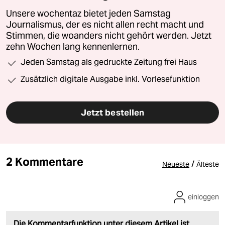
Unsere wochentaz bietet jeden Samstag
Journalismus, der es nicht allen recht macht und
Stimmen, die woanders nicht gehört werden. Jetzt
zehn Wochen lang kennenlernen.
Jeden Samstag als gedruckte Zeitung frei Haus
Zusätzlich digitale Ausgabe inkl. Vorlesefunktion
Jetzt bestellen
2 Kommentare
/
Neueste
Älteste
einloggen
Die Kommentarfunktion unter diesem Artikel ist