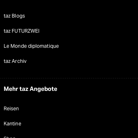
taz Blogs
taz FUTURZWEI
Le Monde diplomatique
taz Archiv
Mehr taz Angebote
Reisen
Kantine