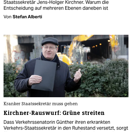
Staatssekretär Jens-Holger Kirchner. Warum die
Entscheidung auf mehreren Ebenen daneben ist
Von
Stefan Alberti
Kranker Staatssekretär muss gehen
Kirchner-Rauswurf: Grüne streiten
Dass Verkehrssenatorin Günther ihren erkrankten
Verkehrs-Staatssekretär in den Ruhestand versetzt, sorgt