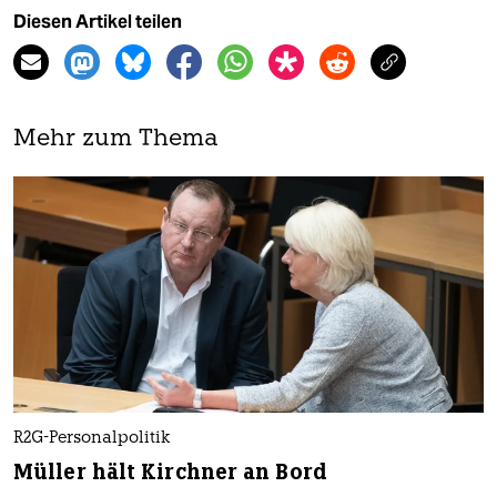
Diesen Artikel teilen
Mehr zum Thema
R2G-Personalpolitik
Müller hält Kirchner an Bord