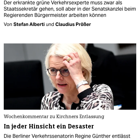
Der erkrankte grüne Verkehrsexperte muss zwar als
Staatssekretär gehen, soll aber in der Senatskanzlei beim
Regierenden Bürgermeister arbeiten können
Von
Stefan Alberti
und
Claudius Prößer
Wochenkommentar zu Kirchners Entlassung
In jeder Hinsicht ein Desaster
Die Berliner Verkehrssenatorin Regine Günther entlässt