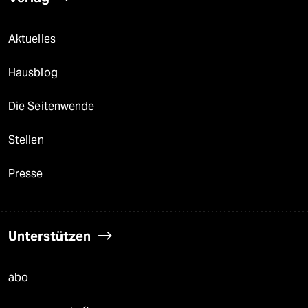
Aktuelles
Hausblog
Die Seitenwende
Stellen
Presse
Unterstützen
abo