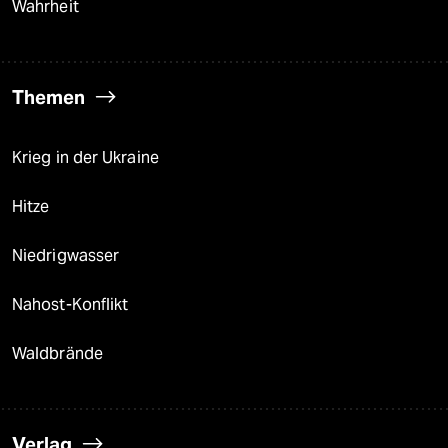
Wahrheit
Themen
Krieg in der Ukraine
Hitze
Niedrigwasser
Nahost-Konflikt
Waldbrände
Verlag