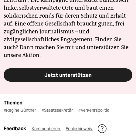
Zentrum". Die Kampagne unterstützt bundesweit
linke, selbstverwaltete Orte und baut einen
solidarischen Fonds für deren Schutz und Erhalt
auf. Eine offene Gesellschaft braucht guten, frei
zugänglichen Journalismus – und
zivilgesellschaftliches Engagement. Finden Sie
auch? Dann machen Sie mit und unterstützen Sie
unsere Aktion.
Jetzt unterstützen
Themen
#Regine Günther
#Staatssekretär
#Verkehrspolitik
Feedback
Kommentieren
Fehlerhinweis