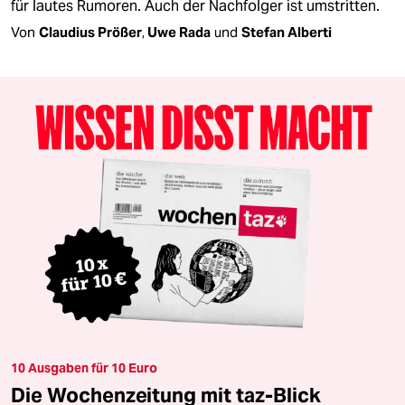
für lautes Rumoren. Auch der Nachfolger ist umstritten.
Von
Claudius Prößer
,
Uwe Rada
und
Stefan Alberti
10 Ausgaben für 10 Euro
Die Wochenzeitung mit taz-Blick