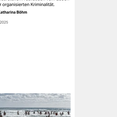
r organisierten Kriminalität.
atharina Böhm​
.2025