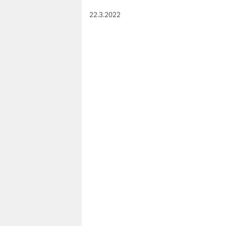
22.3.2022