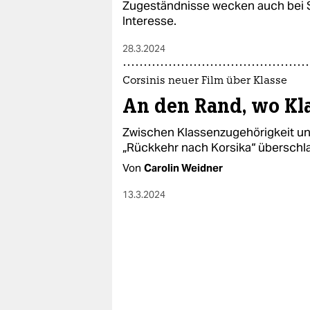
Zugeständnisse wecken auch bei S
Interesse.
28.3.2024
Corsinis neuer Film über Klasse
An den Rand, wo Kla
Zwischen Klassenzugehörigkeit un
„Rückkehr nach Korsika“ überschla
Von
Carolin Weidner
13.3.2024