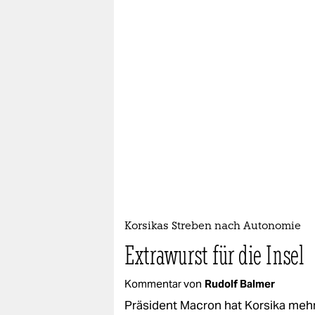
Korsikas Streben nach Autonomie
Extrawurst für die Insel
Kommentar von
Rudolf Balmer
Präsident Macron hat Korsika mehr