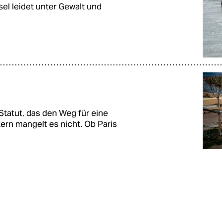
sel leidet unter Gewalt und
Statut, das den Weg für eine
ern mangelt es nicht. Ob Paris