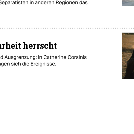
eparatisten in anderen Regionen das
rheit herrscht
d Ausgrenzung: In Catherine Corsinis
gen sich die Ereignisse.