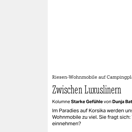
Riesen-Wohnmobile auf Campingpl
Zwischen Luxuslinern
Kolumne
Starke Gefühle
von
Dunja Bat
Im Paradies auf Korsika werden un
Wohnmobile zu viel. Sie fragt sich:
einnehmen?