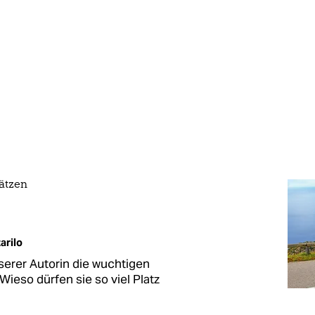
ätzen
arilo
serer Autorin die wuchtigen
 Wieso dürfen sie so viel Platz