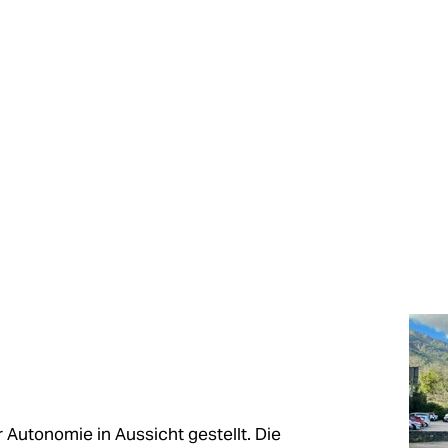
 Autonomie in Aussicht gestellt. Die