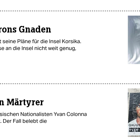
rons Gnaden
 seine Pläne für die Insel Korsika.
an die Insel nicht weit genug,
en Märtyrer
sischen Nationalisten Yvan Colonna
. Der Fall belebt die