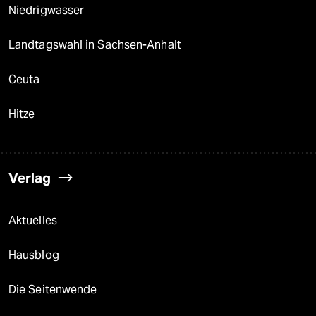
Niedrigwasser
Landtagswahl in Sachsen-Anhalt
Ceuta
Hitze
Verlag
Aktuelles
Hausblog
Die Seitenwende