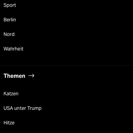
Sport
Berlin
Nord
Wahrheit
Themen
Katzen
USA unter Trump
Hitze