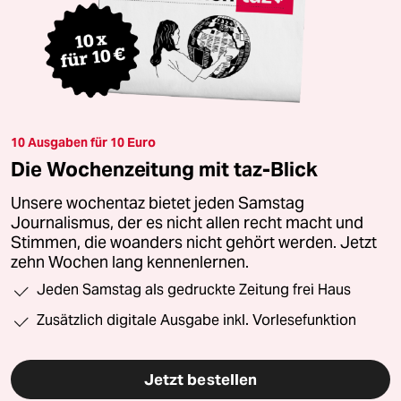
10 Ausgaben für 10 Euro
Die Wochenzeitung mit taz-Blick
Unsere wochentaz bietet jeden Samstag
Journalismus, der es nicht allen recht macht und
Stimmen, die woanders nicht gehört werden. Jetzt
zehn Wochen lang kennenlernen.
Jeden Samstag als gedruckte Zeitung frei Haus
Zusätzlich digitale Ausgabe inkl. Vorlesefunktion
Jetzt bestellen