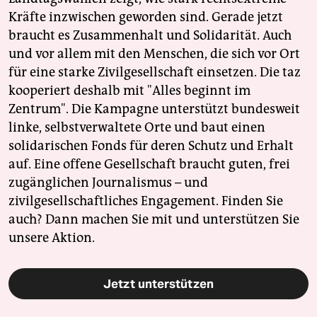
Kräfte inzwischen geworden sind. Gerade jetzt
braucht es Zusammenhalt und Solidarität. Auch
und vor allem mit den Menschen, die sich vor Ort
für eine starke Zivilgesellschaft einsetzen. Die taz
kooperiert deshalb mit "Alles beginnt im
Zentrum". Die Kampagne unterstützt bundesweit
linke, selbstverwaltete Orte und baut einen
solidarischen Fonds für deren Schutz und Erhalt
auf. Eine offene Gesellschaft braucht guten, frei
zugänglichen Journalismus – und
zivilgesellschaftliches Engagement. Finden Sie
auch? Dann machen Sie mit und unterstützen Sie
unsere Aktion.
Jetzt unterstützen