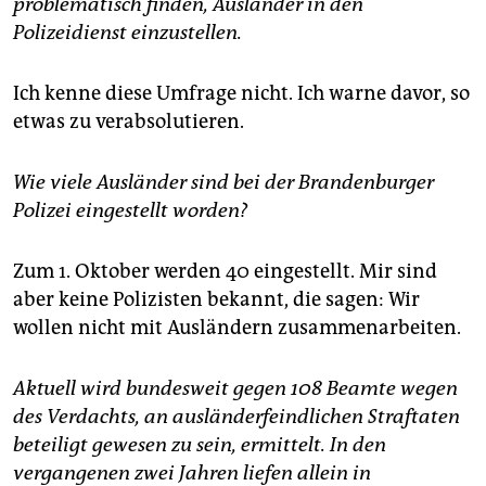
problematisch finden, Ausländer in den
Polizeidienst einzustellen.
Ich kenne diese Umfrage nicht. Ich warne davor, so
etwas zu verabsolutieren.
Wie viele Ausländer sind bei der Brandenburger
Polizei eingestellt worden?
Zum 1. Oktober werden 40 eingestellt. Mir sind
aber keine Polizisten bekannt, die sagen: Wir
wollen nicht mit Ausländern zusammenarbeiten.
Aktuell wird bundesweit gegen 108 Beamte wegen
des Verdachts, an ausländerfeindlichen Straftaten
beteiligt gewesen zu sein, ermittelt. In den
vergangenen zwei Jahren liefen allein in