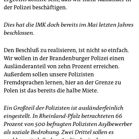
der Polizei beschäftigen.
Dies hat die IMK doch bereits im Mai letzten Jahres
beschlossen.
Den Beschluß zu realisieren, ist nicht so einfach.
Wir wollen in der Brandenburger Polizei einen
Ausländeranteil von zehn Prozent erreichen.
Außerdem sollen unsere Polizisten
Fremdsprachen lernen, hier an der Grenze zu
Polen ist das bereits die halbe Miete.
Ein Großteil der Polizisten ist ausländerfeinlich
eingestellt. In Rheinland-Pfalz betrachteten 66
Prozent von 500 befragten Polizisten Asylbewerber
als soziale Bedrohung. Zwei Drittel sollen es