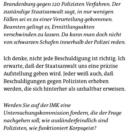
Brandenburg gegen 120 Polizisten Verfahren. Der
zuständige Staatsanwalt sagt, in nur wenigen
Fällen sei es zu einer Verurteilung gekommen.
Beamten gelingt es, Ermittlungsakten
verschwinden zu lassen. Da kann man doch nicht
von schwarzen Schafen innerhalb der Polizei reden.
Ich denke, nicht jede Beschuldigung ist richtig. Ich
erwarte, daß der Staatsanwalt uns eine präzise
Aufstellung geben wird. Jeder weiß auch, daß
Beschuldigungen gegen Polizisten erhoben
werden, die sich hinterher als unhaltbar erweisen.
Werden Sie auf der IMK eine
Untersuchungskommission fordern, die der Frage
nachgehen soll, wie ausländerfeindlich sind
Polizisten, wie funktioniert Korpsgeist?