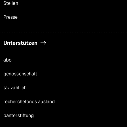
Stellen
Presse
Unterstützen
abo
genossenschaft
taz zahl ich
recherchefonds ausland
panterstiftung