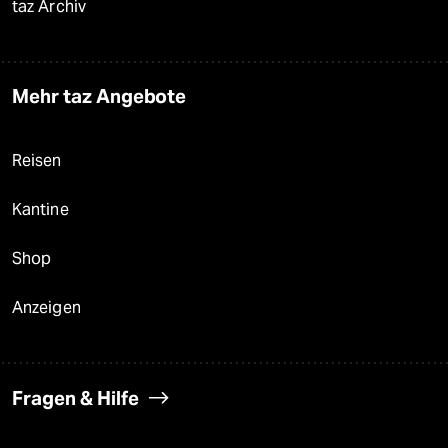
taz Archiv
Mehr taz Angebote
Reisen
Kantine
Shop
Anzeigen
Fragen & Hilfe