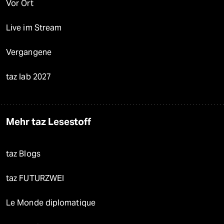
Vor Ort
Live im Stream
Vergangene
taz lab 2027
Mehr taz Lesestoff
taz Blogs
taz FUTURZWEI
Le Monde diplomatique