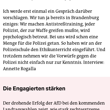
Ich werde erst einmal ein Gespräch darüber
vorschlagen. Wir tun ja bereits in Brandenburg
einiges: Wir machen Antistreßtraining, jeder
Polizist, der zur Waffe greifen mußte, wird
psychologisch betreut. Bei uns wird schon eine
Menge für die Polizei getan. So haben wir an der
Polizeischule den Ethikunterricht eingeführt. Und
trotzdem nehmen wir die Vorwürfe gegen die
Polizei nicht einfach nur zur Kenntnis.
Interview:
Annette Rogalla
Die Engagierten stärken
Der drohende Erfolg der AfD bei den kommenden
Landtagswahlen zeigt, wie stark rechtsextreme