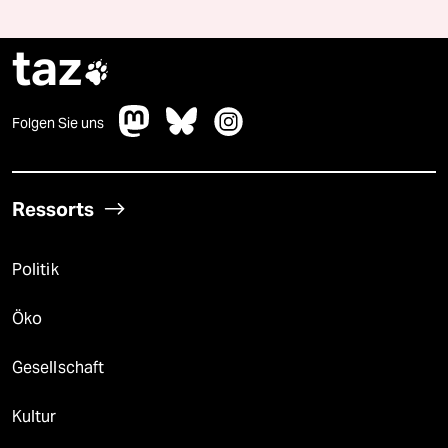
taz

Folgen Sie uns
Ressorts
Politik
Öko
Gesellschaft
Kultur