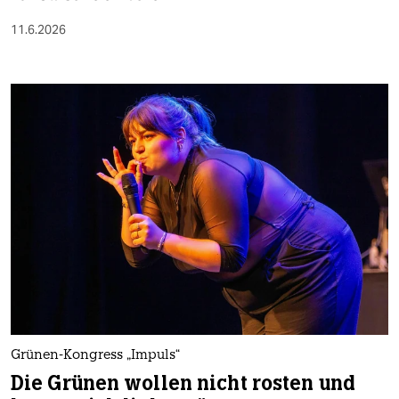
11.6.2026
Grünen-Kongress „Impuls“
Die Grünen wollen nicht rosten und