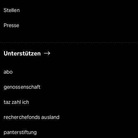
Stellen
Presse
Unterstützen
abo
genossenschaft
taz zahl ich
recherchefonds ausland
panterstiftung