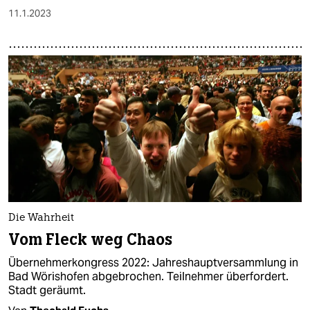
11.1.2023
Die Wahrheit
Vom Fleck weg Chaos
Übernehmerkongress 2022: Jahreshauptversammlung in
Bad Wörishofen abgebrochen. Teilnehmer überfordert.
Stadt geräumt.