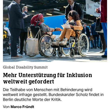
Global Disability Summit
Mehr Unterstützung für Inklusion
weltweit gefordert
Die Teilhabe von Menschen mit Behinderung wird
weltweit infrage gestellt. Bundeskanzler Scholz findet in
Berlin deutliche Worte der Kritik.
Von
Marco Fründt