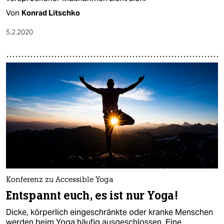
Von
Konrad Litschko
5.2.2020
Konferenz zu Accessible Yoga
Entspannt euch, es ist nur Yoga!
Dicke, körperlich eingeschränkte oder kranke Menschen
werden beim Yoga häufig ausgeschlossen. Eine