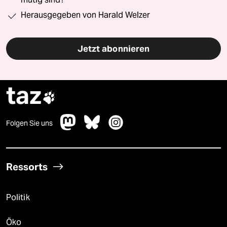
Herausgegeben von Harald Welzer
Jetzt abonnieren
taz

Folgen Sie uns
Ressorts
Politik
Öko