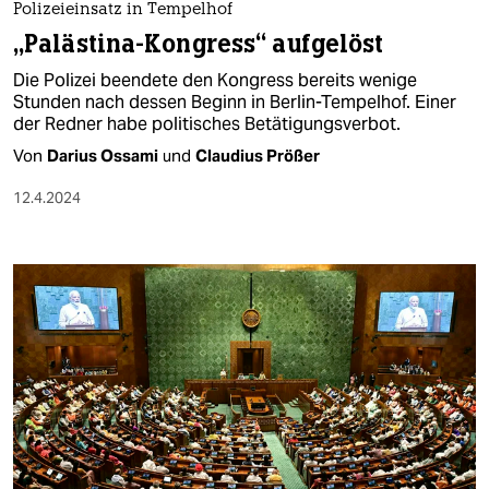
Polizeieinsatz in Tempelhof
„Palästina-Kongress“ aufgelöst
Die Polizei beendete den Kongress bereits wenige
Stunden nach dessen Beginn in Berlin-Tempelhof. Einer
der Redner habe politisches Betätigungsverbot.
Von
Darius Ossami
und
Claudius Prößer
12.4.2024