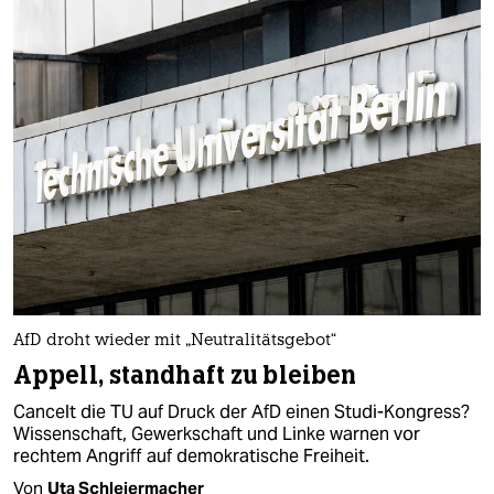
AfD droht wieder mit „Neutralitätsgebot“
Appell, standhaft zu bleiben
Cancelt die TU auf Druck der AfD einen Studi-Kongress?
Wissenschaft, Gewerkschaft und Linke warnen vor
rechtem Angriff auf demokratische Freiheit.
Von
Uta Schleiermacher