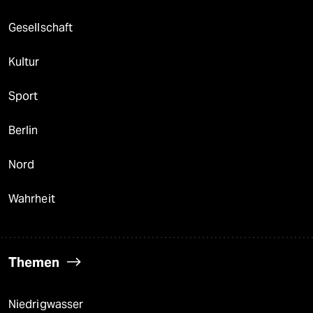
Gesellschaft
Kultur
Sport
Berlin
Nord
Wahrheit
Themen
Niedrigwasser