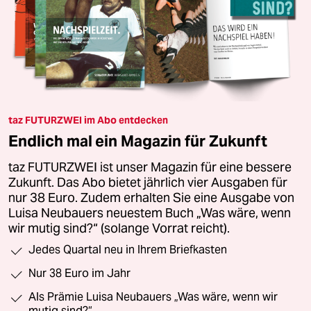
taz FUTURZWEI im Abo entdecken
Endlich mal ein Magazin für Zukunft
taz FUTURZWEI ist unser Magazin für eine bessere
Zukunft. Das Abo bietet jährlich vier Ausgaben für
nur 38 Euro. Zudem erhalten Sie eine Ausgabe von
Luisa Neubauers neuestem Buch „Was wäre, wenn
wir mutig sind?“ (solange Vorrat reicht).
Jedes Quartal neu in Ihrem Briefkasten
Nur 38 Euro im Jahr
Als Prämie Luisa Neubauers „Was wäre, wenn wir
mutig sind?“