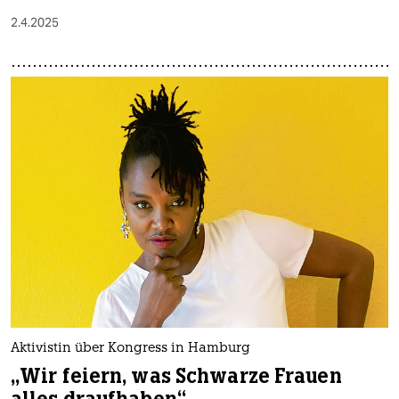
2.4.2025
Aktivistin über Kongress in Hamburg
„Wir feiern, was Schwarze Frauen