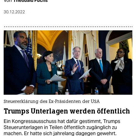
Von
Theobald Fuchs
30.12.2022
Steuererklärung des Ex-Präsidenten der USA
Trumps Unterlagen werden öffentlich
Ein Kongressausschuss hat dafür gestimmt, Trumps
Steuerunterlagen in Teilen öffentlich zugänglich zu
machen. Er hatte sich jahrelang dagegen gewehrt.