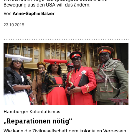
Bewegung aus den USA will das ändern.
Von
Anne-Sophie Balzer
23.10.2018
Hamburger Kolonialismus
„Reparationen nötig“
Wie kann die Zivilgesellschaft dem kolonialen Vergessen