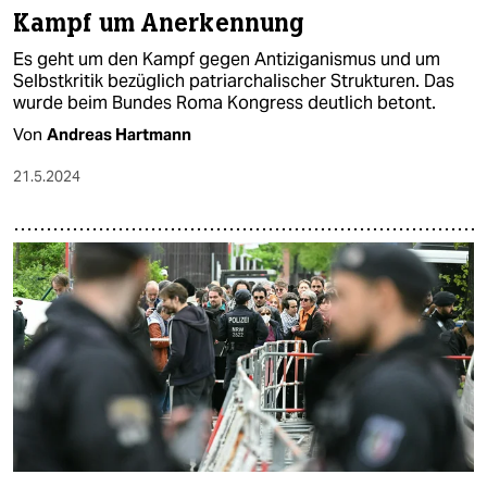
Kampf um Anerkennung
Es geht um den Kampf gegen Antiziganismus und um
Selbstkritik bezüglich patriarchalischer Strukturen. Das
wurde beim Bundes Roma Kongress deutlich betont.
Von
Andreas Hartmann
21.5.2024