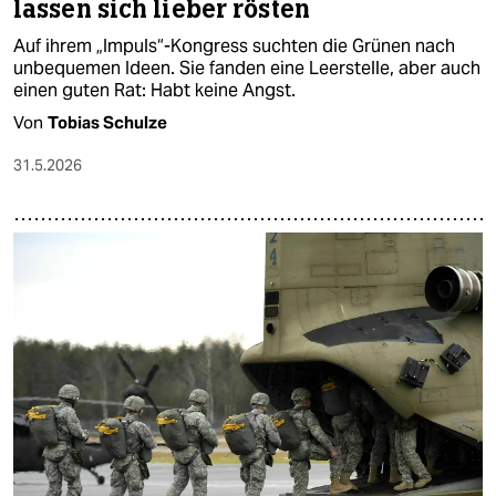
lassen sich lieber rösten
Auf ihrem „Impuls“-Kongress suchten die Grünen nach
unbequemen Ideen. Sie fanden eine Leerstelle, aber auch
einen guten Rat: Habt keine Angst.
Von
Tobias Schulze
31.5.2026