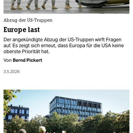
Abzug der US-Truppen
Europe last
Der angekündigte Abzug der US-Truppen wirft Fragen
auf. Es zeigt sich erneut, dass Europa für die USA keine
oberste Priorität hat.
Von
Bernd Pickert
3.5.2026