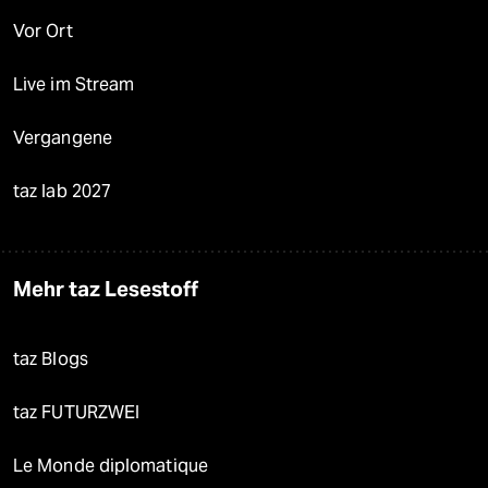
Vor Ort
Live im Stream
Vergangene
taz lab 2027
Mehr taz Lesestoff
taz Blogs
taz FUTURZWEI
Le Monde diplomatique