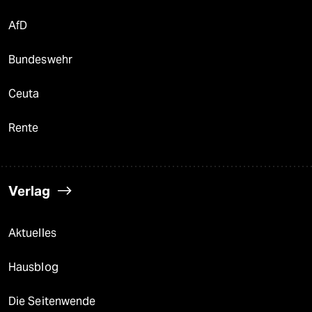
AfD
Bundeswehr
Ceuta
Rente
Verlag
Aktuelles
Hausblog
Die Seitenwende