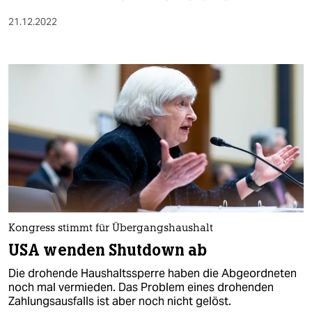
21.12.2022
Kongress stimmt für Übergangshaushalt
USA wenden Shutdown ab
Die drohende Haushaltssperre haben die Abgeordneten
noch mal vermieden. Das Problem eines drohenden
Zahlungsausfalls ist aber noch nicht gelöst.