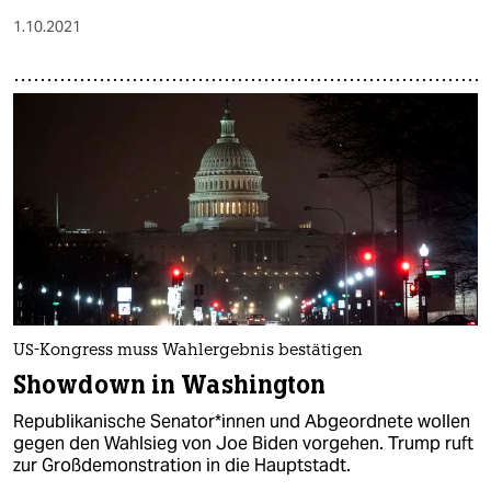
1.10.2021
US-Kongress muss Wahlergebnis bestätigen
Showdown in Washington
Republikanische Senator*innen und Abgeordnete wollen
gegen den Wahlsieg von Joe Biden vorgehen. Trump ruft
zur Großdemonstration in die Hauptstadt.