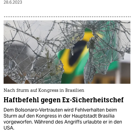
28.6.2023
Nach Sturm auf Kongress in Brasilien
Haftbefehl gegen Ex-Sicherheitschef
Dem Bolsonaro-Vertrauten wird Fehlverhalten beim
Sturm auf den Kongress in der Hauptstadt Brasília
vorgeworfen. Während des Angriffs urlaubte er in den
USA.