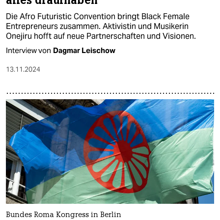
alles draufhaben“
Die Afro Futuristic Convention bringt Black Female
Entrepreneurs zusammen. Aktivistin und Musikerin
Onejiru hofft auf neue Partnerschaften und Visionen.
Interview von
Dagmar Leischow
13.11.2024
Bundes Roma Kongress in Berlin