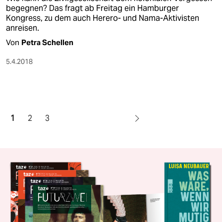
begegnen? Das fragt ab Freitag ein Hamburger
Kongress, zu dem auch Herero- und Nama-Aktivisten
anreisen.
Von
Petra Schellen
5.4.2018
1
2
3