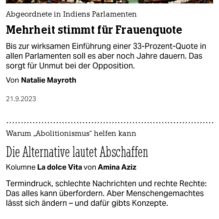
Abgeordnete in Indiens Parlamenten
Mehrheit stimmt für Frauenquote
Bis zur wirksamen Einführung einer 33-Prozent-Quote in
allen Parlamenten soll es aber noch Jahre dauern. Das
sorgt für Unmut bei der Opposition.
Von
Natalie Mayroth
21.9.2023
Warum „Abolitionismus“ helfen kann
Die Alternative lautet Abschaffen
Kolumne
La dolce Vita
von
Amina Aziz
Termindruck, schlechte Nachrichten und rechte Rechte:
Das alles kann überfordern. Aber Menschengemachtes
lässt sich ändern – und dafür gibts Konzepte.