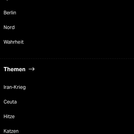
Berlin
Nord
Wahrheit
Themen
Iran-Krieg
Ceuta
Hitze
Katzen