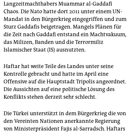
Langzeitmachthabers Muammar al-Gaddafi
Chaos. Die Nato hatte dort 2011 unter einem UN-
Mandat in den Bürgerkrieg eingegriffen und zum
Sturz Gaddafis beigetragen. Mangels Plänen für
die Zeit nach Gaddafi entstand ein Machtvakuum,
das Milizen, Banden und die Terrormiliz
Islamischer Staat (IS) ausnutzten.
Haftar hat weite Teile des Landes unter seine
Kontrolle gebracht und hatte im April eine
Offensive auf die Hauptstadt Tripolis angeordnet.
Die Aussichten auf eine politische Lösung des
Konflikts stehen derzeit sehr schlecht.
Die Türkei unterstützt in dem Bürgerkrieg die von
den Vereinten Nationen anerkannte Regierung
von Ministerpräsident Fajis al-Sarradsch. Haftars