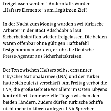
epaper login
freigelassen werden.“ Andernfalls würden
„Haftars Elemente“ zum „legitimen Ziel“.
In der Nacht zum Montag wurden zwei türkische
Arbeiter in der Stadt Adschdabija laut
Sicherheitskräften wieder freigelassen. Die beiden
waren offenbar ohne gültigen Haftbefehl
festgenommen worden, erfuhr die Deutsche
Presse-Agentur aus Sicherheitskreisen.
Der Ton zwischen Haftars selbst ernannter
Libyscher Nationalarmee (LNA) und der Türkei
hatte sich zuletzt verschärft. Am Freitag verbot die
LNA, die große Gebiete vor allem im Osten Libyens
kontrolliert, kommerzielle Flüge zwischen den
beiden Ländern. Zudem dürfen türkische Schiffe
nicht mehr in Libyen anlegen. LNA-Sprecher