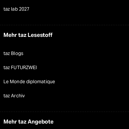
taz lab 2027
Mehr taz Lesestoff
taz Blogs
taz FUTURZWEI
Le Monde diplomatique
taz Archiv
Mehr taz Angebote