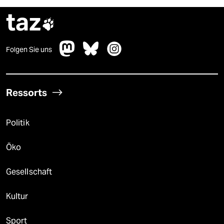
taz

Folgen Sie uns
Ressorts
Politik
Öko
Gesellschaft
Kultur
Sport