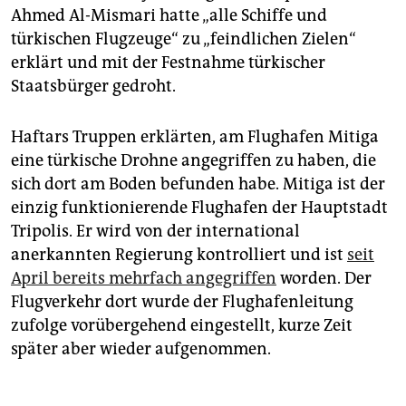
Ahmed Al-Mismari hatte „alle Schiffe und
türkischen Flugzeuge“ zu „feindlichen Zielen“
erklärt und mit der Festnahme türkischer
Staatsbürger gedroht.
Haftars Truppen erklärten, am Flughafen Mitiga
eine türkische Drohne angegriffen zu haben, die
sich dort am Boden befunden habe. Mitiga ist der
einzig funktionierende Flughafen der Hauptstadt
Tripolis. Er wird von der international
anerkannten Regierung kontrolliert und ist
seit
April bereits mehrfach angegriffen
worden. Der
Flugverkehr dort wurde der Flughafenleitung
zufolge vorübergehend eingestellt, kurze Zeit
später aber wieder aufgenommen.