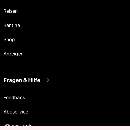
Reisen
Kantine
Shop
Anzeigen
Fragen & Hilfe
Feedback
Aboservice
ePaper Login