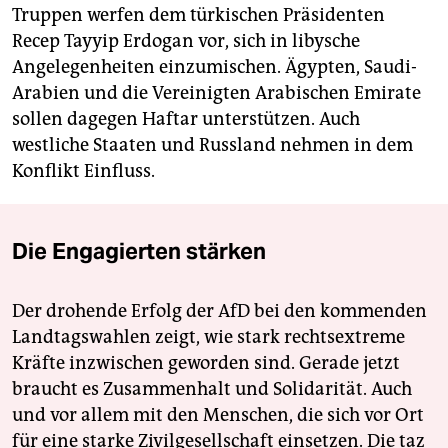
Truppen werfen dem türkischen Präsidenten
Recep Tayyip Erdogan vor, sich in libysche
Angelegenheiten einzumischen. Ägypten, Saudi-
Arabien und die Vereinigten Arabischen Emirate
sollen dagegen Haftar unterstützen. Auch
westliche Staaten und Russland nehmen in dem
Konflikt Einfluss.
Die Engagierten stärken
Der drohende Erfolg der AfD bei den kommenden
Landtagswahlen zeigt, wie stark rechtsextreme
Kräfte inzwischen geworden sind. Gerade jetzt
braucht es Zusammenhalt und Solidarität. Auch
und vor allem mit den Menschen, die sich vor Ort
für eine starke Zivilgesellschaft einsetzen. Die taz