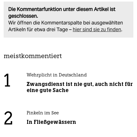
Die Kommentarfunktion unter diesem Artikel ist
geschlossen.
Wir öffnen die Kommentarspalte bei ausgewählten
Artikeln für etwa drei Tage –
hier sind sie zu finden
.
meistkommentiert
1
Wehrplicht in Deutschland
Zwangsdienst ist nie gut, auch nicht für
eine gute Sache
2
Pinkeln im See
In Fließgewässern