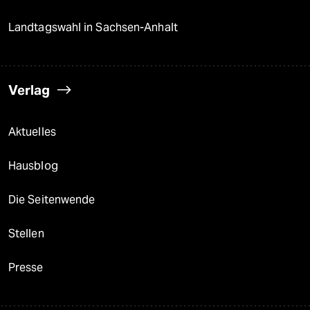
Landtagswahl in Sachsen-Anhalt
Verlag
Aktuelles
Hausblog
Die Seitenwende
Stellen
Presse