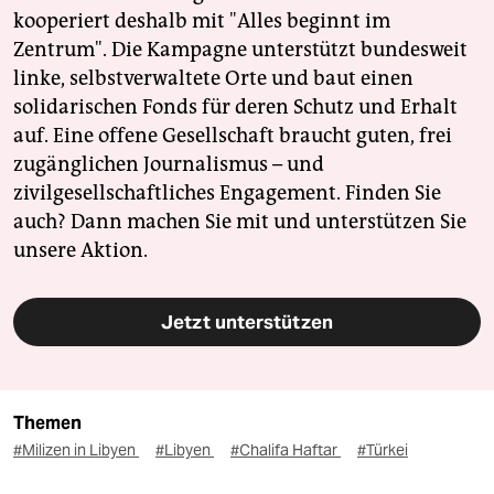
kooperiert deshalb mit "Alles beginnt im
Zentrum". Die Kampagne unterstützt bundesweit
linke, selbstverwaltete Orte und baut einen
solidarischen Fonds für deren Schutz und Erhalt
auf. Eine offene Gesellschaft braucht guten, frei
zugänglichen Journalismus – und
zivilgesellschaftliches Engagement. Finden Sie
auch? Dann machen Sie mit und unterstützen Sie
unsere Aktion.
Jetzt unterstützen
Themen
#Milizen in Libyen
#Libyen
#Chalifa Haftar
#Türkei