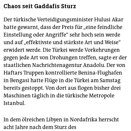
Chaos seit Gaddafis Sturz
Der türkische Verteidigungsminister Hulusi Akar
hatte gewarnt, dass der Preis für „eine feindliche
Einstellung oder Angriffe“ sehr hoch sein werde
und auf „effektivste und stärkste Art und Weise“
erwidert werde. Die Türkei werde Vorkehrungen
gegen jede Art von Drohungen treffen, sagte er der
staatlichen Nachrichtenagentur Anadolu. Der von
Haftars Truppen kontrollierte Benina-Flughafen
in Bengasi hatte Flüge in die Türkei am Samstag
bereits gestoppt. Von dort aus flogen bisher drei
Maschinen täglich in die türkische Metropole
Istanbul.
In dem ölreichen Libyen in Nordafrika herrscht
acht Jahre nach dem Sturz des