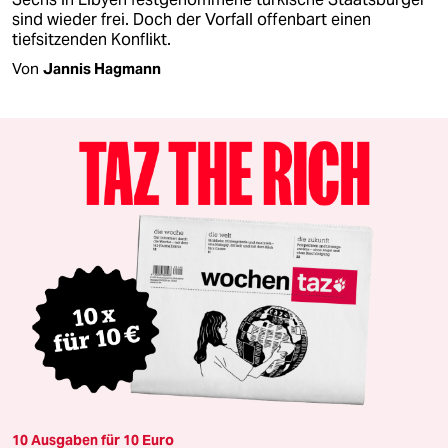
sind wieder frei. Doch der Vorfall offenbart einen
tiefsitzenden Konflikt.
Von
Jannis Hagmann
10 Ausgaben für 10 Euro