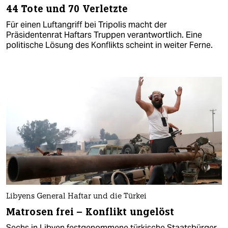
44 Tote und 70 Verletzte
Für einen Luftangriff bei Tripolis macht der
Präsidentenrat Haftars Truppen verantwortlich. Eine
politische Lösung des Konflikts scheint in weiter Ferne.
Libyens General Haftar und die Türkei
Matrosen frei – Konflikt ungelöst
Sechs in Libyen festgenommene türkische Staatsbürger