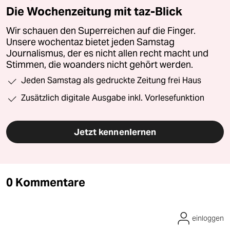
Die Wochenzeitung mit taz-Blick
Wir schauen den Superreichen auf die Finger.
Unsere wochentaz bietet jeden Samstag
Journalismus, der es nicht allen recht macht und
Stimmen, die woanders nicht gehört werden.
Jeden Samstag als gedruckte Zeitung frei Haus
Zusätzlich digitale Ausgabe inkl. Vorlesefunktion
Jetzt kennenlernen
0 Kommentare
einloggen