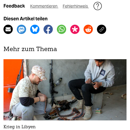
Feedback
Kommentieren
Fehlerhinweis
Diesen Artikel teilen
Mehr zum Thema
Krieg in Libyen