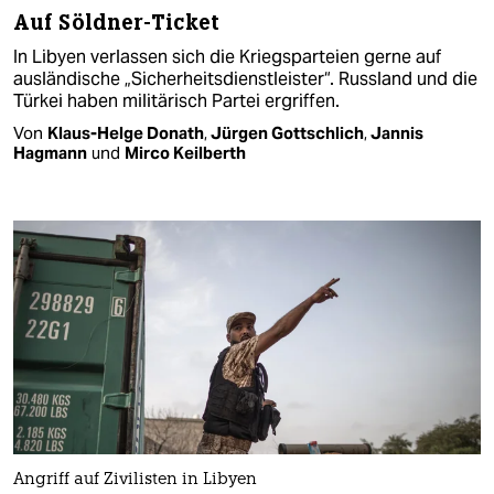
Auf Söldner-Ticket
In Libyen verlassen sich die Kriegsparteien gerne auf
ausländische „Sicherheitsdienstleister“. Russland und die
Türkei haben militärisch Partei ergriffen.
Von
Klaus-Helge Donath
,
Jürgen Gottschlich
,
Jannis
Hagmann
und
Mirco Keilberth
Angriff auf Zivilisten in Libyen