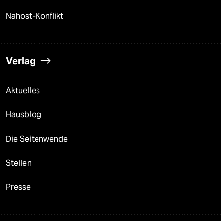
Nahost-Konflikt
Verlag
Aktuelles
Hausblog
Die Seitenwende
Stellen
Presse