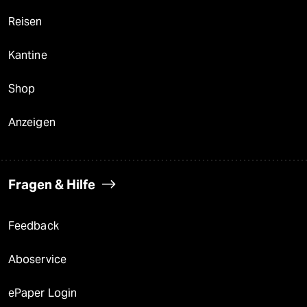
Reisen
Kantine
Shop
Anzeigen
Fragen & Hilfe
Feedback
Aboservice
ePaper Login