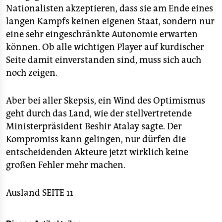
Nationalisten akzeptieren, dass sie am Ende eines
langen Kampfs keinen eigenen Staat, sondern nur
eine sehr eingeschränkte Autonomie erwarten
können. Ob alle wichtigen Player auf kurdischer
Seite damit einverstanden sind, muss sich auch
noch zeigen.
Aber bei aller Skepsis, ein Wind des Optimismus
geht durch das Land, wie der stellvertretende
Ministerpräsident Beshir Atalay sagte. Der
Kompromiss kann gelingen, nur dürfen die
entscheidenden Akteure jetzt wirklich keine
großen Fehler mehr machen.
Ausland SEITE 11