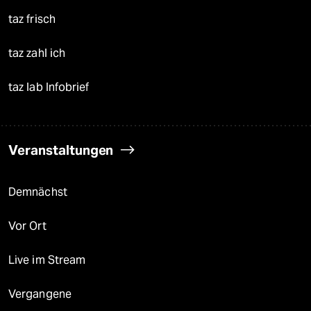
taz frisch
taz zahl ich
taz lab Infobrief
Veranstaltungen
Demnächst
Vor Ort
Live im Stream
Vergangene