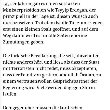
epaper login
1950er Jahren gab es einen so starken
Ministerpräsidenten wie Tayyip Erdogan, der
prinzipiell in der Lage ist, diesen Wunsch auch
durchzusetzen. Trotzdem ist die Tür zum Frieden
erst einen kleinen Spalt geöffnet, und auf dem
Weg dahin wird es für alle Seiten enorme
Zumutungen geben.
Die türkische Bevölkerung, die seit Jahrzehnten
nichts anderes hört und liest, als dass der Staat
mit Terroristen nicht redet, muss akzeptieren,
dass der Feind von gestern, Abdullah Öcalan, zu
einem vertrauensvollen Gesprächspartner der
Regierung wird. Viele werden dagegen Sturm
laufen.
Demgegenüber müssen die kurdischen