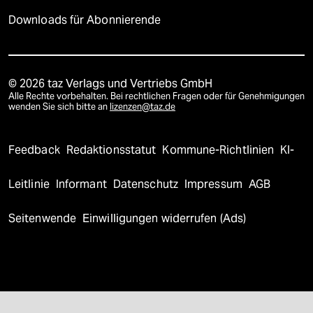
Downloads für Abonnierende
© 2026 taz Verlags und Vertriebs GmbH
Alle Rechte vorbehalten. Bei rechtlichen Fragen oder für Genehmigungen
wenden Sie sich bitte an
lizenzen@taz.de
Feedback
Redaktionsstatut
Kommune-Richtlinien
KI-
Leitlinie
Informant
Datenschutz
Impressum
AGB
Seitenwende
Einwilligungen widerrufen (Ads)