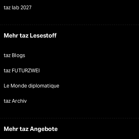
taz lab 2027
Mehr taz Lesestoff
taz Blogs
taz FUTURZWEI
Le Monde diplomatique
taz Archiv
Mehr taz Angebote