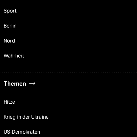
Sport
Berlin
Nord
Wahrheit
Themen
Hitze
Krieg in der Ukraine
US-Demokraten