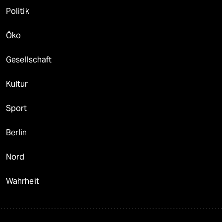
Politik
Öko
Gesellschaft
Kultur
Sport
Berlin
Nord
Wahrheit