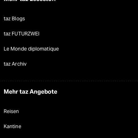
taz Blogs
taz FUTURZWEI
Le Monde diplomatique
taz Archiv
Mehr taz Angebote
Reisen
Kantine