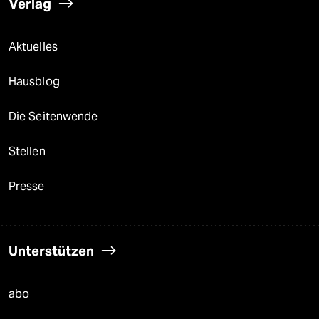
Verlag
Aktuelles
Hausblog
Die Seitenwende
Stellen
Presse
Unterstützen
abo