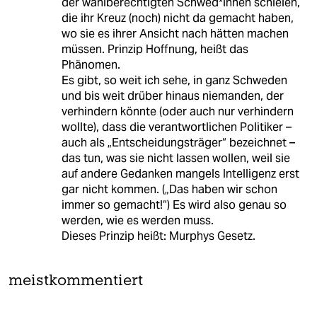
der wahlberechtigten Schwed*innen schielen,
die ihr Kreuz (noch) nicht da gemacht haben,
wo sie es ihrer Ansicht nach hätten machen
müssen. Prinzip Hoffnung, heißt das
Phänomen.
Es gibt, so weit ich sehe, in ganz Schweden
und bis weit drüber hinaus niemanden, der
verhindern könnte (oder auch nur verhindern
wollte), dass die verantwortlichen Politiker –
auch als „Entscheidungsträger“ bezeichnet –
das tun, was sie nicht lassen wollen, weil sie
auf andere Gedanken mangels Intelligenz erst
gar nicht kommen. („Das haben wir schon
immer so gemacht!“) Es wird also genau so
werden, wie es werden muss.
Dieses Prinzip heißt: Murphys Gesetz.
meistkommentiert