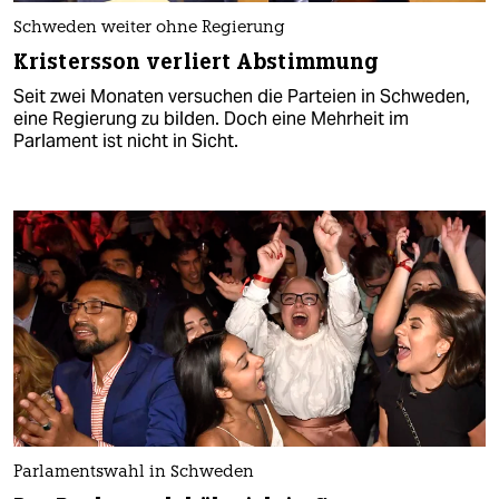
Schweden weiter ohne Regierung
Kristersson verliert Abstimmung
Seit zwei Monaten versuchen die Parteien in Schweden,
eine Regierung zu bilden. Doch eine Mehrheit im
Parlament ist nicht in Sicht.
Parlamentswahl in Schweden