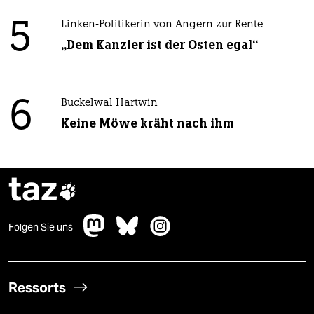
5
Linken-Politikerin von Angern zur Rente
„Dem Kanzler ist der Osten egal“
6
Buckelwal Hartwin
Keine Möwe kräht nach ihm
taz

Folgen Sie uns
Ressorts