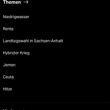
Themen
Niedrigwasser
Rente
Landtagswahl in Sachsen-Anhalt
Hybrider Krieg
Jemen
Ceuta
Hitze