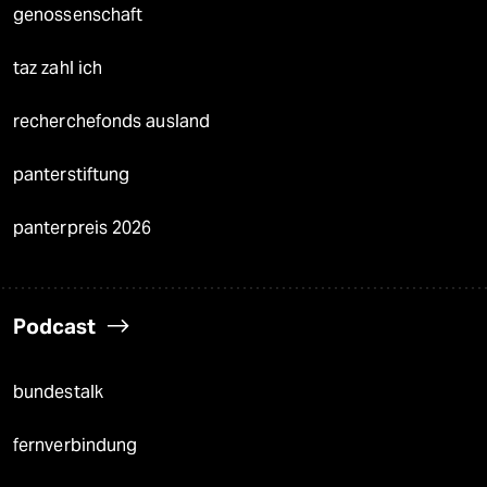
genossenschaft
taz zahl ich
recherchefonds ausland
panterstiftung
panterpreis 2026
Podcast
bundestalk
fernverbindung