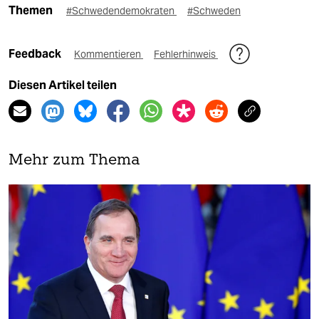
Themen
#Schwedendemokraten
#Schweden
Feedback
Kommentieren
Fehlerhinweis
Diesen Artikel teilen
Mehr zum Thema