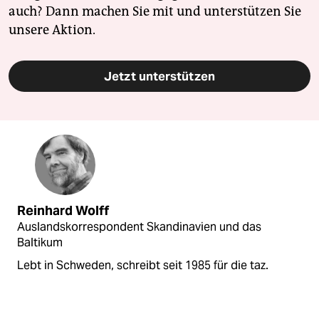
auch? Dann machen Sie mit und unterstützen Sie
unsere Aktion.
Jetzt unterstützen
Reinhard Wolff
Auslandskorrespondent Skandinavien und das
Baltikum
Lebt in Schweden, schreibt seit 1985 für die taz.