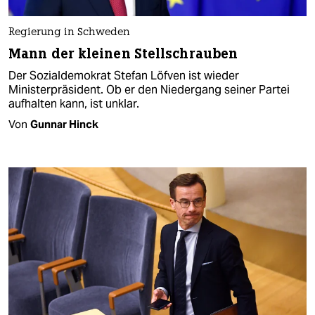
Regierung in Schweden
Mann der kleinen Stellschrauben
Der Sozialdemokrat Stefan Löfven ist wieder
Ministerpräsident. Ob er den Niedergang seiner Partei
aufhalten kann, ist unklar.
Von
Gunnar Hinck