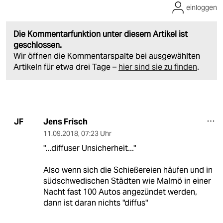
einloggen
Die Kommentarfunktion unter diesem Artikel ist
geschlossen.
Wir öffnen die Kommentarspalte bei ausgewählten
Artikeln für etwa drei Tage –
hier sind sie zu finden
.
Jens Frisch
JF
11.09.2018
,
07:23 Uhr
"...diffuser Unsicherheit..."
Also wenn sich die Schießereien häufen und in
südschwedischen Städten wie Malmö in einer
Nacht fast 100 Autos angezündet werden,
dann ist daran nichts "diffus"