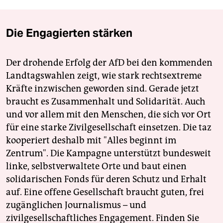
Die Engagierten stärken
Der drohende Erfolg der AfD bei den kommenden
Landtagswahlen zeigt, wie stark rechtsextreme
Kräfte inzwischen geworden sind. Gerade jetzt
braucht es Zusammenhalt und Solidarität. Auch
und vor allem mit den Menschen, die sich vor Ort
für eine starke Zivilgesellschaft einsetzen. Die taz
kooperiert deshalb mit "Alles beginnt im
Zentrum". Die Kampagne unterstützt bundesweit
linke, selbstverwaltete Orte und baut einen
solidarischen Fonds für deren Schutz und Erhalt
auf. Eine offene Gesellschaft braucht guten, frei
zugänglichen Journalismus – und
zivilgesellschaftliches Engagement. Finden Sie