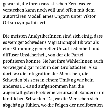
gewarnt, die ihren rassistischen Kern weder
verstecken kann noch will und offen mit dem
autoritären Modell eines Ungarn unter Viktor
Orbán sympathisiert.
Die meisten AnalytikerInnen sind sich einig, dass
es weniger Schwedens Migrationspolitik war als
eine Stimmung genereller Unzufriedenheit und
diffuser Unsicherheit, von der die Partei
profitieren konnte. Sie hat ihre WählerInnen auch
vorwiegend gar nicht in den Großstädten. Also
dort, wo die Integration der Menschen, die
Schweden bis 2015 in einem Umfang wie kein
anderes EU-Land aufgenommen hat, die
augenfälligsten Probleme verursacht. Sondern: im
ländlichen Schweden. Da, wo die Menschen sich
abgehängt fühlen, wo die Folgen der neoliberalen