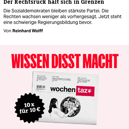
Der Rechtsruck hält sich in Grenzen
Die Sozialdemokraten bleiben stärkste Partei. Die
Rechten wachsen weniger als vorhergesagt. Jetzt steht
eine schwierige Regierungsbildung bevor.
Von
Reinhard Wolff