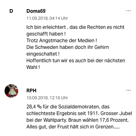
Doma69
D
11.09.2018
,
04:14 Uhr
Ich bin erleichtert , das die Rechten es nicht
geschafft haben !
Trotz Angstmache der Medien !
Die Schweden haben doch ihr Gehirn
eingeschaltet !
Hoffentlich tun wir es auch bei der nächsten
Wahl !
RPH
10.09.2018
,
12:16 Uhr
28,4 % für die Sozialdemokraten, das
schlechteste Ergebnis seit 1911. Grosser Jubel
bei der Wahlparty. Braun wählen 17,6 Prozent.
Alles gut, der Frust hält sich in Grenzen.....