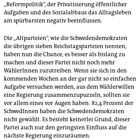
„Reformpolitik“, der Privatisierung öffentlicher
Aufgaben und des Sozialabbaus das Alltagsleben
am spürbarsten negativ beeinflussen.
Die „Altparteien“, wie die Schwedendemokraten
die übrigen sieben Reichstagsparteien nennen,
haben nun die Chance, es besser als bislang zu
machen und dieser Partei nicht noch mehr
WählerInnen zuzutreiben. Wenn sie sich in den
kommenden Wochen an der gar nicht so einfachen
Aufgabe versuchen werden, aus dem Wählerwillen
eine Regierung zusammenzupuzzeln, sollten sie
vor allem eines vor Augen haben: 82,4 Prozent der
SchwedInnen haben die Schwedendemokraten
nicht gewählt. Es besteht keinerlei Grund, dieser
Partei auch nur den geringsten Einfluss auf die
nächste Regierung einzuräumen.