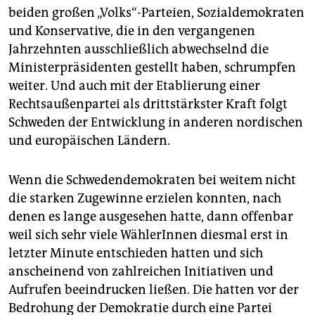
epaper login
beiden großen „Volks“-Parteien, Sozialdemokraten
und Konservative, die in den vergangenen
Jahrzehnten ausschließlich abwechselnd die
Ministerpräsidenten gestellt haben, schrumpfen
weiter. Und auch mit der Etablierung einer
Rechtsaußenpartei als drittstärkster Kraft folgt
Schweden der Entwicklung in anderen nordischen
und europäischen Ländern.
Wenn die Schwedendemokraten bei weitem nicht
die starken Zugewinne erzielen konnten, nach
denen es lange ausgesehen hatte, dann offenbar
weil sich sehr viele WählerInnen diesmal erst in
letzter Minute entschieden hatten und sich
anscheinend von zahlreichen Initiativen und
Aufrufen beeindrucken ließen. Die hatten vor der
Bedrohung der Demokratie durch eine Partei