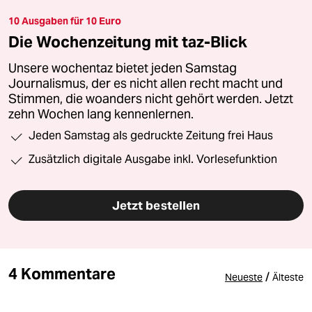
10 Ausgaben für 10 Euro
Die Wochenzeitung mit taz-Blick
Unsere wochentaz bietet jeden Samstag
Journalismus, der es nicht allen recht macht und
Stimmen, die woanders nicht gehört werden. Jetzt
zehn Wochen lang kennenlernen.
Jeden Samstag als gedruckte Zeitung frei Haus
Zusätzlich digitale Ausgabe inkl. Vorlesefunktion
Jetzt bestellen
4 Kommentare
/
Neueste
Älteste