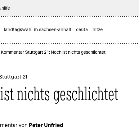
 hilfe
landtagswahl in sachsen-anhalt
ceuta
hitze
Kommentar Stuttgart 21: Noch ist nichts geschlichtet
tuttgart 21
ist nichts geschlichtet
mentar von
Peter Unfried