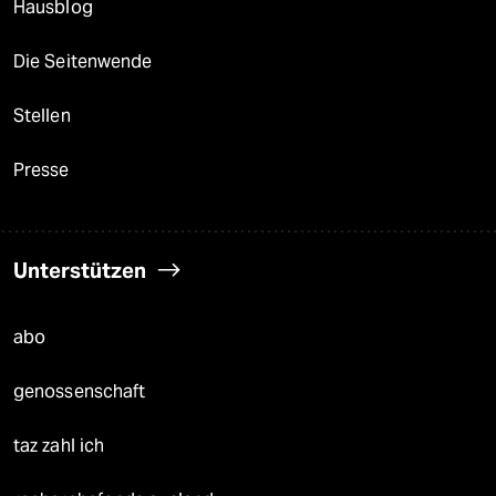
Hausblog
Die Seitenwende
Stellen
Presse
Unterstützen
abo
genossenschaft
taz zahl ich