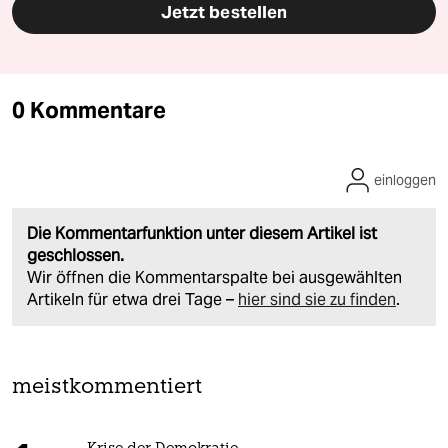
Jetzt bestellen
0 Kommentare
einloggen
Die Kommentarfunktion unter diesem Artikel ist
geschlossen.
Wir öffnen die Kommentarspalte bei ausgewählten
Artikeln für etwa drei Tage –
hier sind sie zu finden
.
meistkommentiert