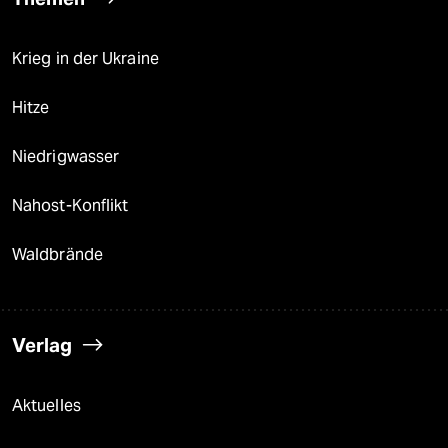
Krieg in der Ukraine
Hitze
Niedrigwasser
Nahost-Konflikt
Waldbrände
Verlag
Aktuelles