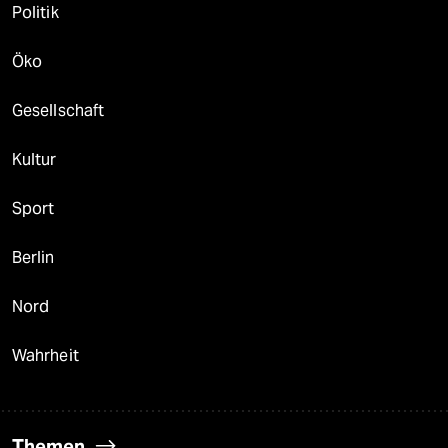
Politik
Öko
Gesellschaft
Kultur
Sport
Berlin
Nord
Wahrheit
Themen