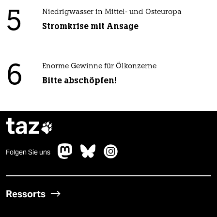
5
Niedrigwasser in Mittel- und Osteuropa
Stromkrise mit Ansage
6
Enorme Gewinne für Ölkonzerne
Bitte abschöpfen!
taz

Folgen Sie uns
Ressorts