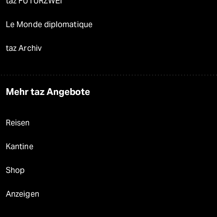
taz FUTURZWEI
Le Monde diplomatique
taz Archiv
Mehr taz Angebote
Reisen
Kantine
Shop
Anzeigen