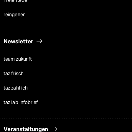
Freie Rede
reingehen
Newsletter
team zukunft
taz frisch
taz zahl ich
taz lab Infobrief
Veranstaltungen