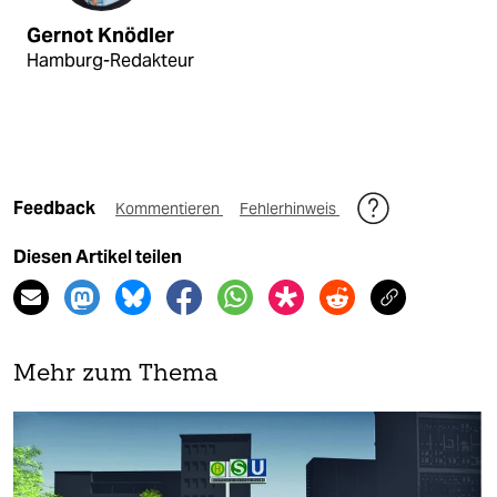
Gernot Knödler
Hamburg-Redakteur
Feedback
Kommentieren
Fehlerhinweis
Diesen Artikel teilen
Mehr zum Thema