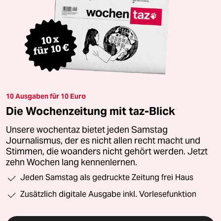
10 Ausgaben für 10 Euro
Die Wochenzeitung mit taz-Blick
Unsere wochentaz bietet jeden Samstag
Journalismus, der es nicht allen recht macht und
Stimmen, die woanders nicht gehört werden. Jetzt
zehn Wochen lang kennenlernen.
Jeden Samstag als gedruckte Zeitung frei Haus
Zusätzlich digitale Ausgabe inkl. Vorlesefunktion