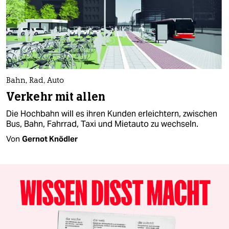
Bahn, Rad, Auto
Verkehr mit allen
Die Hochbahn will es ihren Kunden erleichtern, zwischen
Bus, Bahn, Fahrrad, Taxi und Mietauto zu wechseln.
Von
Gernot Knödler