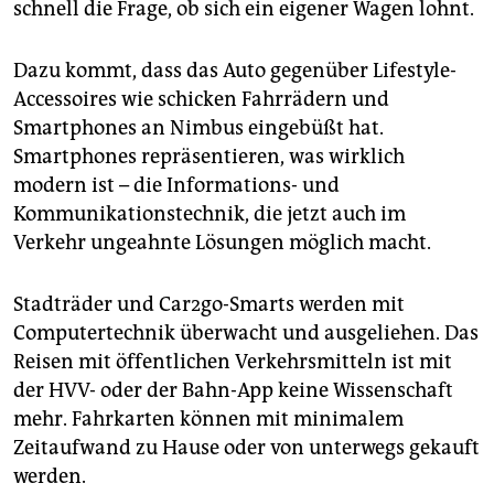
epaper login
schnell die Frage, ob sich ein eigener Wagen lohnt.
Dazu kommt, dass das Auto gegenüber Lifestyle-
Accessoires wie schicken Fahrrädern und
Smartphones an Nimbus eingebüßt hat.
Smartphones repräsentieren, was wirklich
modern ist – die Informations- und
Kommunikationstechnik, die jetzt auch im
Verkehr ungeahnte Lösungen möglich macht.
Stadträder und Car2go-Smarts werden mit
Computertechnik überwacht und ausgeliehen. Das
Reisen mit öffentlichen Verkehrsmitteln ist mit
der HVV- oder der Bahn-App keine Wissenschaft
mehr. Fahrkarten können mit minimalem
Zeitaufwand zu Hause oder von unterwegs gekauft
werden.