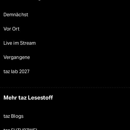
Demnächst
Vor Ort
Live im Stream
Vergangene
taz lab 2027
Mehr taz Lesestoff
taz Blogs