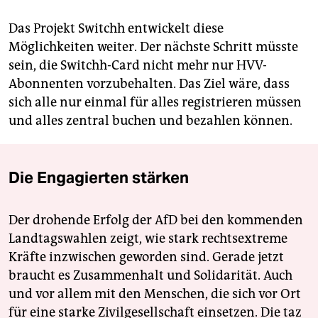
Das Projekt Switchh entwickelt diese
Möglichkeiten weiter. Der nächste Schritt müsste
sein, die Switchh-Card nicht mehr nur HVV-
Abonnenten vorzubehalten. Das Ziel wäre, dass
sich alle nur einmal für alles registrieren müssen
und alles zentral buchen und bezahlen können.
Die Engagierten stärken
Der drohende Erfolg der AfD bei den kommenden
Landtagswahlen zeigt, wie stark rechtsextreme
Kräfte inzwischen geworden sind. Gerade jetzt
braucht es Zusammenhalt und Solidarität. Auch
und vor allem mit den Menschen, die sich vor Ort
für eine starke Zivilgesellschaft einsetzen. Die taz