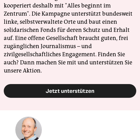
kooperiert deshalb mit "Alles beginnt im
Zentrum". Die Kampagne unterstützt bundesweit
linke, selbstverwaltete Orte und baut einen
solidarischen Fonds für deren Schutz und Erhalt
auf. Eine offene Gesellschaft braucht guten, frei
zugänglichen Journalismus – und
zivilgesellschaftliches Engagement. Finden Sie
auch? Dann machen Sie mit und unterstützen Sie
unsere Aktion.
Jetzt unterstützen