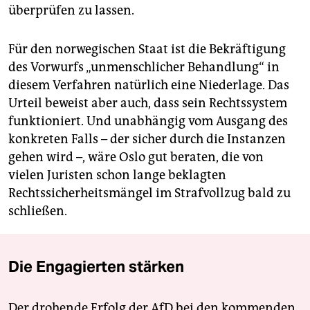
überprüfen zu lassen.
Für den norwegischen Staat ist die Bekräftigung
des Vorwurfs „unmenschlicher Behandlung“ in
diesem Verfahren natürlich eine Niederlage. Das
Urteil beweist aber auch, dass sein Rechtssystem
funktioniert. Und unabhängig vom Ausgang des
konkreten Falls – der sicher durch die Instanzen
gehen wird –, wäre Oslo gut beraten, die von
vielen Juristen schon lange beklagten
Rechtssicherheitsmängel im Strafvollzug bald zu
schließen.
Die Engagierten stärken
Der drohende Erfolg der AfD bei den kommenden