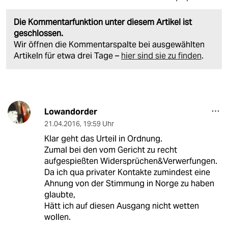
Die Kommentarfunktion unter diesem Artikel ist
geschlossen.
Wir öffnen die Kommentarspalte bei ausgewählten
Artikeln für etwa drei Tage –
hier sind sie zu finden
.
Lowandorder
21.04.2016
,
19:59 Uhr
Klar geht das Urteil in Ordnung.
Zumal bei den vom Gericht zu recht
aufgespießten Widersprüchen&Verwerfungen.
Da ich qua privater Kontakte zumindest eine
Ahnung von der Stimmung in Norge zu haben
glaubte,
Hätt ich auf diesen Ausgang nicht wetten
wollen.