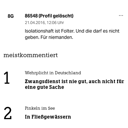
86548 (Profil gelöscht)
8G
21.04.2016
,
12:06 Uhr
Isolationshaft ist Folter. Und die darf es nicht
geben. Für niemanden.
meistkommentiert
1
Wehrplicht in Deutschland
Zwangsdienst ist nie gut, auch nicht für
eine gute Sache
2
Pinkeln im See
In Fließgewässern