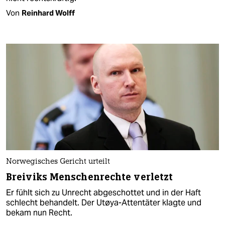
Von
Reinhard Wolff
Norwegisches Gericht urteilt
Breiviks Menschenrechte verletzt
Er fühlt sich zu Unrecht abgeschottet und in der Haft
schlecht behandelt. Der Utøya-Attentäter klagte und
bekam nun Recht.