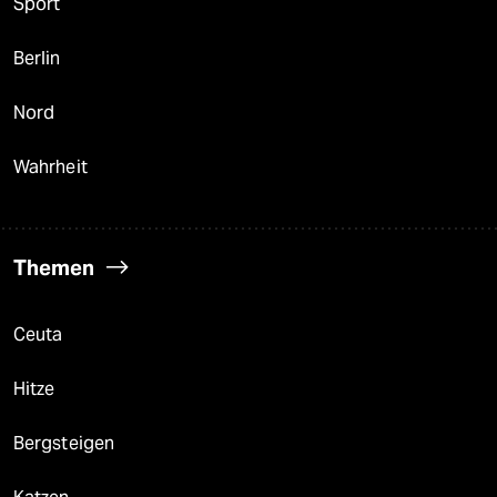
Sport
Berlin
Nord
Wahrheit
Themen
Ceuta
Hitze
Bergsteigen