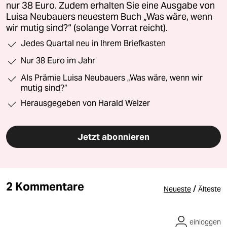
nur 38 Euro. Zudem erhalten Sie eine Ausgabe von
Luisa Neubauers neuestem Buch „Was wäre, wenn
wir mutig sind?“ (solange Vorrat reicht).
Jedes Quartal neu in Ihrem Briefkasten
Nur 38 Euro im Jahr
Als Prämie Luisa Neubauers „Was wäre, wenn wir
mutig sind?“
Herausgegeben von Harald Welzer
Jetzt abonnieren
2 Kommentare
/
Neueste
Älteste
einloggen