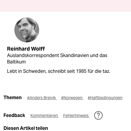
Reinhard Wolff
Auslandskorrespondent Skandinavien und das
Baltikum
Lebt in Schweden, schreibt seit 1985 für die taz.
Themen
#Anders Breivik
#Norwegen
#Haftbedingungen
Feedback
Kommentieren
Fehlerhinweis
Diesen Artikel teilen