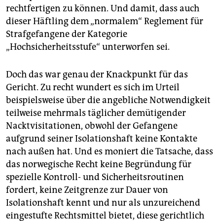
rechtfertigen zu können. Und damit, dass auch
dieser Häftling dem „normalem“ Reglement für
Strafgefangene der Kategorie
„Hochsicherheitsstufe“ unterworfen sei.
Doch das war genau der Knackpunkt für das
Gericht. Zu recht wundert es sich im Urteil
beispielsweise über die angebliche Notwendigkeit
teilweise mehrmals täglicher demütigender
Nacktvisitationen, obwohl der Gefangene
aufgrund seiner Isolationshaft keine Kontakte
nach außen hat. Und es moniert die Tatsache, dass
das norwegische Recht keine Begründung für
spezielle Kontroll- und Sicherheitsroutinen
fordert, keine Zeitgrenze zur Dauer von
Isolationshaft kennt und nur als unzureichend
eingestufte Rechtsmittel bietet, diese gerichtlich