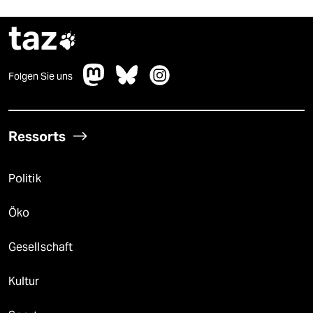
taz

Folgen Sie uns
Ressorts
Politik
Öko
Gesellschaft
Kultur