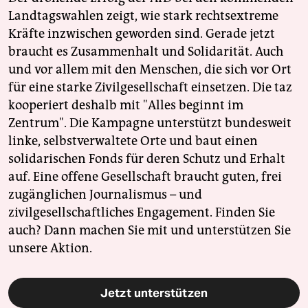
Landtagswahlen zeigt, wie stark rechtsextreme
Kräfte inzwischen geworden sind. Gerade jetzt
braucht es Zusammenhalt und Solidarität. Auch
und vor allem mit den Menschen, die sich vor Ort
für eine starke Zivilgesellschaft einsetzen. Die taz
kooperiert deshalb mit "Alles beginnt im
Zentrum". Die Kampagne unterstützt bundesweit
linke, selbstverwaltete Orte und baut einen
solidarischen Fonds für deren Schutz und Erhalt
auf. Eine offene Gesellschaft braucht guten, frei
zugänglichen Journalismus – und
zivilgesellschaftliches Engagement. Finden Sie
auch? Dann machen Sie mit und unterstützen Sie
unsere Aktion.
Jetzt unterstützen