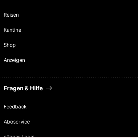
Reisen
Kantine
Shop
Anzeigen
Fragen & Hilfe
Feedback
Aboservice
ePaper Login