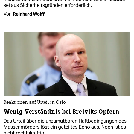
sei aus Sicherheitsgründen erforderlich.
Von
Reinhard Wolff
Reaktionen auf Urteil in Oslo
Wenig Verständnis bei Breiviks Opfern
Das Urteil über die unzumutbaren Haftbedingungen des
Massenmörders löst ein geteiltes Echo aus. Noch ist es
nicht rechtskräftig.