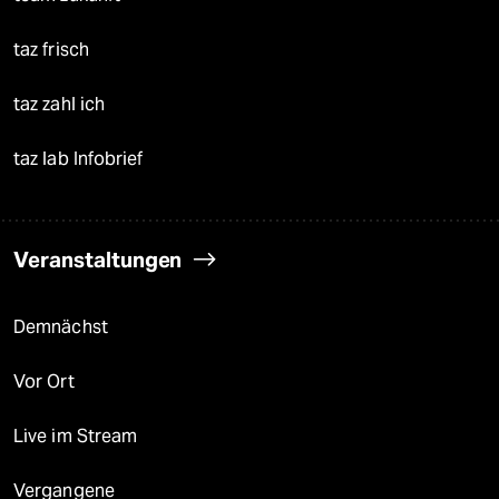
taz frisch
taz zahl ich
taz lab Infobrief
Veranstaltungen
Demnächst
Vor Ort
Live im Stream
Vergangene