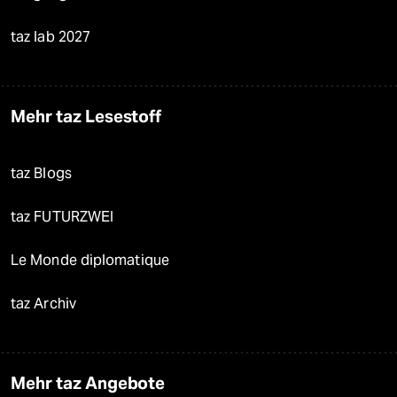
taz lab 2027
Mehr taz Lesestoff
taz Blogs
taz FUTURZWEI
Le Monde diplomatique
taz Archiv
Mehr taz Angebote