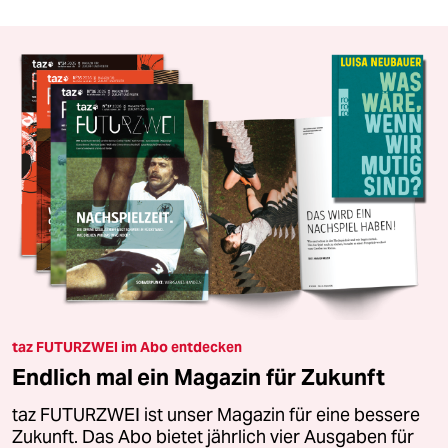
taz FUTURZWEI im Abo entdecken
Endlich mal ein Magazin für Zukunft
taz FUTURZWEI ist unser Magazin für eine bessere
Zukunft. Das Abo bietet jährlich vier Ausgaben für