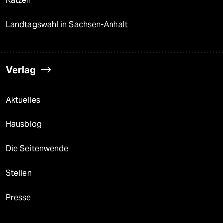
Katzen
Landtagswahl in Sachsen-Anhalt
Verlag
Aktuelles
Hausblog
Die Seitenwende
Stellen
Presse