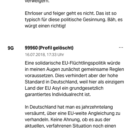
verweigern.
Ehrloser und feiger geht es nicht. Das ist so
typisch für diese politische Gesinnung. Bäh, es
würgt einen richtig!
99960 (Profil gelöscht)
9G
16.07.2018
,
17:33 Uhr
Eine solidarische EU-Flüchtlingspolitik würde
in meinen Augen zunächst gemeinsame Reglen
voraussetzen. Dies verhindert aber der hohe
Standard in Deutschland, weil hier als einzigem
Land der EU Asyl ein grundgesetzlich
garantiertes Individualrecht ist.
In Deutschland hat man es jahrzehntelang
versäumt, über eine EU-weite Angleichung zu
verhandeln. Keine Ahnung, ob es aus der
aktuellen, verfahrenen Situation noch einen