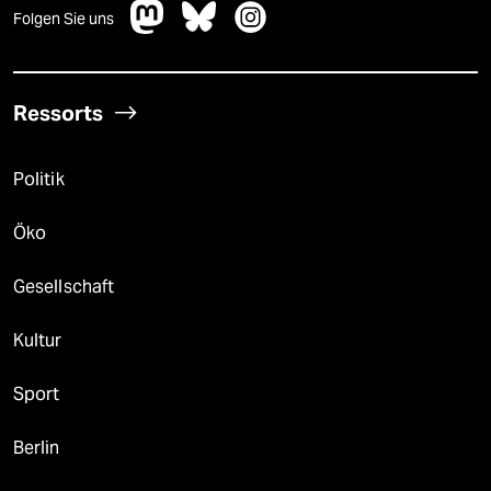
Folgen Sie uns
Ressorts
Politik
Öko
Gesellschaft
Kultur
Sport
Berlin