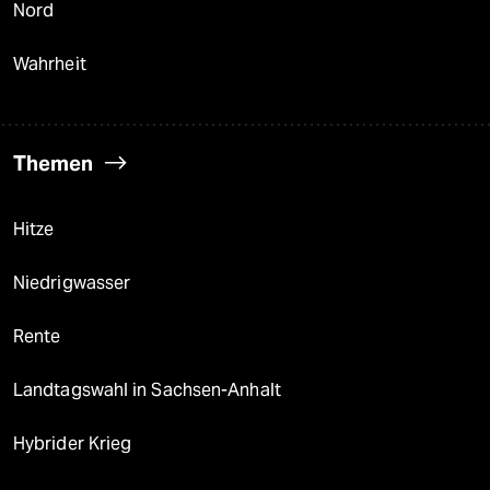
Nord
Wahrheit
Themen
Hitze
Niedrigwasser
Rente
Landtagswahl in Sachsen-Anhalt
Hybrider Krieg