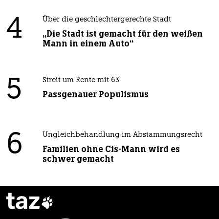
4
Über die geschlechtergerechte Stadt
„Die Stadt ist gemacht für den weißen
Mann in einem Auto“
5
Streit um Rente mit 63
Passgenauer Populismus
6
Ungleichbehandlung im Abstammungsrecht
Familien ohne Cis-Mann wird es
schwer gemacht
taz
