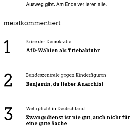
Ausweg gibt. Am Ende verlieren alle.
meistkommentiert
1
Krise der Demokratie
AfD-Wählen als Triebabfuhr
2
Bundeszentrale gegen Kinderfiguren
Benjamin, du lieber Anarchist
3
Wehrplicht in Deutschland
Zwangsdienst ist nie gut, auch nicht für
eine gute Sache