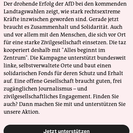
Der drohende Erfolg der AfD bei den kommenden
Landtagswahlen zeigt, wie stark rechtsextreme
Kräfte inzwischen geworden sind. Gerade jetzt
braucht es Zusammenhalt und Solidarität. Auch
und vor allem mit den Menschen, die sich vor Ort
für eine starke Zivilgesellschaft einsetzen. Die taz
kooperiert deshalb mit "Alles beginnt im
Zentrum". Die Kampagne unterstützt bundesweit
linke, selbstverwaltete Orte und baut einen
solidarischen Fonds für deren Schutz und Erhalt
auf. Eine offene Gesellschaft braucht guten, frei
zugänglichen Journalismus – und
zivilgesellschaftliches Engagement. Finden Sie
auch? Dann machen Sie mit und unterstützen Sie
unsere Aktion.
Jetzt unterstützen