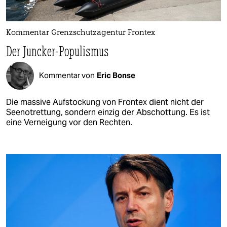
Kommentar Grenzschutzagentur Frontex
Der Juncker-Populismus
Kommentar von
Eric Bonse
Die massive Aufstockung von Frontex dient nicht der
Seenotrettung, sondern einzig der Abschottung. Es ist
eine Verneigung vor den Rechten.