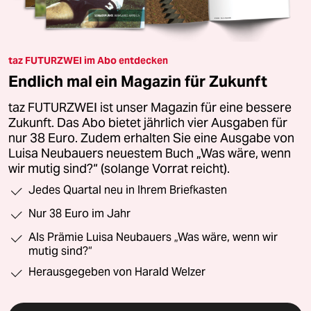
taz FUTURZWEI im Abo entdecken
Endlich mal ein Magazin für Zukunft
taz FUTURZWEI ist unser Magazin für eine bessere
Zukunft. Das Abo bietet jährlich vier Ausgaben für
nur 38 Euro. Zudem erhalten Sie eine Ausgabe von
Luisa Neubauers neuestem Buch „Was wäre, wenn
wir mutig sind?“ (solange Vorrat reicht).
Jedes Quartal neu in Ihrem Briefkasten
Nur 38 Euro im Jahr
Als Prämie Luisa Neubauers „Was wäre, wenn wir
mutig sind?“
Herausgegeben von Harald Welzer