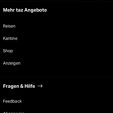
Mehr taz Angebote
Reisen
Kantine
Shop
Anzeigen
Fragen & Hilfe
Feedback