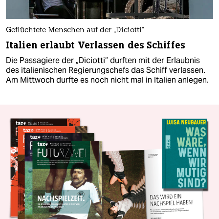
Geflüchtete Menschen auf der „Diciotti“
Italien erlaubt Verlassen des Schiffes
Die Passagiere der „Diciotti“ durften mit der Erlaubnis
des italienischen Regierungschefs das Schiff verlassen.
Am Mittwoch durfte es noch nicht mal in Italien anlegen.