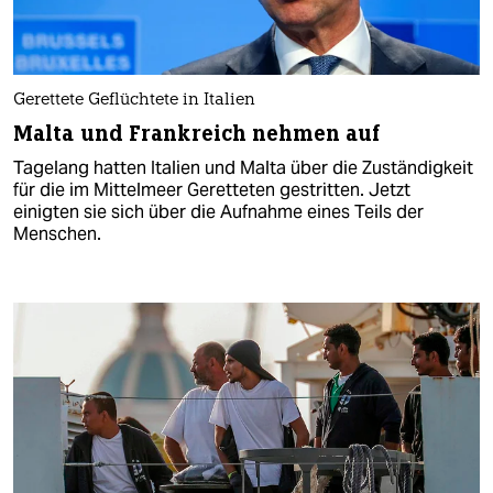
Gerettete Geflüchtete in Italien
Malta und Frankreich nehmen auf
Tagelang hatten Italien und Malta über die Zuständigkeit
für die im Mittelmeer Geretteten gestritten. Jetzt
einigten sie sich über die Aufnahme eines Teils der
Menschen.