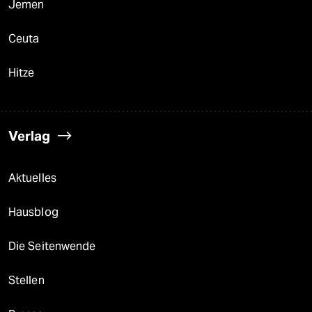
Jemen
Ceuta
Hitze
Verlag
Aktuelles
Hausblog
Die Seitenwende
Stellen