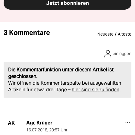
Jetzt abonnieren
3 Kommentare
/
Neueste
Älteste
einloggen
Die Kommentarfunktion unter diesem Artikel ist
geschlossen.
Wir öffnen die Kommentarspalte bei ausgewählten
Artikeln für etwa drei Tage –
hier sind sie zu finden
.
Age Krüger
AK
16.07.2018
,
20:57 Uhr