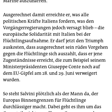
Marine auszuharren.
Ausgerechnet damit erreichte er, was alle
politischen Kräfte Italiens fordern, was den
Vorgängerregierungen jedoch versagt blieb – die
europäische Solidarität mit Italien bei der
Flüchtlingsaufnahme. Er darf jetzt den Triumph
auskosten, dass ausgerechnet sein rüdes Vorgehen
gegen die Flüchtlinge sich auszahlt, dass er jene
Zugeständnisse erreicht, die zum Beispiel seinem
Ministerpräsidenten Giuseppe Conte noch auf
dem EU-Gipfel am 28. und 29. Juni verweigert
wurden.
So steht Salvini plötzlich als der Mann da, der
Europas Binnengrenzen für Flüchtlinge
durchlässiger macht. Dabei geht es ihm um das