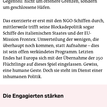
Gegenteil: nicht um offenere Grenzen, sondern
um geschlossene Häfen.
Das exerzierte er erst mit den NGO-Schiffen durch,
mittlerweile trifft seine Blockadepolitik sogar
Schiffe des italienischen Staates und der EU-
Mission Frontex. Umverteilung der wenigen, die
überhaupt noch kommen, statt Aufnahme – dies
ist sein offen verkündetes Programm. Letzten
Endes hat Europa sich mit der Übernahme der 250
Flüchtlinge auf dieses Spiel eingelassen. Gewiss,
eine humane Geste. Doch sie steht im Dienst einer
inhumanen Politik.
Die Engagierten stärken