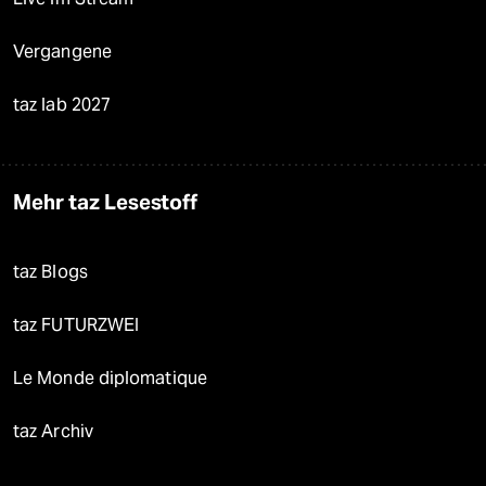
Vergangene
taz lab 2027
Mehr taz Lesestoff
taz Blogs
taz FUTURZWEI
Le Monde diplomatique
taz Archiv