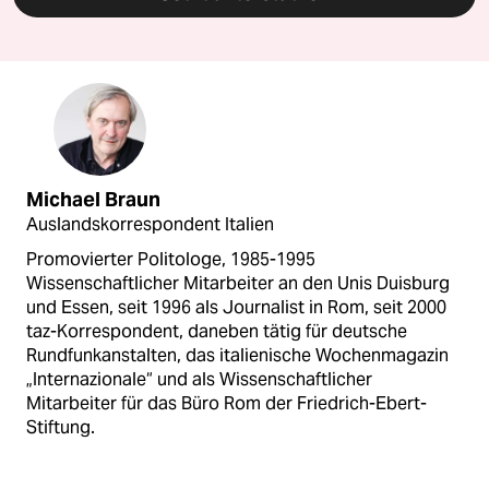
Michael Braun
Auslandskorrespondent Italien
Promovierter Politologe, 1985-1995
Wissenschaftlicher Mitarbeiter an den Unis Duisburg
und Essen, seit 1996 als Journalist in Rom, seit 2000
taz-Korrespondent, daneben tätig für deutsche
Rundfunkanstalten, das italienische Wochenmagazin
„Internazionale“ und als Wissenschaftlicher
Mitarbeiter für das Büro Rom der Friedrich-Ebert-
Stiftung.