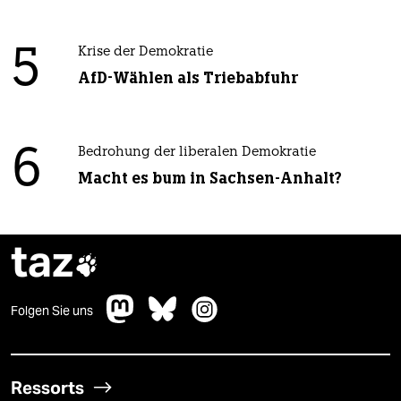
5
Krise der Demokratie
AfD-Wählen als Triebabfuhr
6
Bedrohung der liberalen Demokratie
Macht es bum in Sachsen-Anhalt?
taz

Folgen Sie uns
Ressorts