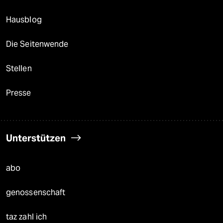
Hausblog
Die Seitenwende
Stellen
Presse
Unterstützen
abo
genossenschaft
taz zahl ich