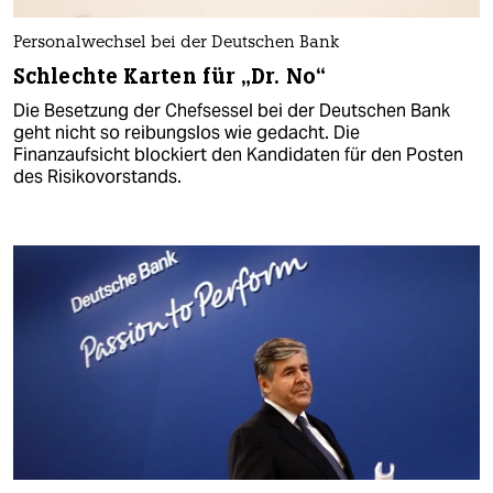
Personalwechsel bei der Deutschen Bank
Schlechte Karten für „Dr. No“
Die Besetzung der Chefsessel bei der Deutschen Bank
geht nicht so reibungslos wie gedacht. Die
Finanzaufsicht blockiert den Kandidaten für den Posten
des Risikovorstands.