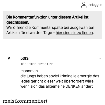
einloggen
Die Kommentarfunktion unter diesem Artikel ist
geschlossen.
Wir öffnen die Kommentarspalte bei ausgewählten
Artikeln für etwa drei Tage –
hier sind sie zu finden
.
p3t3r
P
16.11.2011
,
12:55 Uhr
manoman
die jungs haben soviel kriminelle ernergie das
jedes gericht dieser welt überfordert wäre,
wenn sich das allgemeine DENKEN ändert
meistkommentiert