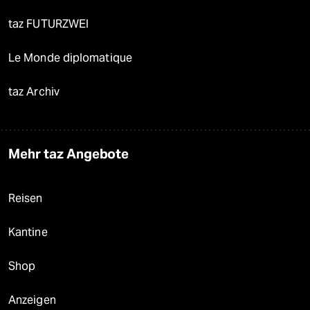
taz FUTURZWEI
Le Monde diplomatique
taz Archiv
Mehr taz Angebote
Reisen
Kantine
Shop
Anzeigen