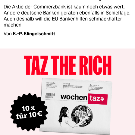
Die Aktie der Commerzbank ist kaum noch etwas wert.
Andere deutsche Banken geraten ebenfalls in Schieflage.
Auch deshalb will die EU Bankenhilfen schmackhafter
machen.
Von
K.-P. Klingelschmitt