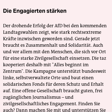
Die Engagierten stärken
Der drohende Erfolg der AfD bei den kommenden
Landtagswahlen zeigt, wie stark rechtsextreme
Kräfte inzwischen geworden sind. Gerade jetzt
braucht es Zusammenhalt und Solidarität. Auch
und vor allem mit den Menschen, die sich vor Ort
für eine starke Zivilgesellschaft einsetzen. Die taz
kooperiert deshalb mit "Alles beginnt im
Zentrum". Die Kampagne unterstützt bundesweit
linke, selbstverwaltete Orte und baut einen
solidarischen Fonds für deren Schutz und Erhalt
auf. Eine offene Gesellschaft braucht guten, frei
zugänglichen Journalismus – und
zivilgesellschaftliches Engagement. Finden Sie
auch? Dann machen Sie mit und unterstützen Sie