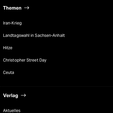
Themen
Iran-Krieg
Landtagswahl in Sachsen-Anhalt
Hitze
Christopher Street Day
Ceuta
Verlag
Aktuelles