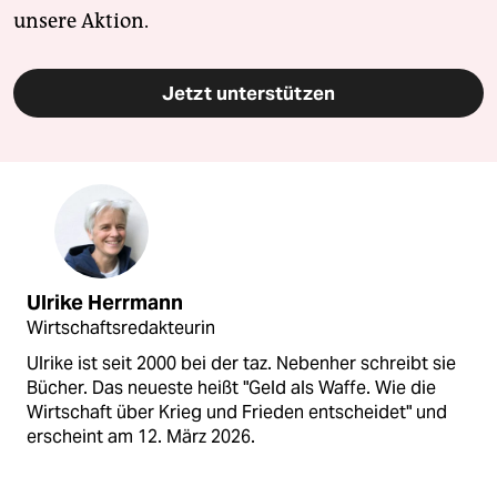
unsere Aktion.
Jetzt unterstützen
Ulrike Herrmann
Wirtschaftsredakteurin
Ulrike ist seit 2000 bei der taz. Nebenher schreibt sie
Bücher. Das neueste heißt "Geld als Waffe. Wie die
Wirtschaft über Krieg und Frieden entscheidet" und
erscheint am 12. März 2026.