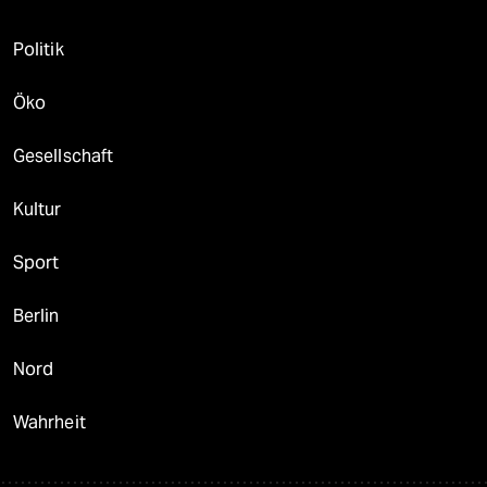
Politik
Öko
Gesellschaft
Kultur
Sport
Berlin
Nord
Wahrheit